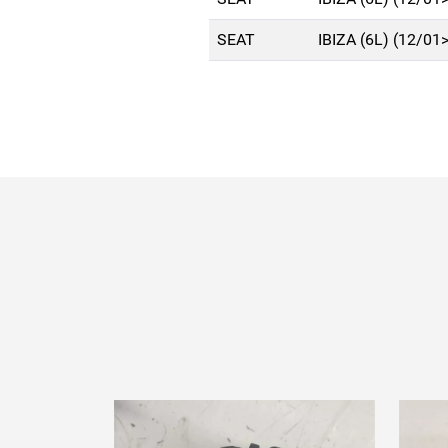
SEAT
IBIZA (6L) (12/01