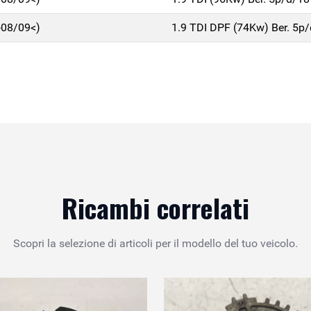
>08/09<)
1.9 TDI DPF (74Kw) Ber. 5p
Ricambi correlati
Scopri la selezione di articoli per il modello del tuo veicolo.