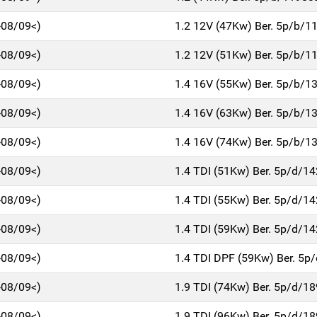
>08/09<)
1.2 12V (47Kw) Ber. 5p/b/1
>08/09<)
1.2 12V (51Kw) Ber. 5p/b/1
>08/09<)
1.4 16V (55Kw) Ber. 5p/b/1
>08/09<)
1.4 16V (63Kw) Ber. 5p/b/1
>08/09<)
1.4 16V (74Kw) Ber. 5p/b/1
>08/09<)
1.4 TDI (51Kw) Ber. 5p/d/1
>08/09<)
1.4 TDI (55Kw) Ber. 5p/d/1
>08/09<)
1.4 TDI (59Kw) Ber. 5p/d/1
>08/09<)
1.4 TDI DPF (59Kw) Ber. 5p
>08/09<)
1.9 TDI (74Kw) Ber. 5p/d/1
>08/09<)
1.9 TDI (96Kw) Ber. 5p/d/1