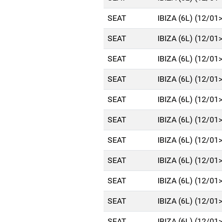
SEAT
IBIZA (6L) (12/01
SEAT
IBIZA (6L) (12/01
SEAT
IBIZA (6L) (12/01
SEAT
IBIZA (6L) (12/01
SEAT
IBIZA (6L) (12/01
SEAT
IBIZA (6L) (12/01
SEAT
IBIZA (6L) (12/01
SEAT
IBIZA (6L) (12/01
SEAT
IBIZA (6L) (12/01
SEAT
IBIZA (6L) (12/01
SEAT
IBIZA (6L) (12/01