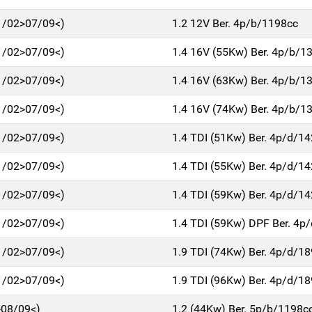
1/02>07/09<)
1.2 12V Ber. 4p/b/1198cc
1/02>07/09<)
1.4 16V (55Kw) Ber. 4p/b/1
1/02>07/09<)
1.4 16V (63Kw) Ber. 4p/b/1
1/02>07/09<)
1.4 16V (74Kw) Ber. 4p/b/1
1/02>07/09<)
1.4 TDI (51Kw) Ber. 4p/d/1
1/02>07/09<)
1.4 TDI (55Kw) Ber. 4p/d/1
1/02>07/09<)
1.4 TDI (59Kw) Ber. 4p/d/1
1/02>07/09<)
1.4 TDI (59Kw) DPF Ber. 4p
1/02>07/09<)
1.9 TDI (74Kw) Ber. 4p/d/1
1/02>07/09<)
1.9 TDI (96Kw) Ber. 4p/d/1
>08/09<)
1.2 (44Kw) Ber. 5p/b/1198c