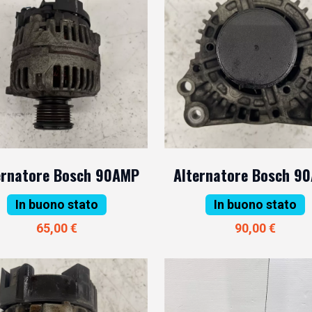
ernatore Bosch 90AMP
Alternatore Bosch 9
In buono stato
In buono stato
65,00 €
90,00 €