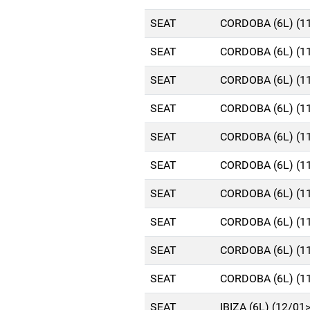
SEAT
CORDOBA (6L) (1
SEAT
CORDOBA (6L) (1
SEAT
CORDOBA (6L) (1
SEAT
CORDOBA (6L) (1
SEAT
CORDOBA (6L) (1
SEAT
CORDOBA (6L) (1
SEAT
CORDOBA (6L) (1
SEAT
CORDOBA (6L) (1
SEAT
CORDOBA (6L) (1
SEAT
CORDOBA (6L) (1
SEAT
IBIZA (6L) (12/01