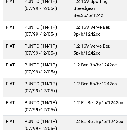
FIAT
PUNTO (1N/1P)
1.2 16V Sporting
(07/99>12/05<)
Speedgear
Ber.3p/b/1242
FIAT
PUNTO (1N/1P)
1.2 16V Verve Ber.
(07/99>12/05<)
3p/b/1242cc
FIAT
PUNTO (1N/1P)
1.2 16V Verve Ber.
(07/99>12/05<)
5p/b/1242cc
FIAT
PUNTO (1N/1P)
1.2 Ber. 3p/b/1242cc
(07/99>12/05<)
FIAT
PUNTO (1N/1P)
1.2 Ber. 5p/b/1242cc
(07/99>12/05<)
FIAT
PUNTO (1N/1P)
1.2 EL Ber. 3p/b/1242cc
(07/99>12/05<)
FIAT
PUNTO (1N/1P)
1.2 EL Ber. 5p/b/1242cc
(07/99>12/05<)