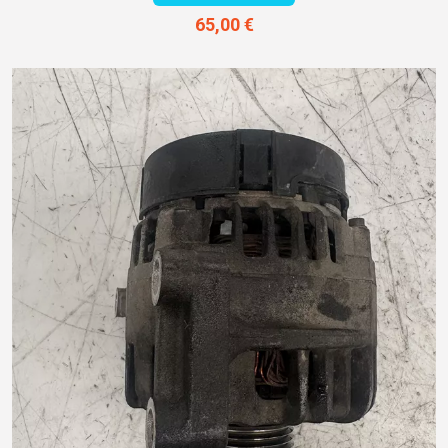
65,00 €