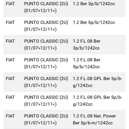
FIAT
PUNTO CLASSIC (2U)
1.2 Ber 3p/b/1242cc
(01/07>12/11<)
FIAT
PUNTO CLASSIC (2U)
1.2 Ber 5p/b/1242cc
(01/07>12/11<)
FIAT
PUNTO CLASSIC (2U)
1.2 F.L.08 Ber
(01/07>12/11<)
3p/b/1242cc
FIAT
PUNTO CLASSIC (2U)
1.2 F.L.08 Ber
(01/07>12/11<)
5p/b/1242cc
FIAT
PUNTO CLASSIC (2U)
1.2 F.L.08 GPL Ber 3p/b-
(01/07>12/11<)
g/1242cc
FIAT
PUNTO CLASSIC (2U)
1.2 F.L.08 GPL Ber 5p/b-
(01/07>12/11<)
g/1242cc
FIAT
PUNTO CLASSIC (2U)
1.2 F.L.08 Nat. Power
(01/07>12/11<)
Ber 5p/b-m/1242cc