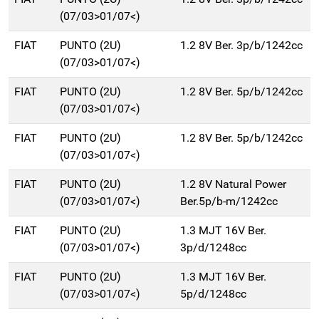
(07/03>01/07<)
FIAT
PUNTO (2U)
1.2 8V Ber. 3p/b/1242cc
(07/03>01/07<)
FIAT
PUNTO (2U)
1.2 8V Ber. 5p/b/1242cc
(07/03>01/07<)
FIAT
PUNTO (2U)
1.2 8V Ber. 5p/b/1242cc
(07/03>01/07<)
FIAT
PUNTO (2U)
1.2 8V Natural Power
(07/03>01/07<)
Ber.5p/b-m/1242cc
FIAT
PUNTO (2U)
1.3 MJT 16V Ber.
(07/03>01/07<)
3p/d/1248cc
FIAT
PUNTO (2U)
1.3 MJT 16V Ber.
(07/03>01/07<)
5p/d/1248cc