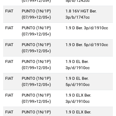
(07/99>12/05<)
5p/b/1242cc
FIAT
PUNTO (1N/1P)
1.8 16V HGT Ber.
(07/99>12/05<)
3p/b/1747cc
FIAT
PUNTO (1N/1P)
1.9 D Ber. 3p/d/1910cc
(07/99>12/05<)
FIAT
PUNTO (1N/1P)
1.9 D Ber. 5p/d/1910cc
(07/99>12/05<)
FIAT
PUNTO (1N/1P)
1.9 D EL Ber.
(07/99>12/05<)
3p/d/1910cc
FIAT
PUNTO (1N/1P)
1.9 D EL Ber.
(07/99>12/05<)
5p/d/1910cc
FIAT
PUNTO (1N/1P)
1.9 D ELX Ber.
(07/99>12/05<)
3p/d/1910cc
FIAT
PUNTO (1N/1P)
1.9 D ELX Ber.