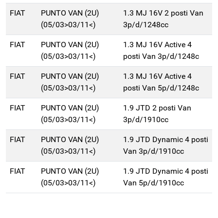
FIAT
PUNTO VAN (2U)
1.3 MJ 16V 2 posti Van
(05/03>03/11<)
3p/d/1248cc
FIAT
PUNTO VAN (2U)
1.3 MJ 16V Active 4
(05/03>03/11<)
posti Van 3p/d/1248c
FIAT
PUNTO VAN (2U)
1.3 MJ 16V Active 4
(05/03>03/11<)
posti Van 5p/d/1248c
FIAT
PUNTO VAN (2U)
1.9 JTD 2 posti Van
(05/03>03/11<)
3p/d/1910cc
FIAT
PUNTO VAN (2U)
1.9 JTD Dynamic 4 posti
(05/03>03/11<)
Van 3p/d/1910cc
FIAT
PUNTO VAN (2U)
1.9 JTD Dynamic 4 posti
(05/03>03/11<)
Van 5p/d/1910cc