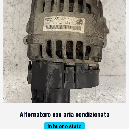
Alternatore con aria condizionata
In buono stato