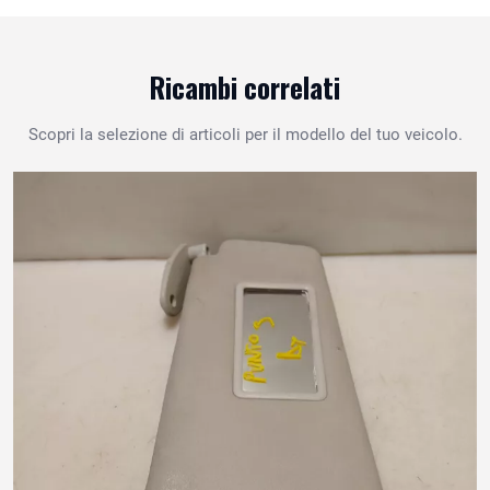
Ricambi correlati
Scopri la selezione di articoli per il modello del tuo veicolo.