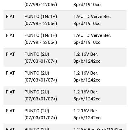
(07/99>12/05<)
3p/d/1910cc
FIAT
PUNTO (1N/1P)
1.9 JTD Verve Ber.
(07/99>12/05<)
3p/d/1910cc
FIAT
PUNTO (1N/1P)
1.9 JTD Verve Ber.
(07/99>12/05<)
5p/d/1910cc
FIAT
PUNTO (2U)
1.2 16V Ber.
(07/03>01/07<)
3p/b/1242cc
FIAT
PUNTO (2U)
1.2 16V Ber.
(07/03>01/07<)
3p/b/1242cc
FIAT
PUNTO (2U)
1.2 16V Ber.
(07/03>01/07<)
5p/b/1242cc
FIAT
PUNTO (2U)
1.2 16V Ber.
(07/03>01/07<)
5p/b/1242cc
FIAT
PUNTO (2U)
1.2 8V Ber. 3p/b/1242cc