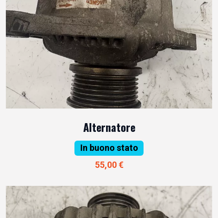
Alternatore
In buono stato
55,00 €