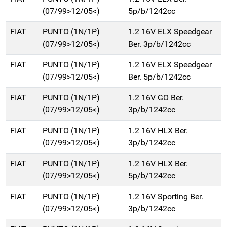
(07/99>12/05<)
5p/b/1242cc
FIAT
PUNTO (1N/1P)
1.2 16V ELX Speedgear
(07/99>12/05<)
Ber. 3p/b/1242cc
FIAT
PUNTO (1N/1P)
1.2 16V ELX Speedgear
(07/99>12/05<)
Ber. 5p/b/1242cc
FIAT
PUNTO (1N/1P)
1.2 16V GO Ber.
(07/99>12/05<)
3p/b/1242cc
FIAT
PUNTO (1N/1P)
1.2 16V HLX Ber.
(07/99>12/05<)
3p/b/1242cc
FIAT
PUNTO (1N/1P)
1.2 16V HLX Ber.
(07/99>12/05<)
5p/b/1242cc
FIAT
PUNTO (1N/1P)
1.2 16V Sporting Ber.
(07/99>12/05<)
3p/b/1242cc