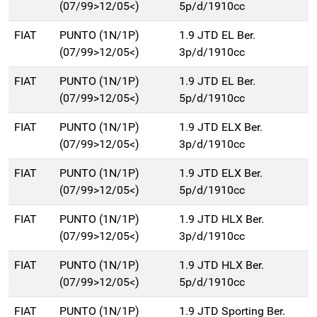
(07/99>12/05<)
5p/d/1910cc
FIAT
PUNTO (1N/1P)
1.9 JTD EL Ber.
(07/99>12/05<)
3p/d/1910cc
FIAT
PUNTO (1N/1P)
1.9 JTD EL Ber.
(07/99>12/05<)
5p/d/1910cc
FIAT
PUNTO (1N/1P)
1.9 JTD ELX Ber.
(07/99>12/05<)
3p/d/1910cc
FIAT
PUNTO (1N/1P)
1.9 JTD ELX Ber.
(07/99>12/05<)
5p/d/1910cc
FIAT
PUNTO (1N/1P)
1.9 JTD HLX Ber.
(07/99>12/05<)
3p/d/1910cc
FIAT
PUNTO (1N/1P)
1.9 JTD HLX Ber.
(07/99>12/05<)
5p/d/1910cc
FIAT
PUNTO (1N/1P)
1.9 JTD Sporting Ber.