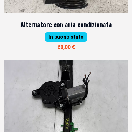
Alternatore con aria condizionata
In buono stato
60,00 €