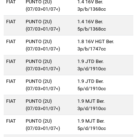
FIAT
PUNTO (2U)
1.4 16V Ber.
(07/03>01/07<)
3p/b/1368cc
FIAT
PUNTO (2U)
1.4 16V Ber.
(07/03>01/07<)
5p/b/1368cc
FIAT
PUNTO (2U)
1.8 16V HGT Ber.
(07/03>01/07<)
3p/b/1747cc
FIAT
PUNTO (2U)
1.9 JTD Ber.
(07/03>01/07<)
3p/d/1910cc
FIAT
PUNTO (2U)
1.9 JTD Ber.
(07/03>01/07<)
5p/d/1910cc
FIAT
PUNTO (2U)
1.9 MJT Ber.
(07/03>01/07<)
3p/d/1910cc
FIAT
PUNTO (2U)
1.9 MJT Ber.
(07/03>01/07<)
5p/d/1910cc