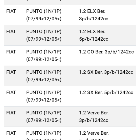
FIAT
PUNTO (1N/1P)
1.2 ELX Ber.
(07/99>12/05<)
3p/b/1242cc
FIAT
PUNTO (1N/1P)
1.2 ELX Ber.
(07/99>12/05<)
5p/b/1242cc
FIAT
PUNTO (1N/1P)
1.2 GO Ber. 3p/b/1242cc
(07/99>12/05<)
FIAT
PUNTO (1N/1P)
1.2 SX Ber. 3p/b/1242cc
(07/99>12/05<)
FIAT
PUNTO (1N/1P)
1.2 SX Ber. 5p/b/1242cc
(07/99>12/05<)
FIAT
PUNTO (1N/1P)
1.2 Verve Ber.
(07/99>12/05<)
3p/b/1242cc
FIAT
PUNTO (1N/1P)
1.2 Verve Ber.