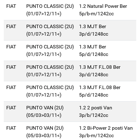
FIAT
PUNTO CLASSIC (2U)
1.2 Natural Power Ber
(01/07>12/11<)
5p/b-m/1242cc
FIAT
PUNTO CLASSIC (2U)
1.3 MJT Ber
(01/07>12/11<)
3p/d/1248cc
FIAT
PUNTO CLASSIC (2U)
1.3 MJT Ber
(01/07>12/11<)
5p/d/1248cc
FIAT
PUNTO CLASSIC (2U)
1.3 MJT F.L.08 Ber
(01/07>12/11<)
3p/d/1248cc
FIAT
PUNTO CLASSIC (2U)
1.3 MJT F.L.08 Ber
(01/07>12/11<)
5p/d/1248cc
FIAT
PUNTO VAN (2U)
1.2 2 posti Van
(05/03>03/11<)
3p/b/1242cc
FIAT
PUNTO VAN (2U)
1.2 Bi-Power 2 posti Van
(05/03>03/11<)
3p/b-m/1242cc