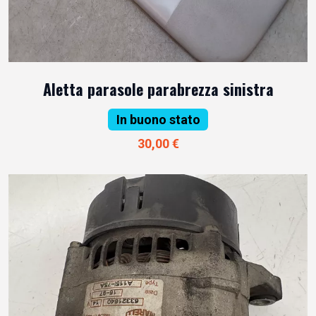
Aletta parasole parabrezza sinistra
In buono stato
30,00 €