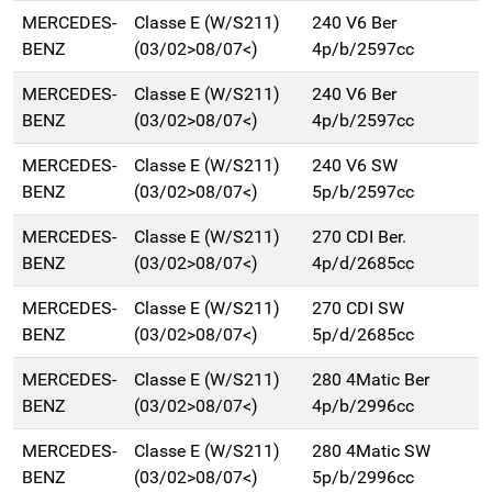
MERCEDES-
Classe E (W/S211)
240 V6 Ber
BENZ
(03/02>08/07<)
4p/b/2597cc
MERCEDES-
Classe E (W/S211)
240 V6 Ber
BENZ
(03/02>08/07<)
4p/b/2597cc
MERCEDES-
Classe E (W/S211)
240 V6 SW
BENZ
(03/02>08/07<)
5p/b/2597cc
MERCEDES-
Classe E (W/S211)
270 CDI Ber.
BENZ
(03/02>08/07<)
4p/d/2685cc
MERCEDES-
Classe E (W/S211)
270 CDI SW
BENZ
(03/02>08/07<)
5p/d/2685cc
MERCEDES-
Classe E (W/S211)
280 4Matic Ber
BENZ
(03/02>08/07<)
4p/b/2996cc
MERCEDES-
Classe E (W/S211)
280 4Matic SW
BENZ
(03/02>08/07<)
5p/b/2996cc