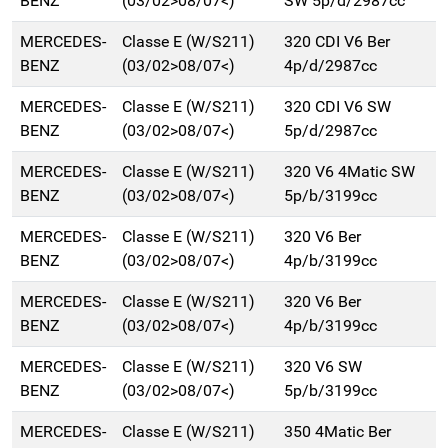
BENZ
(03/02>08/07<)
SW 5p/d/2987cc
MERCEDES-
Classe E (W/S211)
320 CDI V6 Ber
BENZ
(03/02>08/07<)
4p/d/2987cc
MERCEDES-
Classe E (W/S211)
320 CDI V6 SW
BENZ
(03/02>08/07<)
5p/d/2987cc
MERCEDES-
Classe E (W/S211)
320 V6 4Matic SW
BENZ
(03/02>08/07<)
5p/b/3199cc
MERCEDES-
Classe E (W/S211)
320 V6 Ber
BENZ
(03/02>08/07<)
4p/b/3199cc
MERCEDES-
Classe E (W/S211)
320 V6 Ber
BENZ
(03/02>08/07<)
4p/b/3199cc
MERCEDES-
Classe E (W/S211)
320 V6 SW
BENZ
(03/02>08/07<)
5p/b/3199cc
MERCEDES-
Classe E (W/S211)
350 4Matic Ber