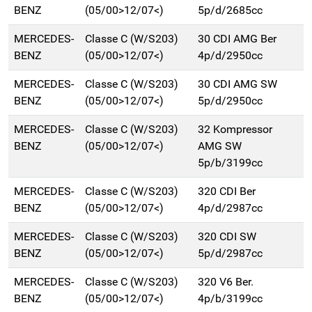
BENZ
(05/00>12/07<)
5p/d/2685cc
MERCEDES-
Classe C (W/S203)
30 CDI AMG Ber
BENZ
(05/00>12/07<)
4p/d/2950cc
MERCEDES-
Classe C (W/S203)
30 CDI AMG SW
BENZ
(05/00>12/07<)
5p/d/2950cc
MERCEDES-
Classe C (W/S203)
32 Kompressor
BENZ
(05/00>12/07<)
AMG SW
5p/b/3199cc
MERCEDES-
Classe C (W/S203)
320 CDI Ber
BENZ
(05/00>12/07<)
4p/d/2987cc
MERCEDES-
Classe C (W/S203)
320 CDI SW
BENZ
(05/00>12/07<)
5p/d/2987cc
MERCEDES-
Classe C (W/S203)
320 V6 Ber.
BENZ
(05/00>12/07<)
4p/b/3199cc