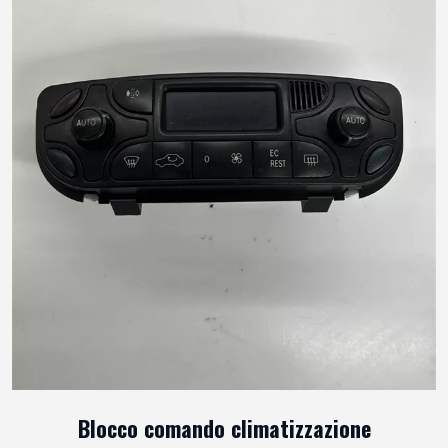
Blocco comando climatizzazione