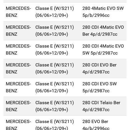
MERCEDES-
Classe E (W/S211)
280 4Matic EVO SW
BENZ
(06/06>12/09<)
5p/b/2996cc
MERCEDES-
Classe E (W/S211)
280 CDI 4Matic EVO
BENZ
(06/06>12/09<)
Ber 4p/d/2987cc
MERCEDES-
Classe E (W/S211)
280 CDI 4Matic EVO
BENZ
(06/06>12/09<)
SW 5p/d/2987cc
MERCEDES-
Classe E (W/S211)
280 CDI EVO Ber
BENZ
(06/06>12/09<)
4p/d/2987cc
MERCEDES-
Classe E (W/S211)
280 CDI EVO SW
BENZ
(06/06>12/09<)
5p/d/2987cc
MERCEDES-
Classe E (W/S211)
280 CDI Telaio Ber
BENZ
(06/06>12/09<)
4p/d/2987cc
MERCEDES-
Classe E (W/S211)
280 EVO Ber
BENZ
(06/06>12/09<)
4p/b/2996cc