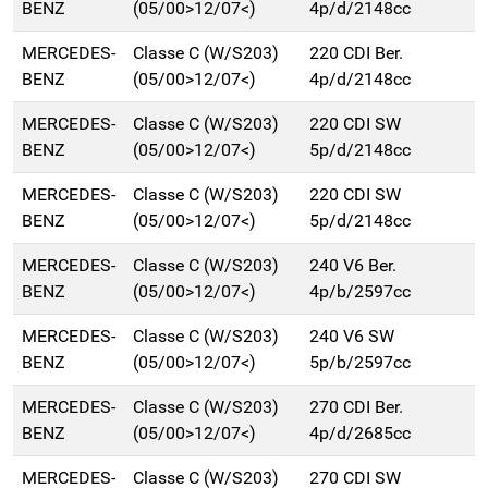
BENZ
(05/00>12/07<)
4p/d/2148cc
MERCEDES-
Classe C (W/S203)
220 CDI Ber.
BENZ
(05/00>12/07<)
4p/d/2148cc
MERCEDES-
Classe C (W/S203)
220 CDI SW
BENZ
(05/00>12/07<)
5p/d/2148cc
MERCEDES-
Classe C (W/S203)
220 CDI SW
BENZ
(05/00>12/07<)
5p/d/2148cc
MERCEDES-
Classe C (W/S203)
240 V6 Ber.
BENZ
(05/00>12/07<)
4p/b/2597cc
MERCEDES-
Classe C (W/S203)
240 V6 SW
BENZ
(05/00>12/07<)
5p/b/2597cc
MERCEDES-
Classe C (W/S203)
270 CDI Ber.
BENZ
(05/00>12/07<)
4p/d/2685cc
MERCEDES-
Classe C (W/S203)
270 CDI SW