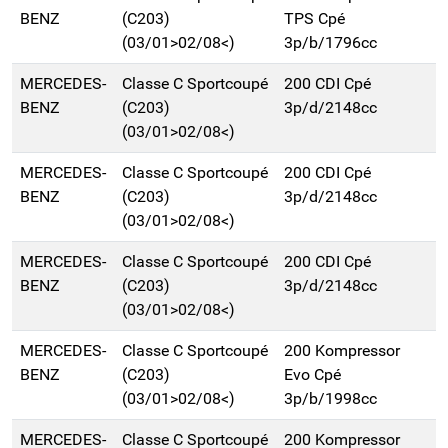
BENZ
(C203)
TPS Cpé
(03/01>02/08<)
3p/b/1796cc
MERCEDES-
Classe C Sportcoupé
200 CDI Cpé
BENZ
(C203)
3p/d/2148cc
(03/01>02/08<)
MERCEDES-
Classe C Sportcoupé
200 CDI Cpé
BENZ
(C203)
3p/d/2148cc
(03/01>02/08<)
MERCEDES-
Classe C Sportcoupé
200 CDI Cpé
BENZ
(C203)
3p/d/2148cc
(03/01>02/08<)
MERCEDES-
Classe C Sportcoupé
200 Kompressor
BENZ
(C203)
Evo Cpé
(03/01>02/08<)
3p/b/1998cc
MERCEDES-
Classe C Sportcoupé
200 Kompressor