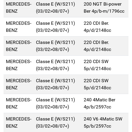
MERCEDES-
Classe E (W/S211)
200 NGT Bi-power
BENZ
(03/02>08/07<)
Ber 4p/b-m/1796cc
MERCEDES-
Classe E (W/S211)
220 CDI Ber.
BENZ
(03/02>08/07<)
4p/d/2148cc
MERCEDES-
Classe E (W/S211)
220 CDI Ber.
BENZ
(03/02>08/07<)
4p/d/2148cc
MERCEDES-
Classe E (W/S211)
220 CDI SW
BENZ
(03/02>08/07<)
5p/d/2148cc
MERCEDES-
Classe E (W/S211)
220 CDI SW
BENZ
(03/02>08/07<)
5p/d/2148cc
MERCEDES-
Classe E (W/S211)
240 4Matic Ber
BENZ
(03/02>08/07<)
4p/b/2597cc
MERCEDES-
Classe E (W/S211)
240 V6 4Matic SW
BENZ
(03/02>08/07<)
5p/b/2597cc