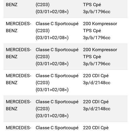
BENZ
(C203)
TPS Cpé
(03/01>02/08<)
3p/b/1796cc
MERCEDES-
Classe C Sportcoupé
200 Kompressor
BENZ
(C203)
TPS Cpé
(03/01>02/08<)
3p/b/1796cc
MERCEDES-
Classe C Sportcoupé
200 Kompressor
BENZ
(C203)
TPS Cpè
(03/01>02/08<)
3p/b/1796cc
MERCEDES-
Classe C Sportcoupé
220 CDI Cpé
BENZ
(C203)
3p/d/2148cc
(03/01>02/08<)
MERCEDES-
Classe C Sportcoupé
220 CDI Cpé
BENZ
(C203)
3p/d/2148cc
(03/01>02/08<)
MERCEDES-
Classe C Sportcoupé
220 CDI Cpè