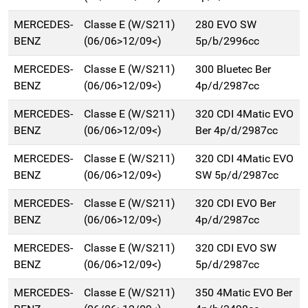
MERCEDES-
Classe E (W/S211)
280 EVO SW
BENZ
(06/06>12/09<)
5p/b/2996cc
MERCEDES-
Classe E (W/S211)
300 Bluetec Ber
BENZ
(06/06>12/09<)
4p/d/2987cc
MERCEDES-
Classe E (W/S211)
320 CDI 4Matic EVO
BENZ
(06/06>12/09<)
Ber 4p/d/2987cc
MERCEDES-
Classe E (W/S211)
320 CDI 4Matic EVO
BENZ
(06/06>12/09<)
SW 5p/d/2987cc
MERCEDES-
Classe E (W/S211)
320 CDI EVO Ber
BENZ
(06/06>12/09<)
4p/d/2987cc
MERCEDES-
Classe E (W/S211)
320 CDI EVO SW
BENZ
(06/06>12/09<)
5p/d/2987cc
MERCEDES-
Classe E (W/S211)
350 4Matic EVO Ber