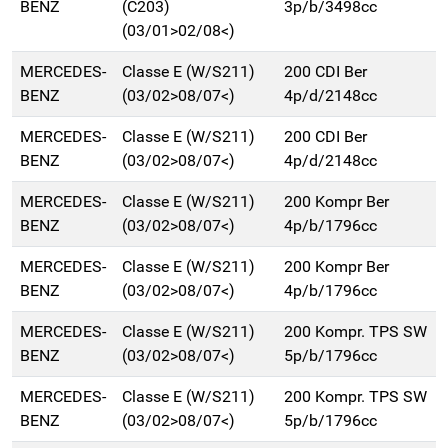
BENZ
(C203)
3p/b/3498cc
(03/01>02/08<)
MERCEDES-
Classe E (W/S211)
200 CDI Ber
BENZ
(03/02>08/07<)
4p/d/2148cc
MERCEDES-
Classe E (W/S211)
200 CDI Ber
BENZ
(03/02>08/07<)
4p/d/2148cc
MERCEDES-
Classe E (W/S211)
200 Kompr Ber
BENZ
(03/02>08/07<)
4p/b/1796cc
MERCEDES-
Classe E (W/S211)
200 Kompr Ber
BENZ
(03/02>08/07<)
4p/b/1796cc
MERCEDES-
Classe E (W/S211)
200 Kompr. TPS SW
BENZ
(03/02>08/07<)
5p/b/1796cc
MERCEDES-
Classe E (W/S211)
200 Kompr. TPS SW
BENZ
(03/02>08/07<)
5p/b/1796cc