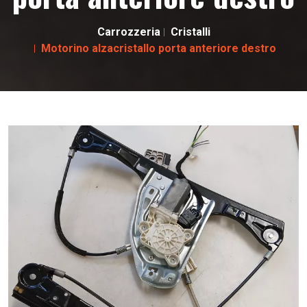
Carrozzeria
Cristalli
Motorino alzacristallo porta anteriore destro