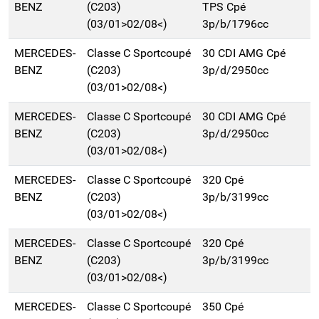
BENZ
(C203)
TPS Cpé
(03/01>02/08<)
3p/b/1796cc
MERCEDES-
Classe C Sportcoupé
30 CDI AMG Cpé
BENZ
(C203)
3p/d/2950cc
(03/01>02/08<)
MERCEDES-
Classe C Sportcoupé
30 CDI AMG Cpé
BENZ
(C203)
3p/d/2950cc
(03/01>02/08<)
MERCEDES-
Classe C Sportcoupé
320 Cpé
BENZ
(C203)
3p/b/3199cc
(03/01>02/08<)
MERCEDES-
Classe C Sportcoupé
320 Cpé
BENZ
(C203)
3p/b/3199cc
(03/01>02/08<)
MERCEDES-
Classe C Sportcoupé
350 Cpé