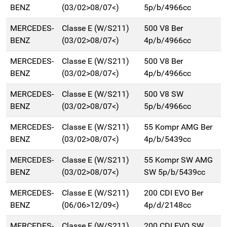
BENZ
(03/02>08/07<)
5p/b/4966cc
MERCEDES-
Classe E (W/S211)
500 V8 Ber
BENZ
(03/02>08/07<)
4p/b/4966cc
MERCEDES-
Classe E (W/S211)
500 V8 Ber
BENZ
(03/02>08/07<)
4p/b/4966cc
MERCEDES-
Classe E (W/S211)
500 V8 SW
BENZ
(03/02>08/07<)
5p/b/4966cc
MERCEDES-
Classe E (W/S211)
55 Kompr AMG Ber
BENZ
(03/02>08/07<)
4p/b/5439cc
MERCEDES-
Classe E (W/S211)
55 Kompr SW AMG
BENZ
(03/02>08/07<)
SW 5p/b/5439cc
MERCEDES-
Classe E (W/S211)
200 CDI EVO Ber
BENZ
(06/06>12/09<)
4p/d/2148cc
MERCEDES-
Classe E (W/S211)
200 CDI EVO SW