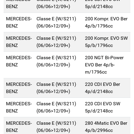
BENZ
(06/06>12/09<)
5p/d/2148cc
MERCEDES-
Classe E (W/S211)
200 Kompr. EVO Ber
BENZ
(06/06>12/09<)
4p/b/1796cc
MERCEDES-
Classe E (W/S211)
200 Kompr. EVO SW
BENZ
(06/06>12/09<)
5p/b/1796cc
MERCEDES-
Classe E (W/S211)
200 NGT Bi-Power
BENZ
(06/06>12/09<)
EVO Ber 4p/b-
m/1796cc
MERCEDES-
Classe E (W/S211)
220 CDI EVO Ber
BENZ
(06/06>12/09<)
4p/d/2148cc
MERCEDES-
Classe E (W/S211)
220 CDI EVO SW
BENZ
(06/06>12/09<)
5p/d/2148cc
MERCEDES-
Classe E (W/S211)
280 4Matic EVO Ber
BENZ
(06/06>12/09<)
4p/b/2996cc