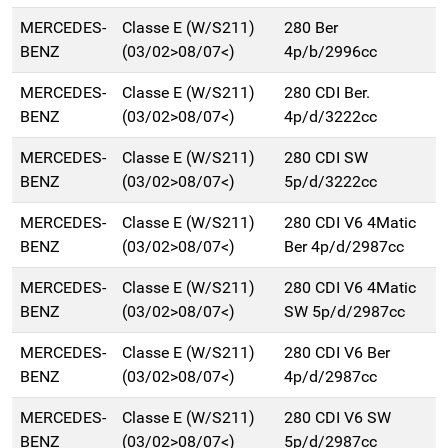
MERCEDES-
Classe E (W/S211)
280 Ber
BENZ
(03/02>08/07<)
4p/b/2996cc
MERCEDES-
Classe E (W/S211)
280 CDI Ber.
BENZ
(03/02>08/07<)
4p/d/3222cc
MERCEDES-
Classe E (W/S211)
280 CDI SW
BENZ
(03/02>08/07<)
5p/d/3222cc
MERCEDES-
Classe E (W/S211)
280 CDI V6 4Matic
BENZ
(03/02>08/07<)
Ber 4p/d/2987cc
MERCEDES-
Classe E (W/S211)
280 CDI V6 4Matic
BENZ
(03/02>08/07<)
SW 5p/d/2987cc
MERCEDES-
Classe E (W/S211)
280 CDI V6 Ber
BENZ
(03/02>08/07<)
4p/d/2987cc
MERCEDES-
Classe E (W/S211)
280 CDI V6 SW
BENZ
(03/02>08/07<)
5p/d/2987cc