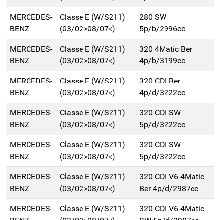
MERCEDES-
Classe E (W/S211)
280 SW
BENZ
(03/02>08/07<)
5p/b/2996cc
MERCEDES-
Classe E (W/S211)
320 4Matic Ber
BENZ
(03/02>08/07<)
4p/b/3199cc
MERCEDES-
Classe E (W/S211)
320 CDI Ber
BENZ
(03/02>08/07<)
4p/d/3222cc
MERCEDES-
Classe E (W/S211)
320 CDI SW
BENZ
(03/02>08/07<)
5p/d/3222cc
MERCEDES-
Classe E (W/S211)
320 CDI SW
BENZ
(03/02>08/07<)
5p/d/3222cc
MERCEDES-
Classe E (W/S211)
320 CDI V6 4Matic
BENZ
(03/02>08/07<)
Ber 4p/d/2987cc
MERCEDES-
Classe E (W/S211)
320 CDI V6 4Matic