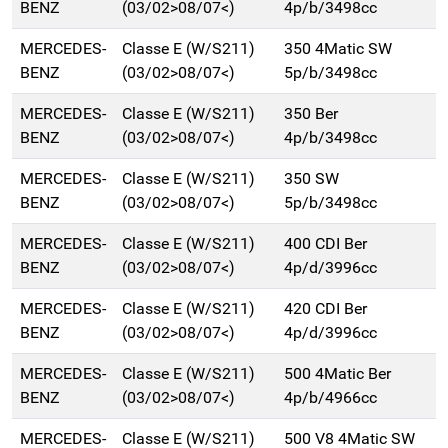
BENZ
(03/02>08/07<)
4p/b/3498cc
MERCEDES-
Classe E (W/S211)
350 4Matic SW
BENZ
(03/02>08/07<)
5p/b/3498cc
MERCEDES-
Classe E (W/S211)
350 Ber
BENZ
(03/02>08/07<)
4p/b/3498cc
MERCEDES-
Classe E (W/S211)
350 SW
BENZ
(03/02>08/07<)
5p/b/3498cc
MERCEDES-
Classe E (W/S211)
400 CDI Ber
BENZ
(03/02>08/07<)
4p/d/3996cc
MERCEDES-
Classe E (W/S211)
420 CDI Ber
BENZ
(03/02>08/07<)
4p/d/3996cc
MERCEDES-
Classe E (W/S211)
500 4Matic Ber
BENZ
(03/02>08/07<)
4p/b/4966cc
MERCEDES-
Classe E (W/S211)
500 V8 4Matic SW