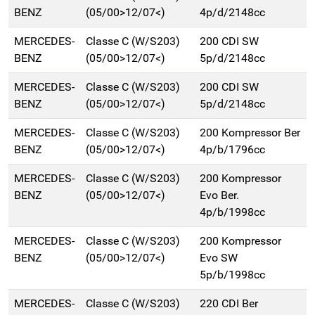
BENZ
(05/00>12/07<)
4p/d/2148cc
MERCEDES-
Classe C (W/S203)
200 CDI SW
BENZ
(05/00>12/07<)
5p/d/2148cc
MERCEDES-
Classe C (W/S203)
200 CDI SW
BENZ
(05/00>12/07<)
5p/d/2148cc
MERCEDES-
Classe C (W/S203)
200 Kompressor Ber
BENZ
(05/00>12/07<)
4p/b/1796cc
MERCEDES-
Classe C (W/S203)
200 Kompressor
BENZ
(05/00>12/07<)
Evo Ber.
4p/b/1998cc
MERCEDES-
Classe C (W/S203)
200 Kompressor
BENZ
(05/00>12/07<)
Evo SW
5p/b/1998cc
MERCEDES-
Classe C (W/S203)
220 CDI Ber