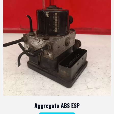
Aggregato ABS ESP