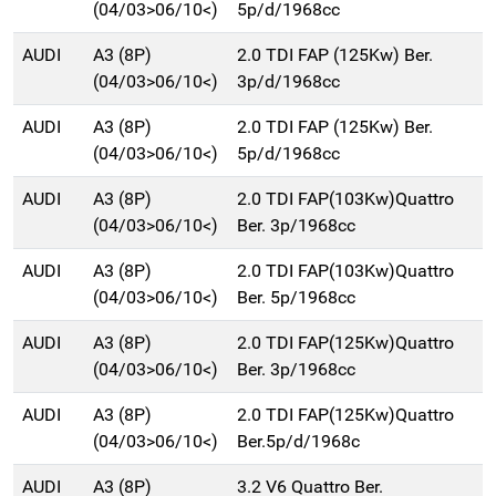
(04/03>06/10<)
5p/d/1968cc
AUDI
A3 (8P)
2.0 TDI FAP (125Kw) Ber.
(04/03>06/10<)
3p/d/1968cc
AUDI
A3 (8P)
2.0 TDI FAP (125Kw) Ber.
(04/03>06/10<)
5p/d/1968cc
AUDI
A3 (8P)
2.0 TDI FAP(103Kw)Quattro
(04/03>06/10<)
Ber. 3p/1968cc
AUDI
A3 (8P)
2.0 TDI FAP(103Kw)Quattro
(04/03>06/10<)
Ber. 5p/1968cc
AUDI
A3 (8P)
2.0 TDI FAP(125Kw)Quattro
(04/03>06/10<)
Ber. 3p/1968cc
AUDI
A3 (8P)
2.0 TDI FAP(125Kw)Quattro
(04/03>06/10<)
Ber.5p/d/1968c
AUDI
A3 (8P)
3.2 V6 Quattro Ber.