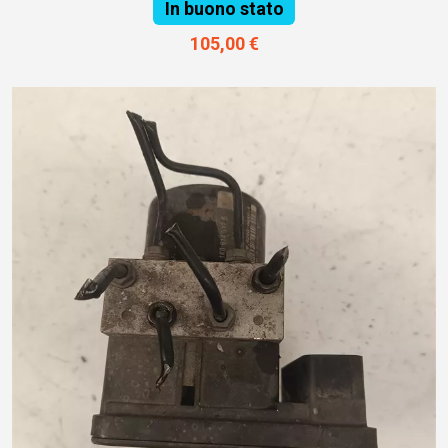
In buono stato
105,00 €