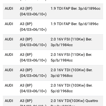
AUDI
A3 (8P)
1.9 TDI FAP Ber. 3p/d/1896cc
(04/03>06/10<)
AUDI
A3 (8P)
1.9 TDI FAP Ber. 5p/d/1896c
(04/03>06/10<)
AUDI
A3 (8P)
2.0 16V FSI (110Kw) Ber.
(04/03>06/10<)
3p/b/1984cc
AUDI
A3 (8P)
2.0 16V FSI (110Kw) Ber.
(04/03>06/10<)
5p/b/1984cc
AUDI
A3 (8P)
2.0 16V TDI (103Kw) Ber.
(04/03>06/10<)
3p/d/1968cc
AUDI
A3 (8P)
2.0 16V TDI (103Kw) Ber.
(04/03>06/10<)
5p/d/1968cc
AUDI
A3 (8P)
2.0 16V TDI(103Kw) Quattro