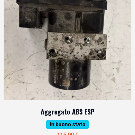
Aggregato ABS ESP
In buono stato
115,00 €