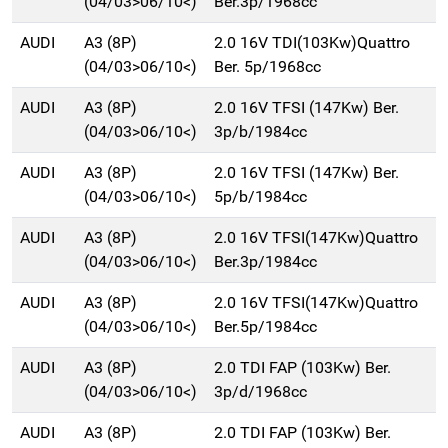
(04/03>06/10<)
Ber.3p/1968cc
AUDI
A3 (8P)
2.0 16V TDI(103Kw)Quattro
(04/03>06/10<)
Ber. 5p/1968cc
AUDI
A3 (8P)
2.0 16V TFSI (147Kw) Ber.
(04/03>06/10<)
3p/b/1984cc
AUDI
A3 (8P)
2.0 16V TFSI (147Kw) Ber.
(04/03>06/10<)
5p/b/1984cc
AUDI
A3 (8P)
2.0 16V TFSI(147Kw)Quattro
(04/03>06/10<)
Ber.3p/1984cc
AUDI
A3 (8P)
2.0 16V TFSI(147Kw)Quattro
(04/03>06/10<)
Ber.5p/1984cc
AUDI
A3 (8P)
2.0 TDI FAP (103Kw) Ber.
(04/03>06/10<)
3p/d/1968cc
AUDI
A3 (8P)
2.0 TDI FAP (103Kw) Ber.