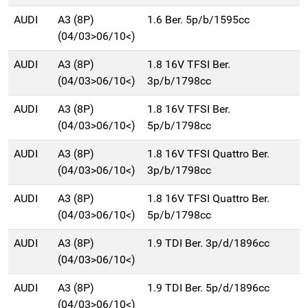
AUDI
A3 (8P)
1.6 Ber. 5p/b/1595cc
(04/03>06/10<)
AUDI
A3 (8P)
1.8 16V TFSI Ber.
(04/03>06/10<)
3p/b/1798cc
AUDI
A3 (8P)
1.8 16V TFSI Ber.
(04/03>06/10<)
5p/b/1798cc
AUDI
A3 (8P)
1.8 16V TFSI Quattro Ber.
(04/03>06/10<)
3p/b/1798cc
AUDI
A3 (8P)
1.8 16V TFSI Quattro Ber.
(04/03>06/10<)
5p/b/1798cc
AUDI
A3 (8P)
1.9 TDI Ber. 3p/d/1896cc
(04/03>06/10<)
AUDI
A3 (8P)
1.9 TDI Ber. 5p/d/1896cc
(04/03>06/10<)