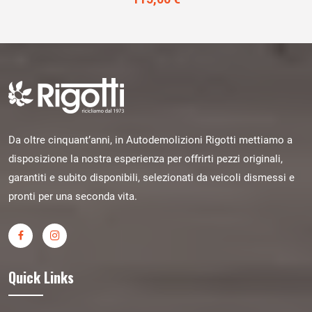
Da oltre cinquant’anni, in Autodemolizioni Rigotti mettiamo a
disposizione la nostra esperienza per offrirti pezzi originali,
garantiti e subito disponibili, selezionati da veicoli dismessi e
pronti per una seconda vita.
Quick Links