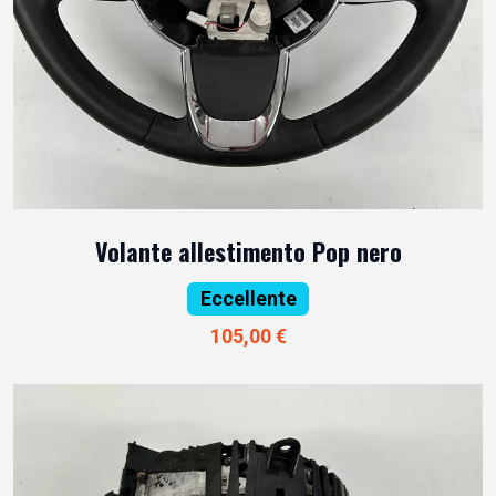
Volante allestimento Pop nero
Eccellente
105,00 €