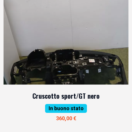
Cruscotto sport/GT nero
In buono stato
360,00 €