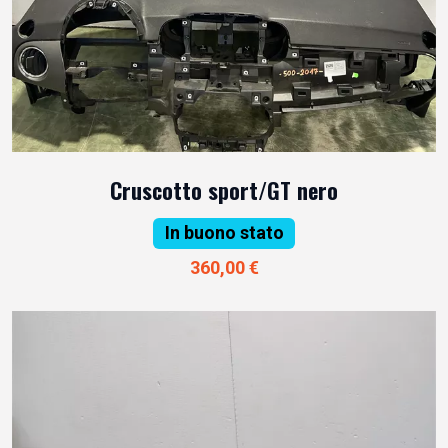
Cruscotto sport/GT nero
In buono stato
360,00 €