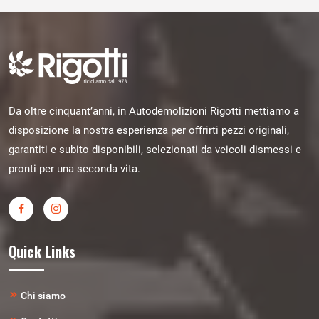
Da oltre cinquant’anni, in Autodemolizioni Rigotti mettiamo a
disposizione la nostra esperienza per offrirti pezzi originali,
garantiti e subito disponibili, selezionati da veicoli dismessi e
pronti per una seconda vita.
Quick Links
Chi siamo