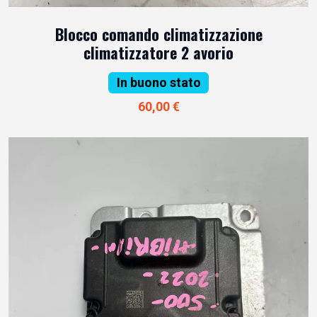
Blocco comando climatizzazione
climatizzatore 2 avorio
In buono stato
60,00 €