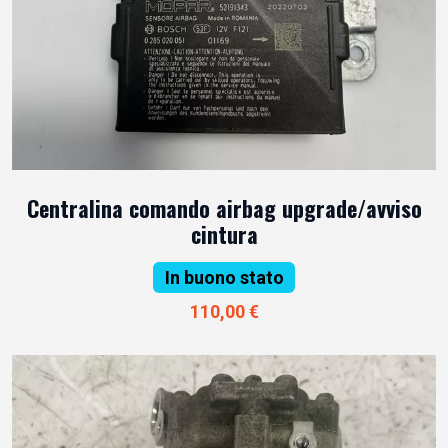
Centralina comando airbag upgrade/avviso
cintura
In buono stato
110,00 €