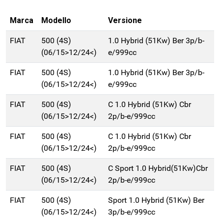
Marca
Modello
Versione
FIAT
500 (4S)
1.0 Hybrid (51Kw) Ber 3p/b-
(06/15>12/24<)
e/999cc
FIAT
500 (4S)
1.0 Hybrid (51Kw) Ber 3p/b-
(06/15>12/24<)
e/999cc
FIAT
500 (4S)
C 1.0 Hybrid (51Kw) Cbr
(06/15>12/24<)
2p/b-e/999cc
FIAT
500 (4S)
C 1.0 Hybrid (51Kw) Cbr
(06/15>12/24<)
2p/b-e/999cc
FIAT
500 (4S)
C Sport 1.0 Hybrid(51Kw)Cbr
(06/15>12/24<)
2p/b-e/999cc
FIAT
500 (4S)
Sport 1.0 Hybrid (51Kw) Ber
(06/15>12/24<)
3p/b-e/999cc