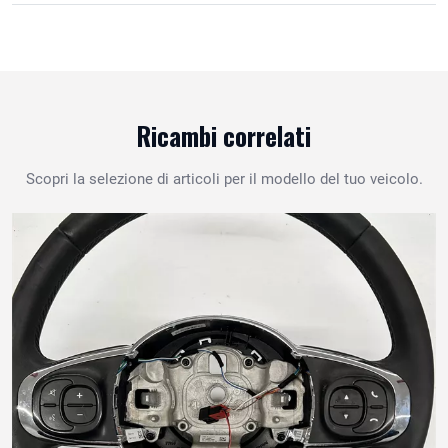
Ricambi correlati
Scopri la selezione di articoli per il modello del tuo veicolo.