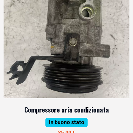
Compressore aria condizionata
In buono stato
85,00 €