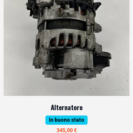
Alternatore
In buono stato
345,00 €