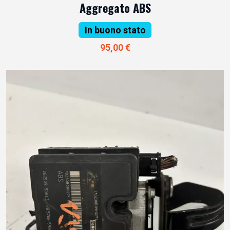
Aggregato ABS
In buono stato
95,00 €