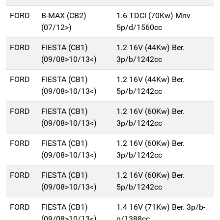
FORD
B-MAX (CB2)
1.6 TDCi (70Kw) Mnv
(07/12>)
5p/d/1560cc
FORD
FIESTA (CB1)
1.2 16V (44Kw) Ber.
(09/08>10/13<)
3p/b/1242cc
FORD
FIESTA (CB1)
1.2 16V (44Kw) Ber.
(09/08>10/13<)
5p/b/1242cc
FORD
FIESTA (CB1)
1.2 16V (60Kw) Ber.
(09/08>10/13<)
3p/b/1242cc
FORD
FIESTA (CB1)
1.2 16V (60Kw) Ber.
(09/08>10/13<)
3p/b/1242cc
FORD
FIESTA (CB1)
1.2 16V (60Kw) Ber.
(09/08>10/13<)
5p/b/1242cc
FORD
FIESTA (CB1)
1.4 16V (71Kw) Ber. 3p/b-
(09/08>10/13<)
g/1388cc