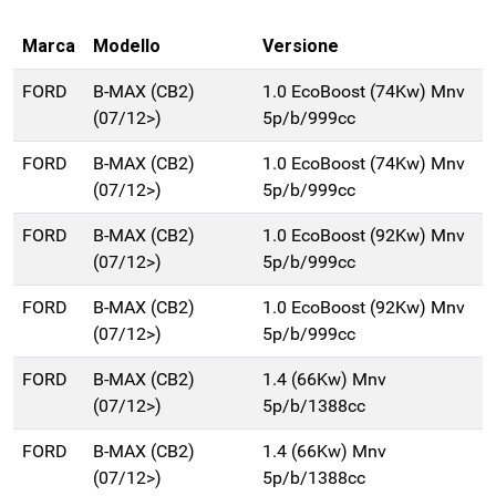
Marca
Modello
Versione
FORD
B-MAX (CB2)
1.0 EcoBoost (74Kw) Mnv
(07/12>)
5p/b/999cc
FORD
B-MAX (CB2)
1.0 EcoBoost (74Kw) Mnv
(07/12>)
5p/b/999cc
FORD
B-MAX (CB2)
1.0 EcoBoost (92Kw) Mnv
(07/12>)
5p/b/999cc
FORD
B-MAX (CB2)
1.0 EcoBoost (92Kw) Mnv
(07/12>)
5p/b/999cc
FORD
B-MAX (CB2)
1.4 (66Kw) Mnv
(07/12>)
5p/b/1388cc
FORD
B-MAX (CB2)
1.4 (66Kw) Mnv
(07/12>)
5p/b/1388cc