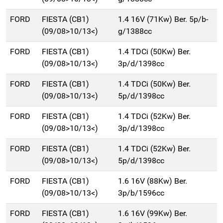
FORD
FIESTA (CB1)
1.4 16V (71Kw) Ber. 5p/b-
(09/08>10/13<)
g/1388cc
FORD
FIESTA (CB1)
1.4 TDCi (50Kw) Ber.
(09/08>10/13<)
3p/d/1398cc
FORD
FIESTA (CB1)
1.4 TDCi (50Kw) Ber.
(09/08>10/13<)
5p/d/1398cc
FORD
FIESTA (CB1)
1.4 TDCi (52Kw) Ber.
(09/08>10/13<)
3p/d/1398cc
FORD
FIESTA (CB1)
1.4 TDCi (52Kw) Ber.
(09/08>10/13<)
5p/d/1398cc
FORD
FIESTA (CB1)
1.6 16V (88Kw) Ber.
(09/08>10/13<)
3p/b/1596cc
FORD
FIESTA (CB1)
1.6 16V (99Kw) Ber.