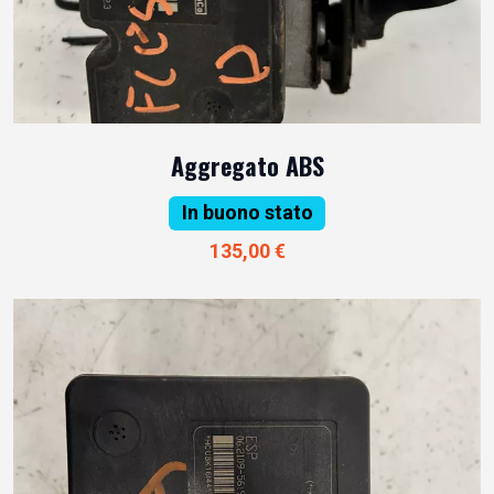
Aggregato ABS
In buono stato
135,00 €