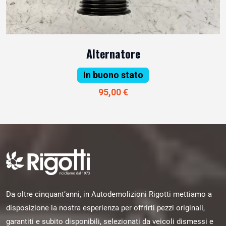
Alternatore
In buono stato
95,00 €
Da oltre cinquant’anni, in Autodemolizioni Rigotti mettiamo a
disposizione la nostra esperienza per offrirti pezzi originali,
garantiti e subito disponibili, selezionati da veicoli dismessi e