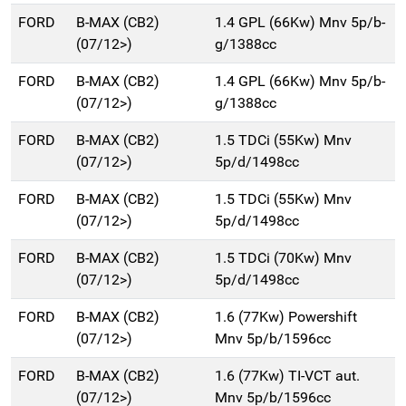
FORD
B-MAX (CB2)
1.4 GPL (66Kw) Mnv 5p/b-
(07/12>)
g/1388cc
FORD
B-MAX (CB2)
1.4 GPL (66Kw) Mnv 5p/b-
(07/12>)
g/1388cc
FORD
B-MAX (CB2)
1.5 TDCi (55Kw) Mnv
(07/12>)
5p/d/1498cc
FORD
B-MAX (CB2)
1.5 TDCi (55Kw) Mnv
(07/12>)
5p/d/1498cc
FORD
B-MAX (CB2)
1.5 TDCi (70Kw) Mnv
(07/12>)
5p/d/1498cc
FORD
B-MAX (CB2)
1.6 (77Kw) Powershift
(07/12>)
Mnv 5p/b/1596cc
FORD
B-MAX (CB2)
1.6 (77Kw) TI-VCT aut.
(07/12>)
Mnv 5p/b/1596cc