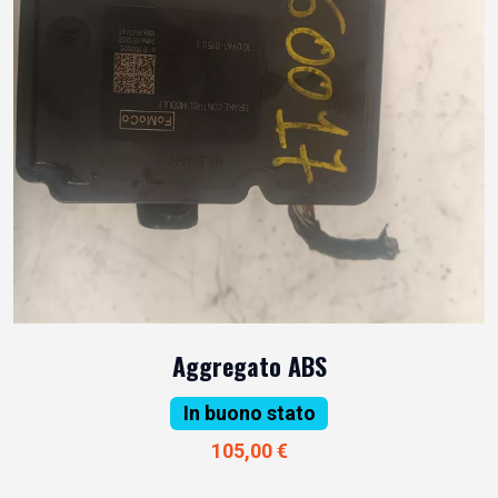
Aggregato ABS
In buono stato
105,00 €