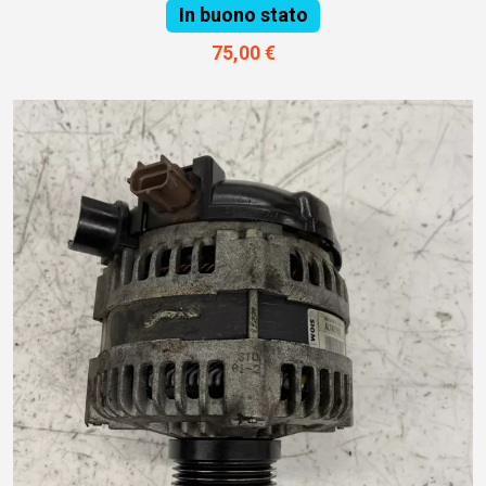
In buono stato
75,00 €