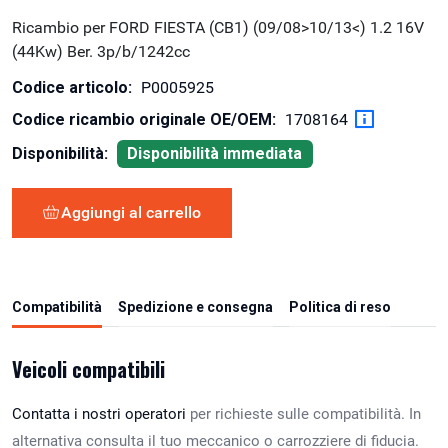
Ricambio per FORD FIESTA (CB1) (09/08>10/13<) 1.2 16V
(44Kw) Ber. 3p/b/1242cc
Codice articolo:
P0005925
Codice ricambio originale OE/OEM:
1708164
Disponibilità:
Disponibilità immediata
Aggiungi al carrello
Compatibilità
Spedizione e consegna
Politica di reso
Veicoli compatibili
Contatta i nostri operatori
per richieste sulle compatibilità. In
alternativa consulta il tuo meccanico o carrozziere di fiducia.