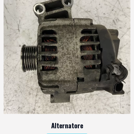
Alternatore