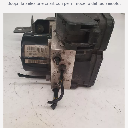
Scopri la selezione di articoli per il modello del tuo veicolo.