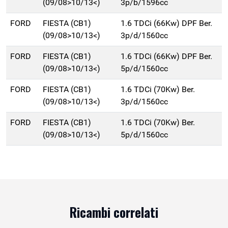
(09/08>10/13<)
3p/b/1596cc
FORD
FIESTA (CB1)
1.6 TDCi (66Kw) DPF Ber.
(09/08>10/13<)
3p/d/1560cc
FORD
FIESTA (CB1)
1.6 TDCi (66Kw) DPF Ber.
(09/08>10/13<)
5p/d/1560cc
FORD
FIESTA (CB1)
1.6 TDCi (70Kw) Ber.
(09/08>10/13<)
3p/d/1560cc
FORD
FIESTA (CB1)
1.6 TDCi (70Kw) Ber.
(09/08>10/13<)
5p/d/1560cc
Ricambi correlati