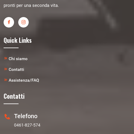
pronti per una seconda vita.
Quick Links
Chi siamo
Contatti
Assistenza/FAQ
Contatti
Telefono
0461-827-574