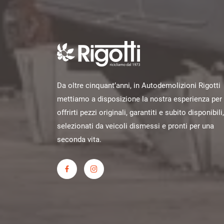
Da oltre cinquant’anni, in Autodemolizioni Rigotti
mettiamo a disposizione la nostra esperienza per
offrirti pezzi originali, garantiti e subito disponibili,
selezionati da veicoli dismessi e pronti per una
seconda vita.