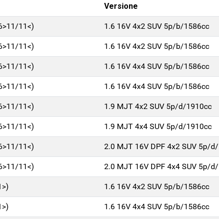
Versione
06>11/11<)
1.6 16V 4x2 SUV 5p/b/1586cc
06>11/11<)
1.6 16V 4x2 SUV 5p/b/1586cc
06>11/11<)
1.6 16V 4x4 SUV 5p/b/1586cc
06>11/11<)
1.6 16V 4x4 SUV 5p/b/1586cc
06>11/11<)
1.9 MJT 4x2 SUV 5p/d/1910cc
06>11/11<)
1.9 MJT 4x4 SUV 5p/d/1910cc
06>11/11<)
2.0 MJT 16V DPF 4x2 SUV 5p/d
06>11/11<)
2.0 MJT 16V DPF 4x4 SUV 5p/d
1>)
1.6 16V 4x2 SUV 5p/b/1586cc
1>)
1.6 16V 4x4 SUV 5p/b/1586cc