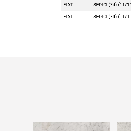
FIAT
SEDICI (74) (11/1
FIAT
SEDICI (74) (11/1