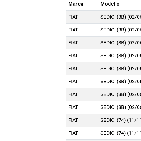
Marca
Modello
FIAT
SEDICI (3B) (02/
FIAT
SEDICI (3B) (02/
FIAT
SEDICI (3B) (02/
FIAT
SEDICI (3B) (02/
FIAT
SEDICI (3B) (02/
FIAT
SEDICI (3B) (02/
FIAT
SEDICI (3B) (02/
FIAT
SEDICI (3B) (02/
FIAT
SEDICI (74) (11/1
FIAT
SEDICI (74) (11/1