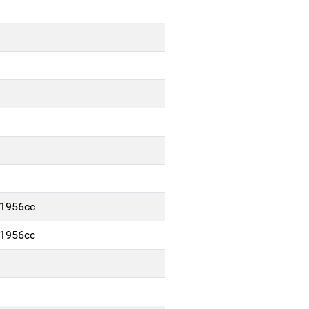
/1956cc
/1956cc