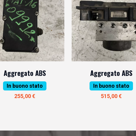
Aggregato ABS
Aggregato ABS
In buono stato
In buono stato
255,00 €
515,00 €