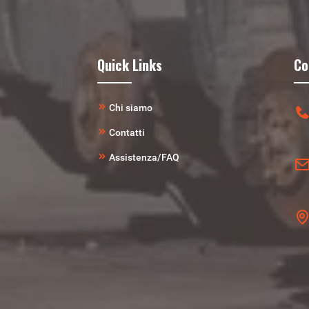
Quick Links
Co
Chi siamo
Contatti
Assistenza/FAQ