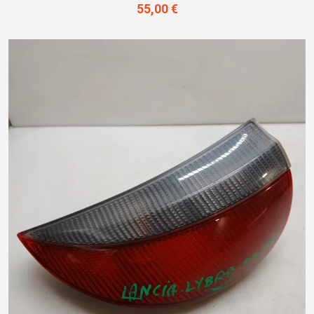
55,00 €