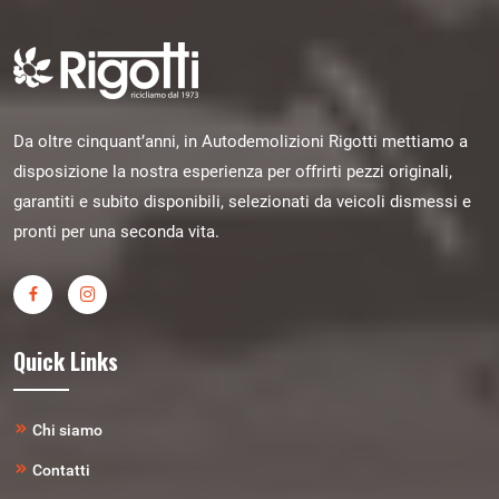
Da oltre cinquant’anni, in Autodemolizioni Rigotti mettiamo a
disposizione la nostra esperienza per offrirti pezzi originali,
garantiti e subito disponibili, selezionati da veicoli dismessi e
pronti per una seconda vita.
Quick Links
Chi siamo
Contatti