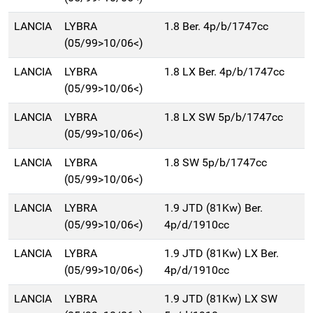
LANCIA
LYBRA
1.8 Ber. 4p/b/1747cc
(05/99>10/06<)
LANCIA
LYBRA
1.8 LX Ber. 4p/b/1747cc
(05/99>10/06<)
LANCIA
LYBRA
1.8 LX SW 5p/b/1747cc
(05/99>10/06<)
LANCIA
LYBRA
1.8 SW 5p/b/1747cc
(05/99>10/06<)
LANCIA
LYBRA
1.9 JTD (81Kw) Ber.
(05/99>10/06<)
4p/d/1910cc
LANCIA
LYBRA
1.9 JTD (81Kw) LX Ber.
(05/99>10/06<)
4p/d/1910cc
LANCIA
LYBRA
1.9 JTD (81Kw) LX SW