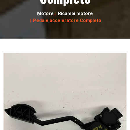
Motore
Ricambi motore
Pedale acceleratore Completo