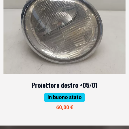
Proiettore destro <05/01
In buono stato
60,00 €