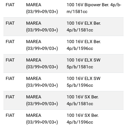
FIAT
MAREA
100 16V Bipower Ber. 4p/b-
(03/99>09/03<)
m/1581cc
FIAT
MAREA
100 16V ELX Ber.
(03/99>09/03<)
4p/b/1581cc
FIAT
MAREA
100 16V ELX Ber.
(03/99>09/03<)
4p/b/1596cc
FIAT
MAREA
100 16V ELX SW
(03/99>09/03<)
5p/b/1581cc
FIAT
MAREA
100 16V ELX SW
(03/99>09/03<)
5p/b/1596cc
FIAT
MAREA
100 16V SX Ber.
(03/99>09/03<)
4p/b/1581cc
FIAT
MAREA
100 16V SX Ber.
(03/99>09/03<)
4p/b/1596cc