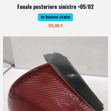
Fanale posteriore sinistro <05/02
In buono stato
55,00 €