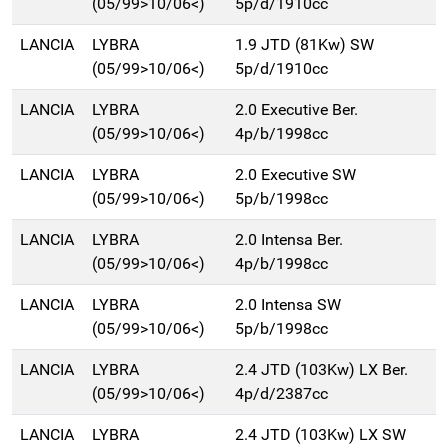
(05/99>10/06<)
5p/d/1910cc
LANCIA
LYBRA
1.9 JTD (81Kw) SW
(05/99>10/06<)
5p/d/1910cc
LANCIA
LYBRA
2.0 Executive Ber.
(05/99>10/06<)
4p/b/1998cc
LANCIA
LYBRA
2.0 Executive SW
(05/99>10/06<)
5p/b/1998cc
LANCIA
LYBRA
2.0 Intensa Ber.
(05/99>10/06<)
4p/b/1998cc
LANCIA
LYBRA
2.0 Intensa SW
(05/99>10/06<)
5p/b/1998cc
LANCIA
LYBRA
2.4 JTD (103Kw) LX Ber.
(05/99>10/06<)
4p/d/2387cc
LANCIA
LYBRA
2.4 JTD (103Kw) LX SW