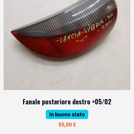
Fanale posteriore destro >05/02
In buono stato
55,00 €