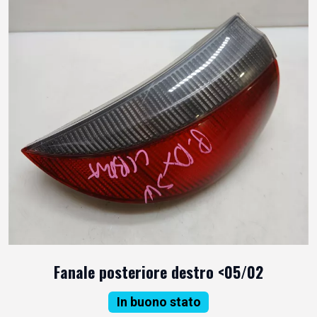
Fanale posteriore destro <05/02
In buono stato