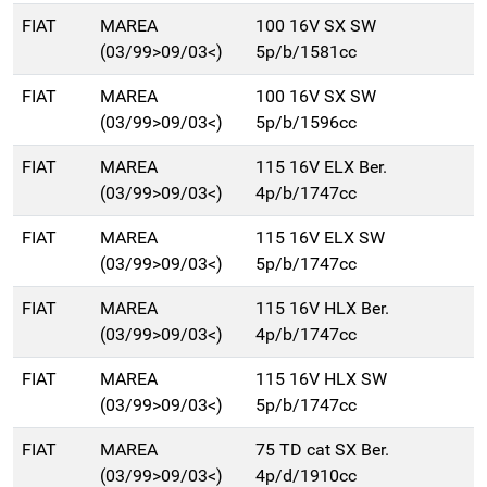
FIAT
MAREA
100 16V SX SW
(03/99>09/03<)
5p/b/1581cc
FIAT
MAREA
100 16V SX SW
(03/99>09/03<)
5p/b/1596cc
FIAT
MAREA
115 16V ELX Ber.
(03/99>09/03<)
4p/b/1747cc
FIAT
MAREA
115 16V ELX SW
(03/99>09/03<)
5p/b/1747cc
FIAT
MAREA
115 16V HLX Ber.
(03/99>09/03<)
4p/b/1747cc
FIAT
MAREA
115 16V HLX SW
(03/99>09/03<)
5p/b/1747cc
FIAT
MAREA
75 TD cat SX Ber.
(03/99>09/03<)
4p/d/1910cc