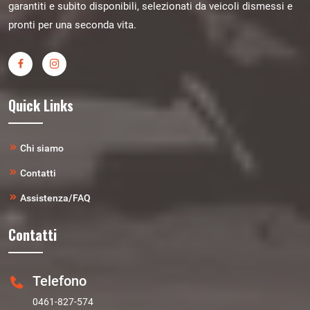
garantiti e subito disponibili, selezionati da veicoli dismessi e
pronti per una seconda vita.
Quick Links
Chi siamo
Contatti
Assistenza/FAQ
Contatti
Telefono
0461-827-574