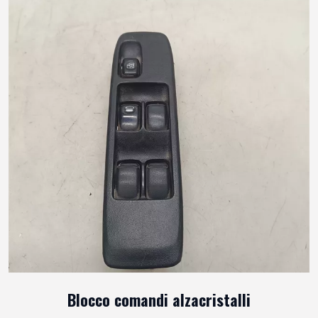
Blocco comandi alzacristalli