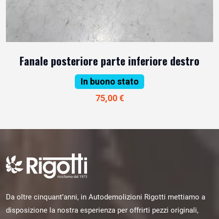
Fanale posteriore parte inferiore destro
In buono stato
75,00 €
Da oltre cinquant’anni, in Autodemolizioni Rigotti mettiamo a
disposizione la nostra esperienza per offrirti pezzi originali,