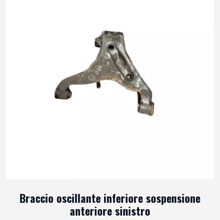
Braccio oscillante inferiore sospensione
anteriore sinistro