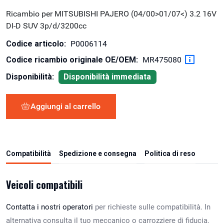
Ricambio per MITSUBISHI PAJERO (04/00>01/07<) 3.2 16V
DI-D SUV 3p/d/3200cc
Codice articolo:
P0006114
Codice ricambio originale OE/OEM:
MR475080
Disponibilità:
Disponibilità immediata
Aggiungi al carrello
Compatibilità
Spedizione e consegna
Politica di reso
Veicoli compatibili
Contatta i nostri operatori
per richieste sulle compatibilità. In
alternativa consulta il tuo meccanico o carrozziere di fiducia.