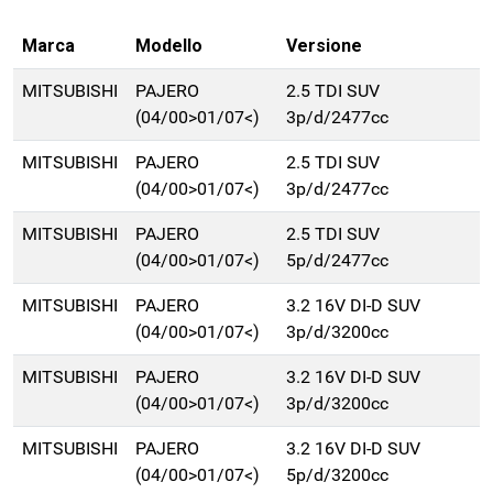
Marca
Modello
Versione
MITSUBISHI
PAJERO
2.5 TDI SUV
(04/00>01/07<)
3p/d/2477cc
MITSUBISHI
PAJERO
2.5 TDI SUV
(04/00>01/07<)
3p/d/2477cc
MITSUBISHI
PAJERO
2.5 TDI SUV
(04/00>01/07<)
5p/d/2477cc
MITSUBISHI
PAJERO
3.2 16V DI-D SUV
(04/00>01/07<)
3p/d/3200cc
MITSUBISHI
PAJERO
3.2 16V DI-D SUV
(04/00>01/07<)
3p/d/3200cc
MITSUBISHI
PAJERO
3.2 16V DI-D SUV
(04/00>01/07<)
5p/d/3200cc