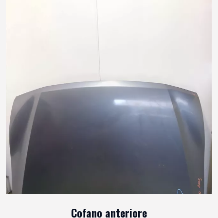
Cofano anteriore