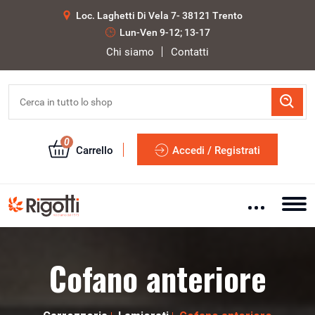
Loc. Laghetti Di Vela 7- 38121 Trento
Lun-Ven 9-12; 13-17
Chi siamo
Contatti
0
Carrello
Accedi / Registrati
Cofano anteriore