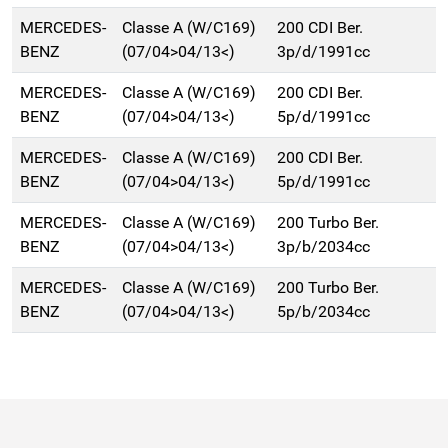
MERCEDES-
Classe A (W/C169)
200 CDI Ber.
BENZ
(07/04>04/13<)
3p/d/1991cc
MERCEDES-
Classe A (W/C169)
200 CDI Ber.
BENZ
(07/04>04/13<)
5p/d/1991cc
MERCEDES-
Classe A (W/C169)
200 CDI Ber.
BENZ
(07/04>04/13<)
5p/d/1991cc
MERCEDES-
Classe A (W/C169)
200 Turbo Ber.
BENZ
(07/04>04/13<)
3p/b/2034cc
MERCEDES-
Classe A (W/C169)
200 Turbo Ber.
BENZ
(07/04>04/13<)
5p/b/2034cc