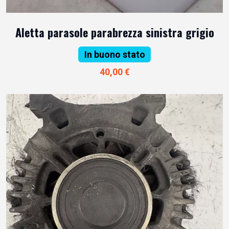
Aletta parasole parabrezza sinistra grigio
In buono stato
40,00 €