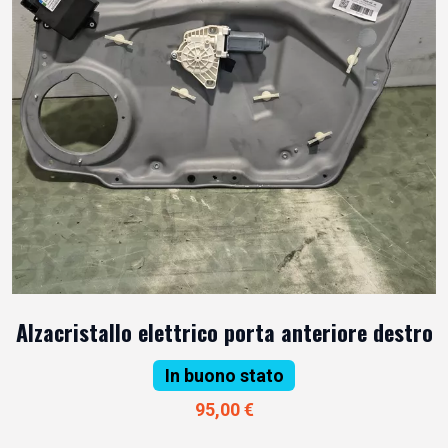
Alzacristallo elettrico porta anteriore destro
In buono stato
95,00 €