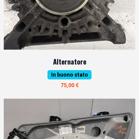
Alternatore
In buono stato
75,00 €