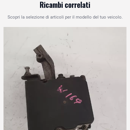
Ricambi correlati
Scopri la selezione di articoli per il modello del tuo veicolo.