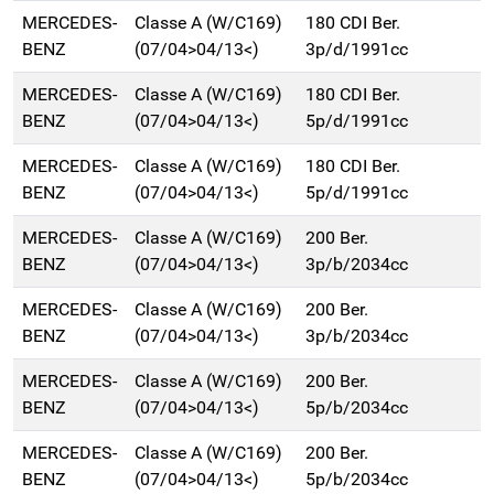
MERCEDES-
Classe A (W/C169)
180 CDI Ber.
BENZ
(07/04>04/13<)
3p/d/1991cc
MERCEDES-
Classe A (W/C169)
180 CDI Ber.
BENZ
(07/04>04/13<)
5p/d/1991cc
MERCEDES-
Classe A (W/C169)
180 CDI Ber.
BENZ
(07/04>04/13<)
5p/d/1991cc
MERCEDES-
Classe A (W/C169)
200 Ber.
BENZ
(07/04>04/13<)
3p/b/2034cc
MERCEDES-
Classe A (W/C169)
200 Ber.
BENZ
(07/04>04/13<)
3p/b/2034cc
MERCEDES-
Classe A (W/C169)
200 Ber.
BENZ
(07/04>04/13<)
5p/b/2034cc
MERCEDES-
Classe A (W/C169)
200 Ber.
BENZ
(07/04>04/13<)
5p/b/2034cc