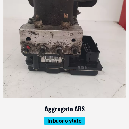
Aggregato ABS
In buono stato