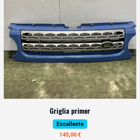
Griglia primer
Eccellente
145,00 €