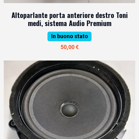
Altoparlante porta anteriore destro Toni
medi, sistema Audio Premium
In buono stato
50,00 €