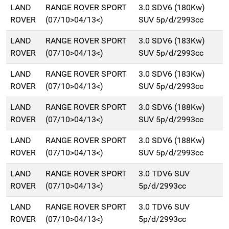
LAND
RANGE ROVER SPORT
3.0 SDV6 (180Kw)
ROVER
(07/10>04/13<)
SUV 5p/d/2993cc
LAND
RANGE ROVER SPORT
3.0 SDV6 (183Kw)
ROVER
(07/10>04/13<)
SUV 5p/d/2993cc
LAND
RANGE ROVER SPORT
3.0 SDV6 (183Kw)
ROVER
(07/10>04/13<)
SUV 5p/d/2993cc
LAND
RANGE ROVER SPORT
3.0 SDV6 (188Kw)
ROVER
(07/10>04/13<)
SUV 5p/d/2993cc
LAND
RANGE ROVER SPORT
3.0 SDV6 (188Kw)
ROVER
(07/10>04/13<)
SUV 5p/d/2993cc
LAND
RANGE ROVER SPORT
3.0 TDV6 SUV
ROVER
(07/10>04/13<)
5p/d/2993cc
LAND
RANGE ROVER SPORT
3.0 TDV6 SUV
ROVER
(07/10>04/13<)
5p/d/2993cc