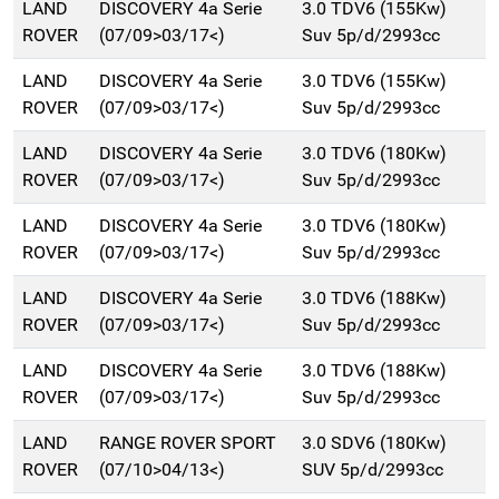
LAND
DISCOVERY 4a Serie
3.0 TDV6 (155Kw)
ROVER
(07/09>03/17<)
Suv 5p/d/2993cc
LAND
DISCOVERY 4a Serie
3.0 TDV6 (155Kw)
ROVER
(07/09>03/17<)
Suv 5p/d/2993cc
LAND
DISCOVERY 4a Serie
3.0 TDV6 (180Kw)
ROVER
(07/09>03/17<)
Suv 5p/d/2993cc
LAND
DISCOVERY 4a Serie
3.0 TDV6 (180Kw)
ROVER
(07/09>03/17<)
Suv 5p/d/2993cc
LAND
DISCOVERY 4a Serie
3.0 TDV6 (188Kw)
ROVER
(07/09>03/17<)
Suv 5p/d/2993cc
LAND
DISCOVERY 4a Serie
3.0 TDV6 (188Kw)
ROVER
(07/09>03/17<)
Suv 5p/d/2993cc
LAND
RANGE ROVER SPORT
3.0 SDV6 (180Kw)
ROVER
(07/10>04/13<)
SUV 5p/d/2993cc