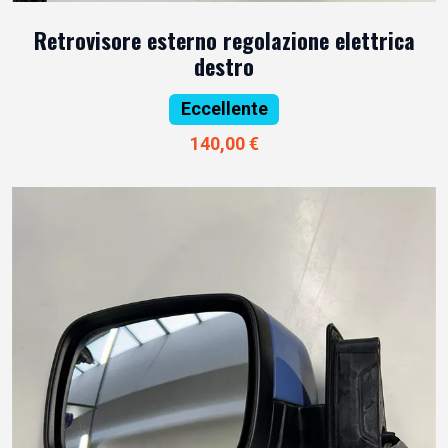
Retrovisore esterno regolazione elettrica
destro
Eccellente
140,00 €