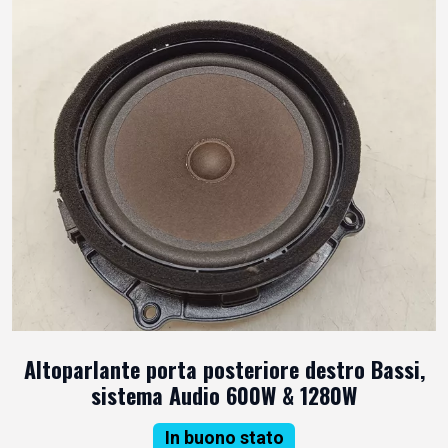
Altoparlante porta posteriore destro Bassi,
sistema Audio 600W & 1280W
In buono stato