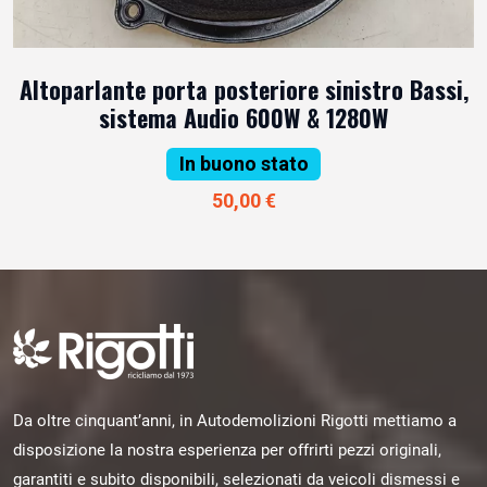
Altoparlante porta posteriore sinistro Bassi,
sistema Audio 600W & 1280W
In buono stato
50,00 €
Da oltre cinquant’anni, in Autodemolizioni Rigotti mettiamo a
disposizione la nostra esperienza per offrirti pezzi originali,
garantiti e subito disponibili, selezionati da veicoli dismessi e