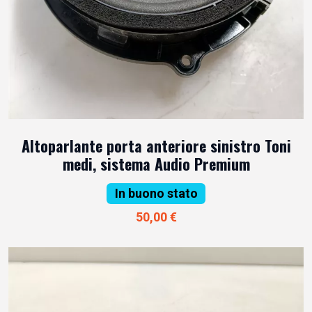
Altoparlante porta anteriore sinistro Toni
medi, sistema Audio Premium
In buono stato
50,00 €