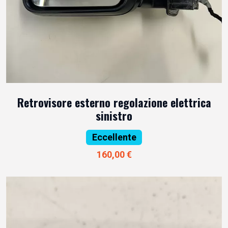
Retrovisore esterno regolazione elettrica
sinistro
Eccellente
160,00 €