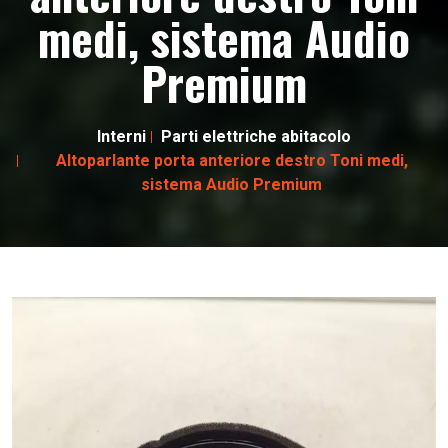
medi, sistema Audio
Premium
Interni
Parti elettriche abitacolo
Altoparlante porta anteriore destro Toni medi,
sistema Audio Premium