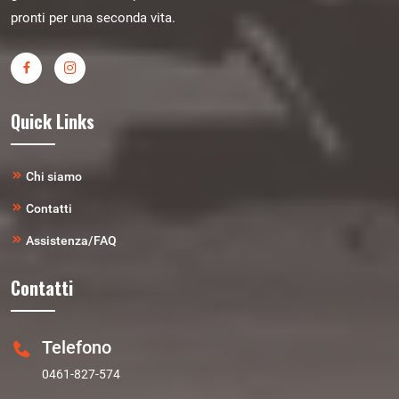
pronti per una seconda vita.
Quick Links
Chi siamo
Contatti
Assistenza/FAQ
Contatti
Telefono
0461-827-574