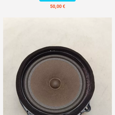
50,00 €