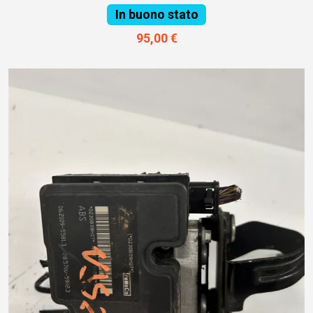
In buono stato
95,00 €