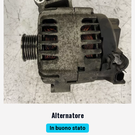
Alternatore
In buono stato