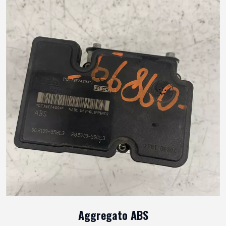
Aggregato ABS