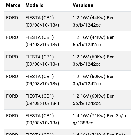
Marca
Modello
Versione
FORD
FIESTA (CB1)
1.2 16V (44Kw) Ber.
(09/08>10/13<)
3p/b/1242cc
FORD
FIESTA (CB1)
1.2 16V (44Kw) Ber.
(09/08>10/13<)
5p/b/1242cc
FORD
FIESTA (CB1)
1.2 16V (60Kw) Ber.
(09/08>10/13<)
3p/b/1242cc
FORD
FIESTA (CB1)
1.2 16V (60Kw) Ber.
(09/08>10/13<)
3p/b/1242cc
FORD
FIESTA (CB1)
1.2 16V (60Kw) Ber.
(09/08>10/13<)
5p/b/1242cc
FORD
FIESTA (CB1)
1.4 16V (71Kw) Ber. 3p/b-
(09/08>10/13<)
g/1388cc