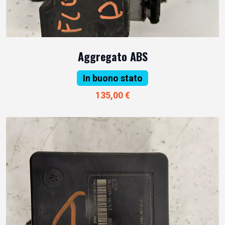
Aggregato ABS
In buono stato
135,00 €