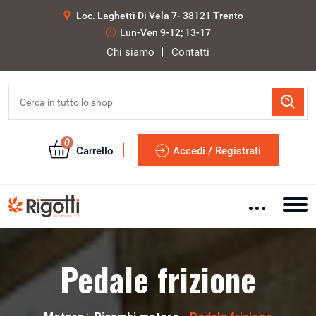
Loc. Laghetti Di Vela 7- 38121 Trento
Lun-Ven 9-12; 13-17
Chi siamo
Contatti
0
Carrello
Accedi / Registrati
Pedale frizione