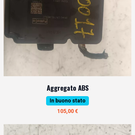
Aggregato ABS
In buono stato
105,00 €