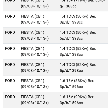
FORD
FIESTA (CB1)
1.4 16V (71Kw) Ber. 5p/b-
(09/08>10/13<)
g/1388cc
FORD
FIESTA (CB1)
1.4 TDCi (50Kw) Ber.
(09/08>10/13<)
3p/d/1398cc
FORD
FIESTA (CB1)
1.4 TDCi (50Kw) Ber.
(09/08>10/13<)
5p/d/1398cc
FORD
FIESTA (CB1)
1.4 TDCi (52Kw) Ber.
(09/08>10/13<)
3p/d/1398cc
FORD
FIESTA (CB1)
1.4 TDCi (52Kw) Ber.
(09/08>10/13<)
5p/d/1398cc
FORD
FIESTA (CB1)
1.6 16V (88Kw) Ber.
(09/08>10/13<)
3p/b/1596cc
FORD
FIESTA (CB1)
1.6 16V (99Kw) Ber.
(09/08>10/13<)
3p/b/1596cc