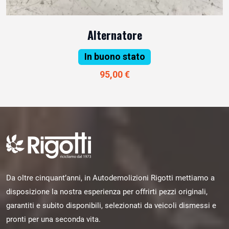
Alternatore
In buono stato
95,00 €
Da oltre cinquant’anni, in Autodemolizioni Rigotti mettiamo a
disposizione la nostra esperienza per offrirti pezzi originali,
garantiti e subito disponibili, selezionati da veicoli dismessi e
pronti per una seconda vita.