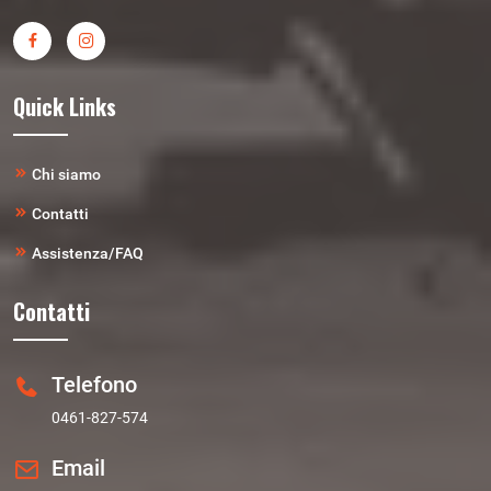
Quick Links
Chi siamo
Contatti
Assistenza/FAQ
Contatti
Telefono
0461-827-574
Email