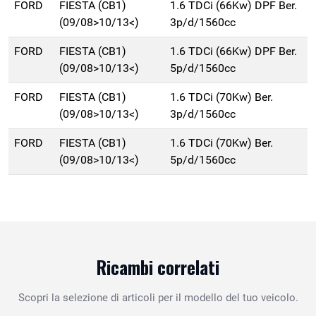
FORD
FIESTA (CB1)
1.6 TDCi (66Kw) DPF Ber.
(09/08>10/13<)
3p/d/1560cc
FORD
FIESTA (CB1)
1.6 TDCi (66Kw) DPF Ber.
(09/08>10/13<)
5p/d/1560cc
FORD
FIESTA (CB1)
1.6 TDCi (70Kw) Ber.
(09/08>10/13<)
3p/d/1560cc
FORD
FIESTA (CB1)
1.6 TDCi (70Kw) Ber.
(09/08>10/13<)
5p/d/1560cc
Ricambi correlati
Scopri la selezione di articoli per il modello del tuo veicolo.