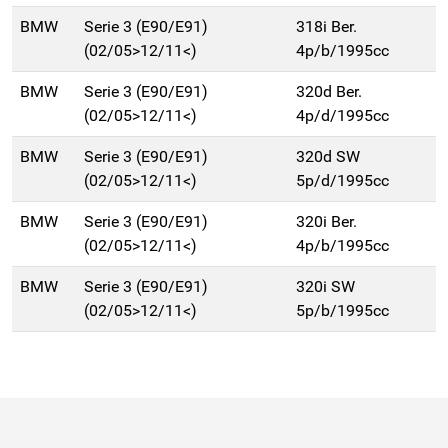
BMW
Serie 3 (E90/E91)
318i Ber.
(02/05>12/11<)
4p/b/1995cc
BMW
Serie 3 (E90/E91)
320d Ber.
(02/05>12/11<)
4p/d/1995cc
BMW
Serie 3 (E90/E91)
320d SW
(02/05>12/11<)
5p/d/1995cc
BMW
Serie 3 (E90/E91)
320i Ber.
(02/05>12/11<)
4p/b/1995cc
BMW
Serie 3 (E90/E91)
320i SW
(02/05>12/11<)
5p/b/1995cc