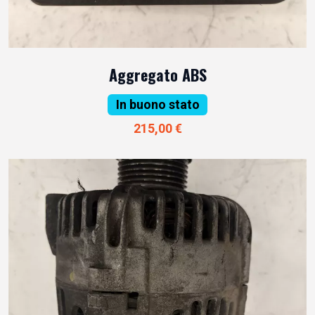
Aggregato ABS
In buono stato
215,00 €