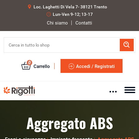
Loc. Laghetti Di Vela 7- 38121 Trento
Lun-Ven 9-12; 13-17
Chi siamo
Contatti
0
Carrello
Accedi / Registrati
Aggregato ABS