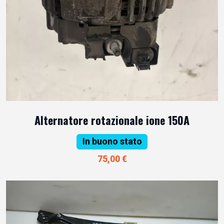
Alternatore rotazionale ione 150A
In buono stato
75,00 €