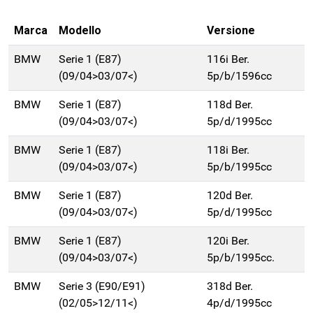
Marca
Modello
Versione
BMW
Serie 1 (E87)
116i Ber.
(09/04>03/07<)
5p/b/1596cc
BMW
Serie 1 (E87)
118d Ber.
(09/04>03/07<)
5p/d/1995cc
BMW
Serie 1 (E87)
118i Ber.
(09/04>03/07<)
5p/b/1995cc
BMW
Serie 1 (E87)
120d Ber.
(09/04>03/07<)
5p/d/1995cc
BMW
Serie 1 (E87)
120i Ber.
(09/04>03/07<)
5p/b/1995cc.
BMW
Serie 3 (E90/E91)
318d Ber.
(02/05>12/11<)
4p/d/1995cc