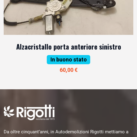
Alzacristallo porta anteriore sinistro
In buono stato
60,00 €
Da oltre cinquant’anni, in Autodemolizioni Rigotti mettiamo a