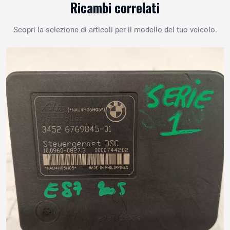
Ricambi correlati
Scopri la selezione di articoli per il modello del tuo veicolo.