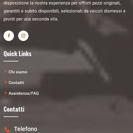
disposizione la nostra esperienza per offrirti pezzi originali,
garantiti e subito disponibili, selezionati da veicoli dismessi e
pronti per una seconda vita.
Quick Links
Chi siamo
Contatti
Assistenza/FAQ
Contatti
Telefono