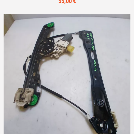
55,00 €