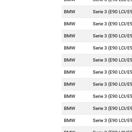
BMW
Serie 3 (E90 LCI/E
BMW
Serie 3 (E90 LCI/E
BMW
Serie 3 (E90 LCI/E
BMW
Serie 3 (E90 LCI/E
BMW
Serie 3 (E90 LCI/E
BMW
Serie 3 (E90 LCI/E
BMW
Serie 3 (E90 LCI/E
BMW
Serie 3 (E90 LCI/E
BMW
Serie 3 (E90 LCI/E
BMW
Serie 3 (E90 LCI/E