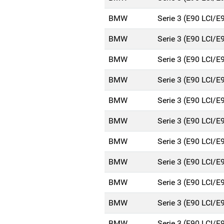
BMW
Serie 3 (E90 LCI/E
BMW
Serie 3 (E90 LCI/E
BMW
Serie 3 (E90 LCI/E
BMW
Serie 3 (E90 LCI/E
BMW
Serie 3 (E90 LCI/E
BMW
Serie 3 (E90 LCI/E
BMW
Serie 3 (E90 LCI/E
BMW
Serie 3 (E90 LCI/E
BMW
Serie 3 (E90 LCI/E
BMW
Serie 3 (E90 LCI/E
BMW
Serie 3 (E90 LCI/E