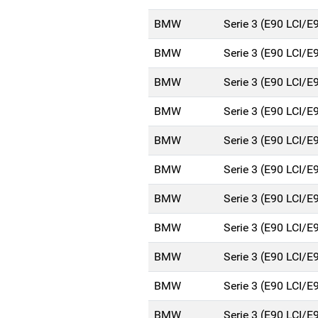
BMW
Serie 3 (E90 LCI/E
BMW
Serie 3 (E90 LCI/E
BMW
Serie 3 (E90 LCI/E
BMW
Serie 3 (E90 LCI/E
BMW
Serie 3 (E90 LCI/E
BMW
Serie 3 (E90 LCI/E
BMW
Serie 3 (E90 LCI/E
BMW
Serie 3 (E90 LCI/E
BMW
Serie 3 (E90 LCI/E
BMW
Serie 3 (E90 LCI/E
BMW
Serie 3 (E90 LCI/E