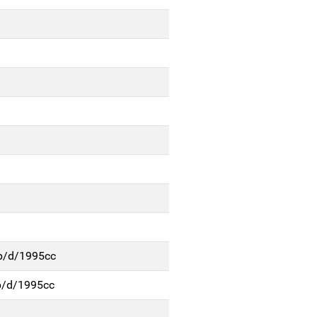
4p/d/1995cc
p/d/1995cc