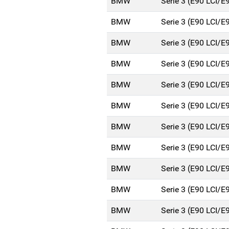
BMW
Serie 3 (E90 LCI/E
BMW
Serie 3 (E90 LCI/E
BMW
Serie 3 (E90 LCI/E
BMW
Serie 3 (E90 LCI/E
BMW
Serie 3 (E90 LCI/E
BMW
Serie 3 (E90 LCI/E
BMW
Serie 3 (E90 LCI/E
BMW
Serie 3 (E90 LCI/E
BMW
Serie 3 (E90 LCI/E
BMW
Serie 3 (E90 LCI/E
BMW
Serie 3 (E90 LCI/E