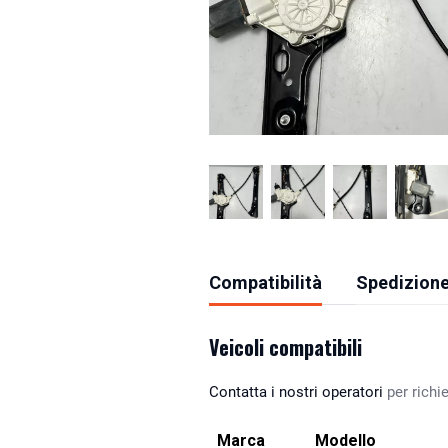
Compatibilità
Spedizione
Veicoli compatibili
Contatta i nostri operatori
per richie
Marca
Modello