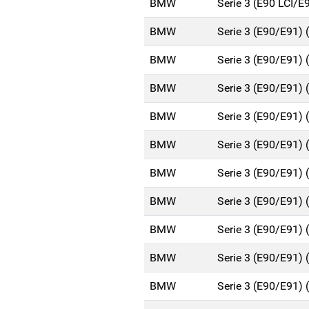
BMW
Serie 3 (E90 LCI/E
BMW
Serie 3 (E90/E91)
BMW
Serie 3 (E90/E91)
BMW
Serie 3 (E90/E91)
BMW
Serie 3 (E90/E91)
BMW
Serie 3 (E90/E91)
BMW
Serie 3 (E90/E91)
BMW
Serie 3 (E90/E91)
BMW
Serie 3 (E90/E91)
BMW
Serie 3 (E90/E91)
BMW
Serie 3 (E90/E91)