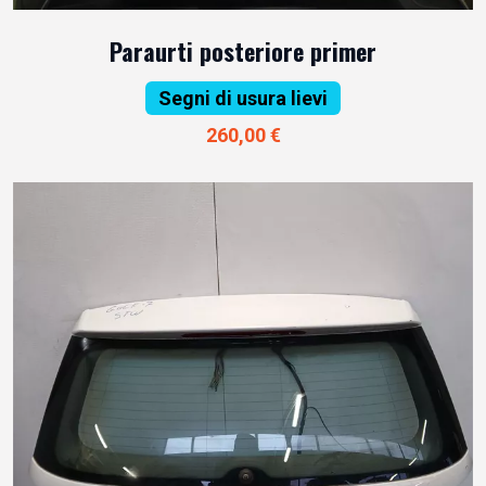
Paraurti posteriore primer
Segni di usura lievi
260,00 €