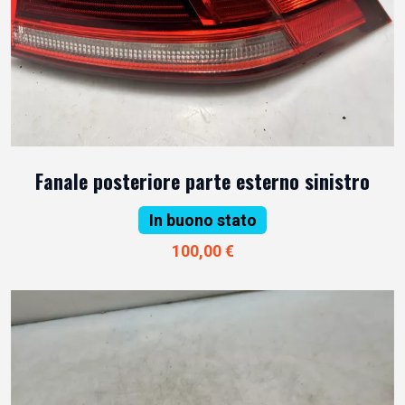
Fanale posteriore parte esterno sinistro
In buono stato
100,00 €