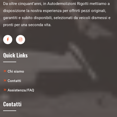
Da oltre cinquant’anni, in Autodemolizioni Rigotti mettiamo a
disposizione la nostra esperienza per offrirti pezzi originali,
garantiti e subito disponibili, selezionati da veicoli dismessi e
pronti per una seconda vita.
Quick Links
Chi siamo
Contatti
Assistenza/FAQ
Contatti