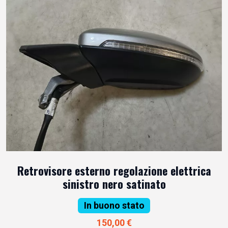
Retrovisore esterno regolazione elettrica
sinistro nero satinato
In buono stato
150,00 €