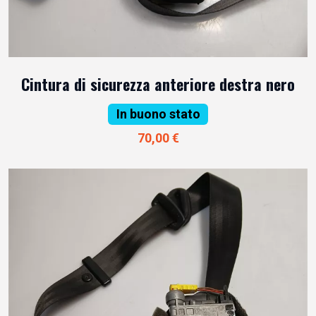
Cintura di sicurezza anteriore destra nero
In buono stato
70,00 €