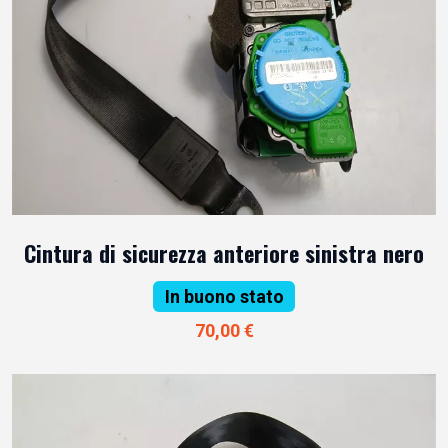
Cintura di sicurezza anteriore sinistra nero
In buono stato
70,00 €