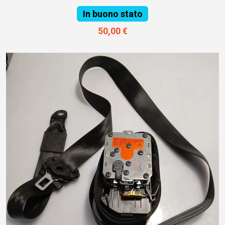
In buono stato
50,00 €