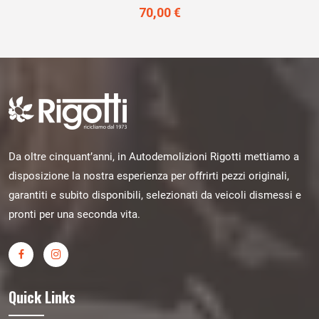
70,00 €
Da oltre cinquant’anni, in Autodemolizioni Rigotti mettiamo a
disposizione la nostra esperienza per offrirti pezzi originali,
garantiti e subito disponibili, selezionati da veicoli dismessi e
pronti per una seconda vita.
Quick Links