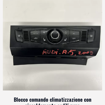
Blocco comando climatizzazione con