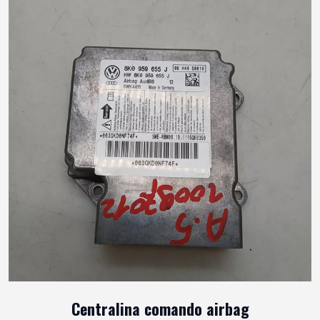
Centralina comando airbag