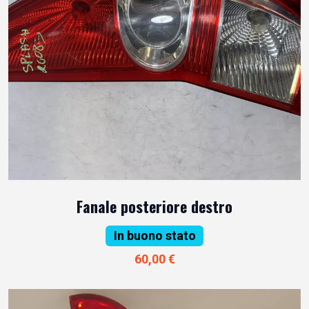
Fanale posteriore destro
In buono stato
60,00 €