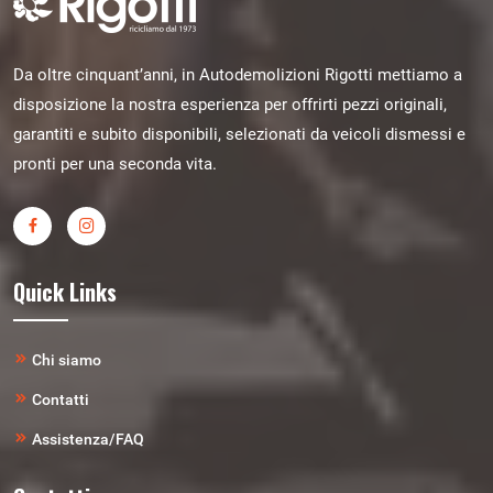
Da oltre cinquant’anni, in Autodemolizioni Rigotti mettiamo a
disposizione la nostra esperienza per offrirti pezzi originali,
garantiti e subito disponibili, selezionati da veicoli dismessi e
pronti per una seconda vita.
Quick Links
Chi siamo
Contatti
Assistenza/FAQ