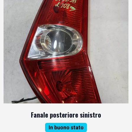
Fanale posteriore sinistro
In buono stato