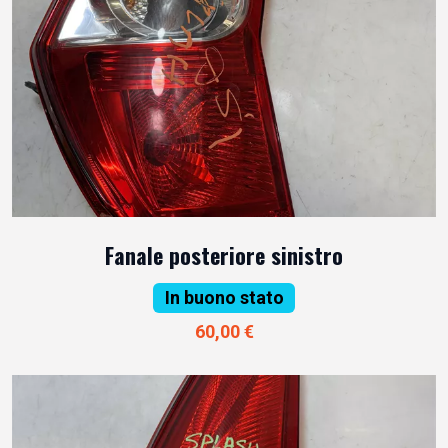
Fanale posteriore sinistro
In buono stato
60,00 €