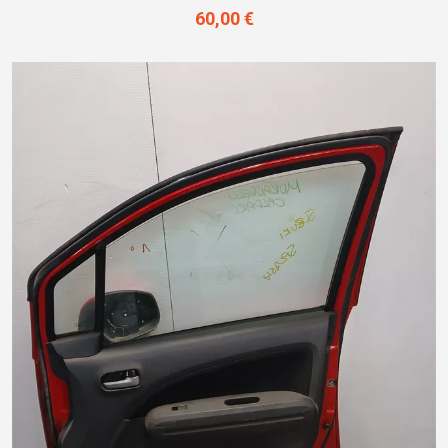
60,00 €