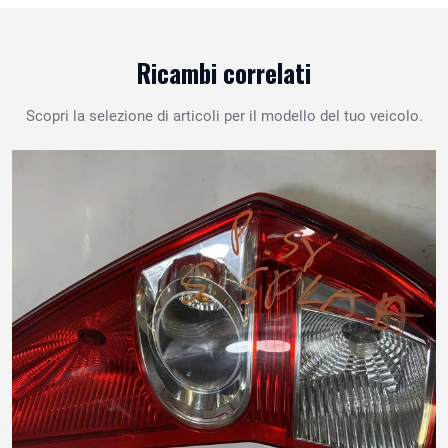
Ricambi correlati
Scopri la selezione di articoli per il modello del tuo veicolo.