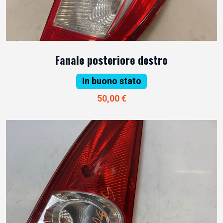
Fanale posteriore destro
In buono stato
50,00 €