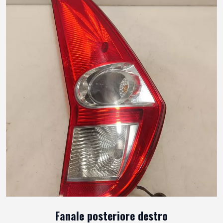
Fanale posteriore destro