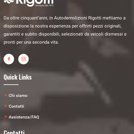
Da oltre cinquant’anni, in Autodemolizioni Rigotti mettiamo a
disposizione la nostra esperienza per offrirti pezzi originali,
garantiti e subito disponibili, selezionati da veicoli dismessi e
pronti per una seconda vita.
Quick Links
Chi siamo
Contatti
Assistenza/FAQ
Contatti