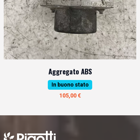
Aggregato ABS
In buono stato
105,00 €