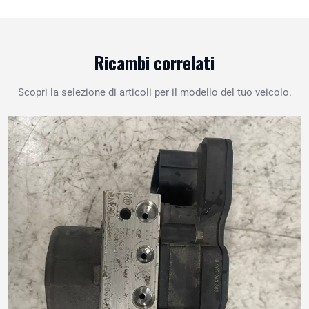
Ricambi correlati
Scopri la selezione di articoli per il modello del tuo veicolo.