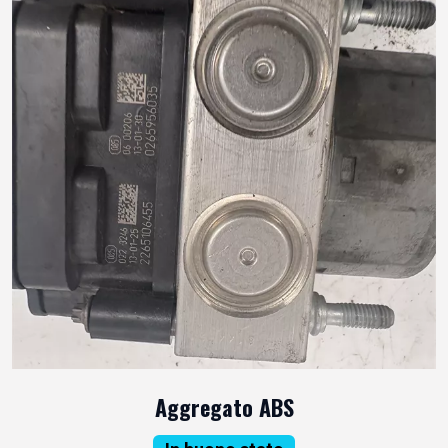
Aggregato ABS