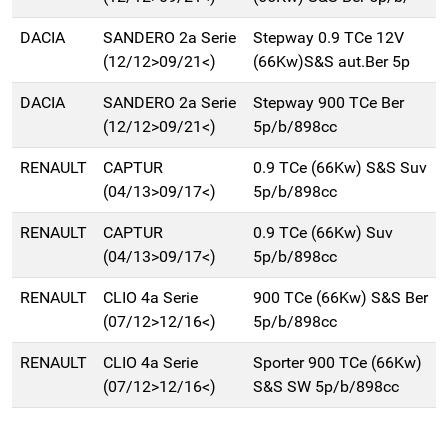
DACIA
SANDERO 2a Serie
Stepway 0.9 TCe 12V
(12/12>09/21<)
(66Kw)S&S aut.Ber 5p
DACIA
SANDERO 2a Serie
Stepway 900 TCe Ber
(12/12>09/21<)
5p/b/898cc
RENAULT
CAPTUR
0.9 TCe (66Kw) S&S Suv
(04/13>09/17<)
5p/b/898cc
RENAULT
CAPTUR
0.9 TCe (66Kw) Suv
(04/13>09/17<)
5p/b/898cc
RENAULT
CLIO 4a Serie
900 TCe (66Kw) S&S Ber
(07/12>12/16<)
5p/b/898cc
RENAULT
CLIO 4a Serie
Sporter 900 TCe (66Kw)
(07/12>12/16<)
S&S SW 5p/b/898cc