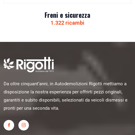
Freni e sicurezza
1.322 ricambi
Da oltre cinquant’anni, in Autodemolizioni Rigotti mettiamo a
disposizione la nostra esperienza per offrirti pezzi originali,
garantiti e subito disponibili, selezionati da veicoli dismessi e
pronti per una seconda vita.