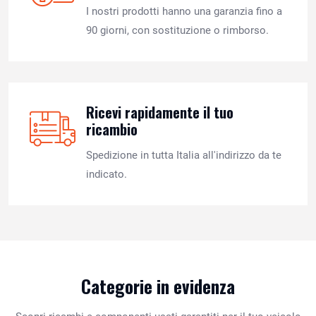
I nostri prodotti hanno una garanzia fino a
90 giorni, con sostituzione o rimborso.
Ricevi rapidamente il tuo
ricambio
Spedizione in tutta Italia all'indirizzo da te
indicato.
Categorie in evidenza