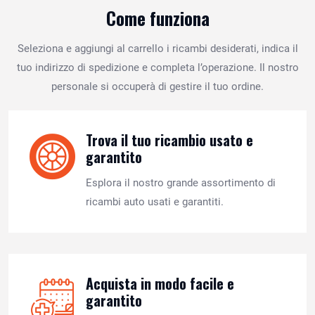
Come funziona
Seleziona e aggiungi al carrello i ricambi desiderati, indica il
tuo indirizzo di spedizione e completa l’operazione. Il nostro
personale si occuperà di gestire il tuo ordine.
Trova il tuo ricambio usato e
garantito
Esplora il nostro grande assortimento di
ricambi auto usati e garantiti.
Acquista in modo facile e
garantito