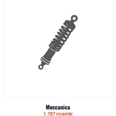
Meccanica
1.787 ricambi