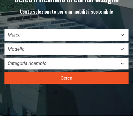
Usato selezionato per una mobilità sostenibile
Cerca