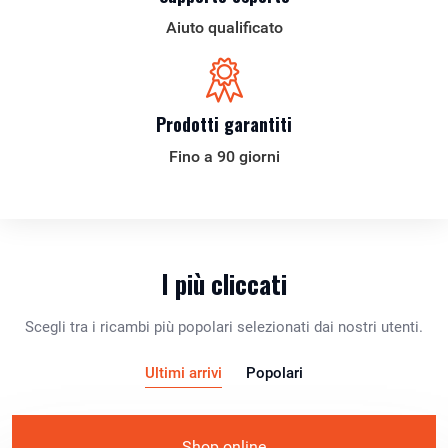
Aiuto qualificato
Prodotti garantiti
Fino a 90 giorni
I più cliccati
Scegli tra i ricambi più popolari selezionati dai nostri utenti.
Ultimi arrivi
Popolari
Shop online