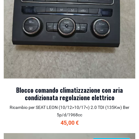
Blocco comando climatizzazione con aria
condizionata regolazione elettrico
Ricambio per SEAT LEON (10/12>10/17<) 2.0 TDI (135Kw) Ber
5p/d/1968cc
45,00 €