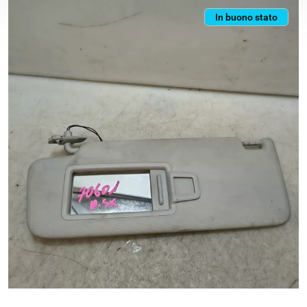
In buono stato