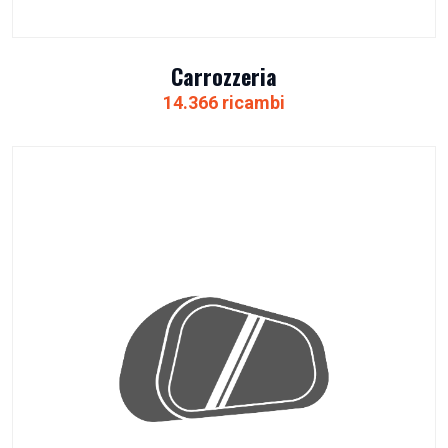
Carrozzeria
14.366 ricambi