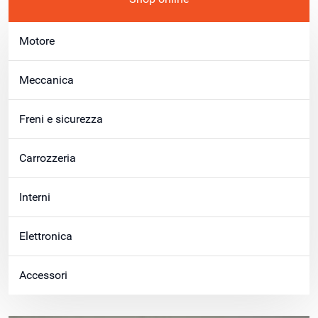
Motore
Meccanica
Freni e sicurezza
Carrozzeria
Interni
Elettronica
Accessori