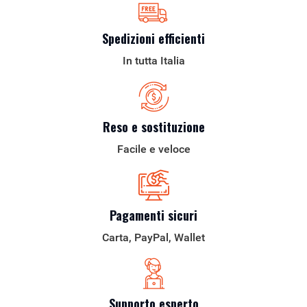
Spedizioni efficienti
In tutta Italia
Reso e sostituzione
Facile e veloce
Pagamenti sicuri
Carta, PayPal, Wallet
Supporto esperto