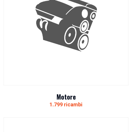
Motore
1.799 ricambi