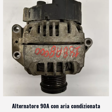
Alternatore 90A con aria condizionata