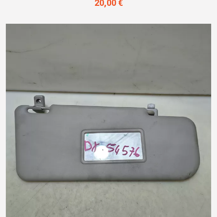
20,00 €