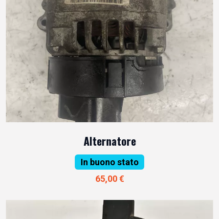
Alternatore
In buono stato
65,00 €