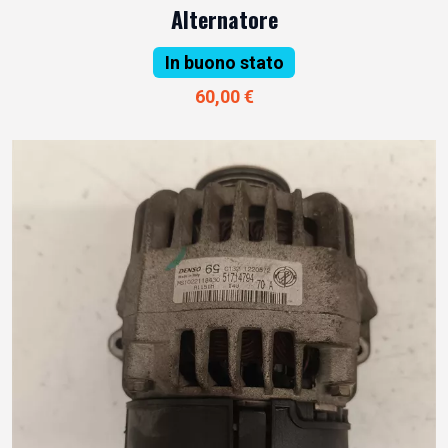
Alternatore
In buono stato
60,00 €