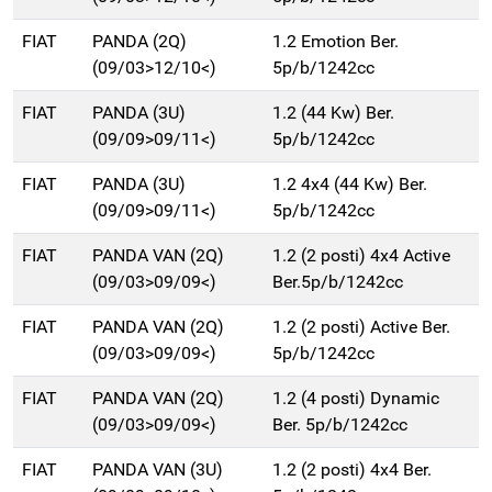
FIAT
PANDA (2Q)
1.2 Emotion Ber.
(09/03>12/10<)
5p/b/1242cc
FIAT
PANDA (3U)
1.2 (44 Kw) Ber.
(09/09>09/11<)
5p/b/1242cc
FIAT
PANDA (3U)
1.2 4x4 (44 Kw) Ber.
(09/09>09/11<)
5p/b/1242cc
FIAT
PANDA VAN (2Q)
1.2 (2 posti) 4x4 Active
(09/03>09/09<)
Ber.5p/b/1242cc
FIAT
PANDA VAN (2Q)
1.2 (2 posti) Active Ber.
(09/03>09/09<)
5p/b/1242cc
FIAT
PANDA VAN (2Q)
1.2 (4 posti) Dynamic
(09/03>09/09<)
Ber. 5p/b/1242cc
FIAT
PANDA VAN (3U)
1.2 (2 posti) 4x4 Ber.