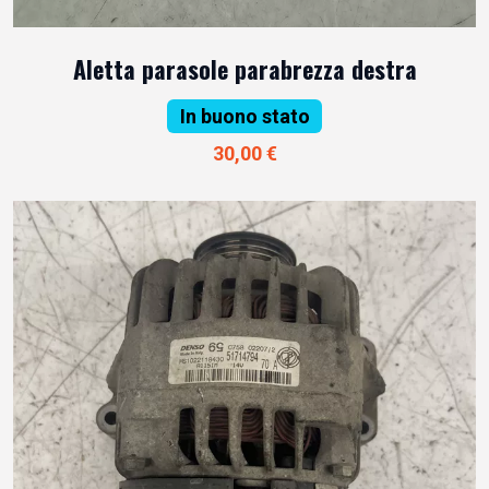
Aletta parasole parabrezza destra
In buono stato
30,00 €