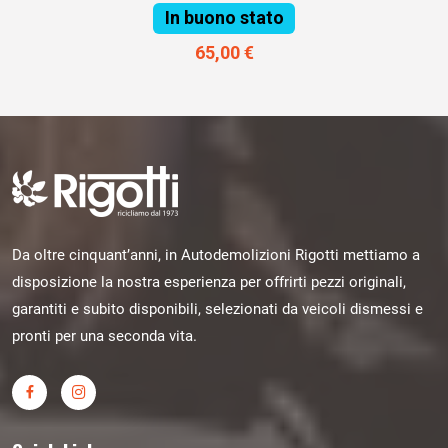
In buono stato
65,00 €
Da oltre cinquant’anni, in Autodemolizioni Rigotti mettiamo a
disposizione la nostra esperienza per offrirti pezzi originali,
garantiti e subito disponibili, selezionati da veicoli dismessi e
pronti per una seconda vita.