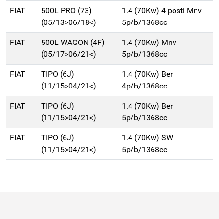
FIAT
500L PRO (73)
1.4 (70Kw) 4 posti Mnv
(05/13>06/18<)
5p/b/1368cc
FIAT
500L WAGON (4F)
1.4 (70Kw) Mnv
(05/17>06/21<)
5p/b/1368cc
FIAT
TIPO (6J)
1.4 (70Kw) Ber
(11/15>04/21<)
4p/b/1368cc
FIAT
TIPO (6J)
1.4 (70Kw) Ber
(11/15>04/21<)
5p/b/1368cc
FIAT
TIPO (6J)
1.4 (70Kw) SW
(11/15>04/21<)
5p/b/1368cc