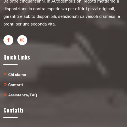
Da oltre cinquant’anni, in Autodemolizioni Rigotti mettiamo a
disposizione la nostra esperienza per offrirti pezzi originali,
garantiti e subito disponibili, selezionati da veicoli dismessi e
pronti per una seconda vita.
Quick Links
Chi siamo
Contatti
Assistenza/FAQ
Contatti