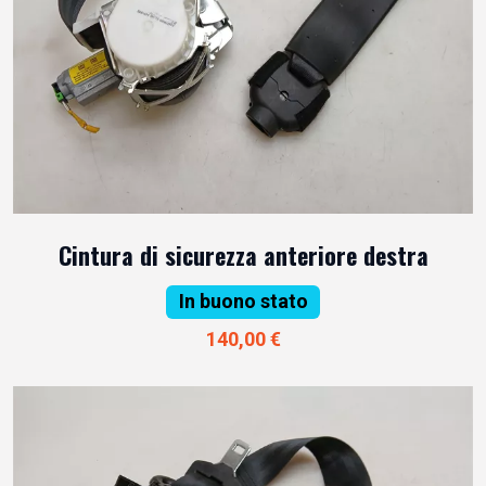
Cintura di sicurezza anteriore destra
In buono stato
140,00 €