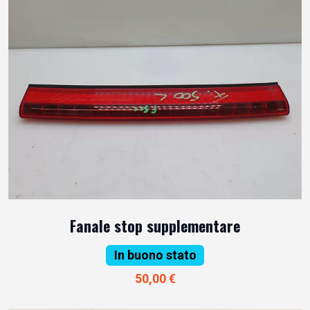
Fanale stop supplementare
In buono stato
50,00 €