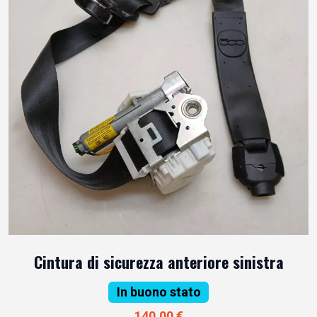
Cintura di sicurezza anteriore sinistra
In buono stato
140,00 €