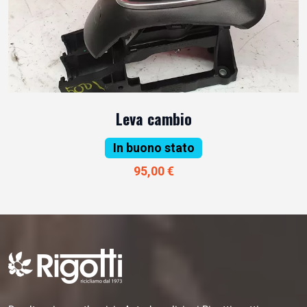
Leva cambio
In buono stato
95,00 €