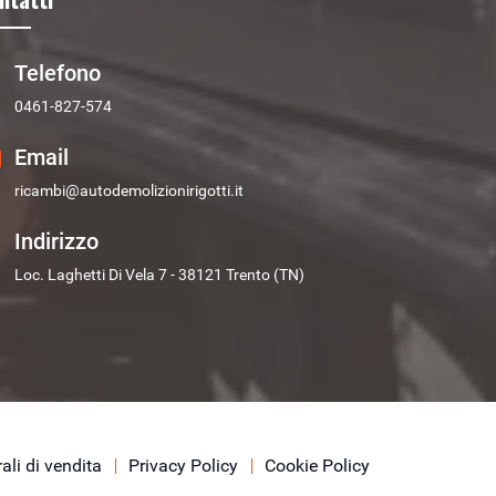
Telefono
0461-827-574
Email
ricambi@autodemolizionirigotti.it
Indirizzo
Loc. Laghetti Di Vela 7 - 38121 Trento (TN)
ali di vendita
Privacy Policy
Cookie Policy