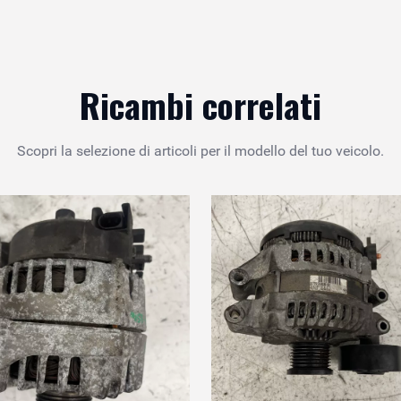
Ricambi correlati
Scopri la selezione di articoli per il modello del tuo veicolo.