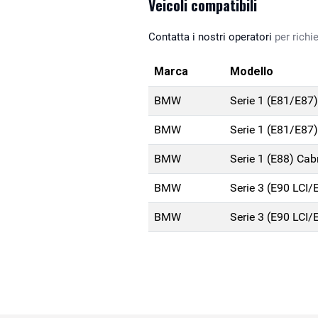
Veicoli compatibili
Contatta i nostri operatori
per richie
Marca
Modello
BMW
Serie 1 (E81/E87
BMW
Serie 1 (E81/E87
BMW
Serie 1 (E88) Ca
BMW
Serie 3 (E90 LCI/
BMW
Serie 3 (E90 LCI/