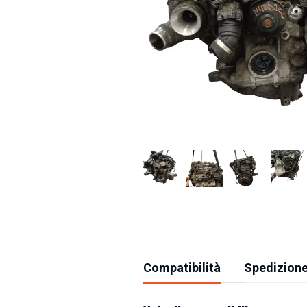
Compatibilità
Spedizione