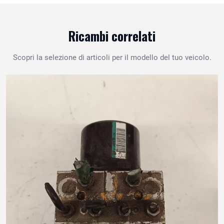
Ricambi correlati
Scopri la selezione di articoli per il modello del tuo veicolo.