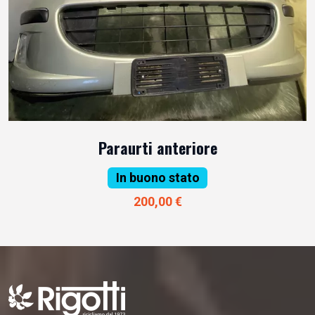
Paraurti anteriore
In buono stato
200,00 €