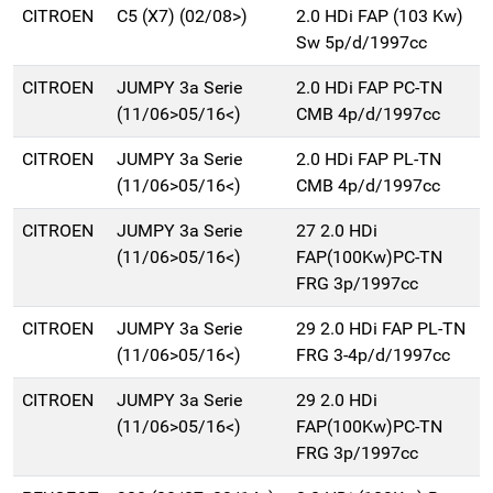
CITROEN
C5 (X7) (02/08>)
2.0 HDi FAP (103 Kw)
Sw 5p/d/1997cc
CITROEN
JUMPY 3a Serie
2.0 HDi FAP PC-TN
(11/06>05/16<)
CMB 4p/d/1997cc
CITROEN
JUMPY 3a Serie
2.0 HDi FAP PL-TN
(11/06>05/16<)
CMB 4p/d/1997cc
CITROEN
JUMPY 3a Serie
27 2.0 HDi
(11/06>05/16<)
FAP(100Kw)PC-TN
FRG 3p/1997cc
CITROEN
JUMPY 3a Serie
29 2.0 HDi FAP PL-TN
(11/06>05/16<)
FRG 3-4p/d/1997cc
CITROEN
JUMPY 3a Serie
29 2.0 HDi
(11/06>05/16<)
FAP(100Kw)PC-TN
FRG 3p/1997cc