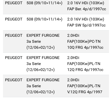
PEUGEOT
508 (09/10>11/14>)
2.0 16V HDi (103Kw)
FAP Ber. 4p/d/1997cc
PEUGEOT
508 (09/10>11/14>)
2.0 16V HDi (103Kw)
FAP SW 5p/d/1997cc
PEUGEOT
EXPERT FURGONE
2.0HDi
3a Serie
FAP(100Kw)PC-TN
(12/06>02/12<)
10Q FRG 4p/1997cc
PEUGEOT
EXPERT FURGONE
2.0HDi
3a Serie
FAP(100Kw)PL-TN
(12/06>02/12<)
12Q FRG 4p/1997cc
PEUGEOT
EXPERT FURGONE
2.0HDi
3a Serie
FAP(100Kw)PL-TN
(12/06>02/12<)
V.12Q FRG 4p/1997