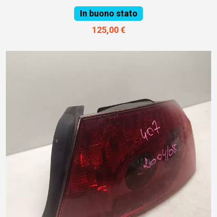
In buono stato
125,00 €