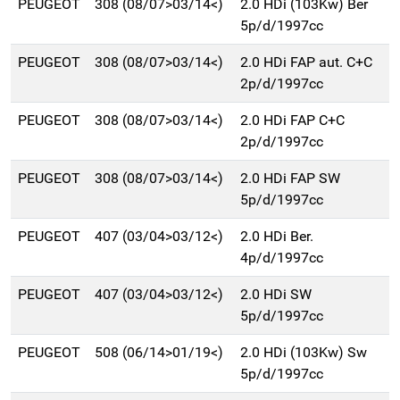
PEUGEOT
308 (08/07>03/14<)
2.0 HDi (103Kw) Ber
5p/d/1997cc
PEUGEOT
308 (08/07>03/14<)
2.0 HDi FAP aut. C+C
2p/d/1997cc
PEUGEOT
308 (08/07>03/14<)
2.0 HDi FAP C+C
2p/d/1997cc
PEUGEOT
308 (08/07>03/14<)
2.0 HDi FAP SW
5p/d/1997cc
PEUGEOT
407 (03/04>03/12<)
2.0 HDi Ber.
4p/d/1997cc
PEUGEOT
407 (03/04>03/12<)
2.0 HDi SW
5p/d/1997cc
PEUGEOT
508 (06/14>01/19<)
2.0 HDi (103Kw) Sw
5p/d/1997cc