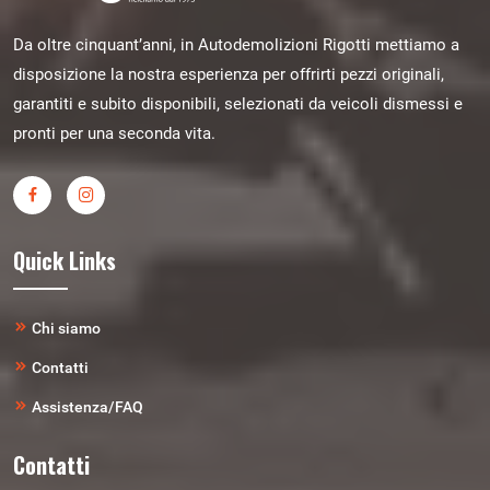
Da oltre cinquant’anni, in Autodemolizioni Rigotti mettiamo a
disposizione la nostra esperienza per offrirti pezzi originali,
garantiti e subito disponibili, selezionati da veicoli dismessi e
pronti per una seconda vita.
Quick Links
Chi siamo
Contatti
Assistenza/FAQ
Contatti