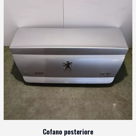
Cofano posteriore