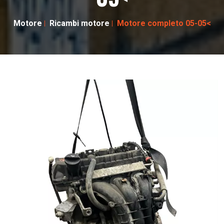
Motore
Ricambi motore
Motore completo 05-05<