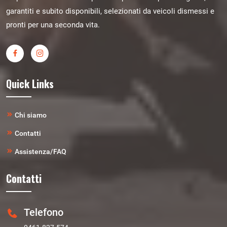
garantiti e subito disponibili, selezionati da veicoli dismessi e
pronti per una seconda vita.
Quick Links
Chi siamo
Contatti
Assistenza/FAQ
Contatti
Telefono