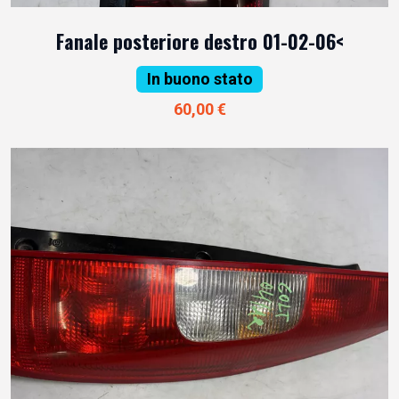
Fanale posteriore destro 01-02-06<
In buono stato
60,00 €