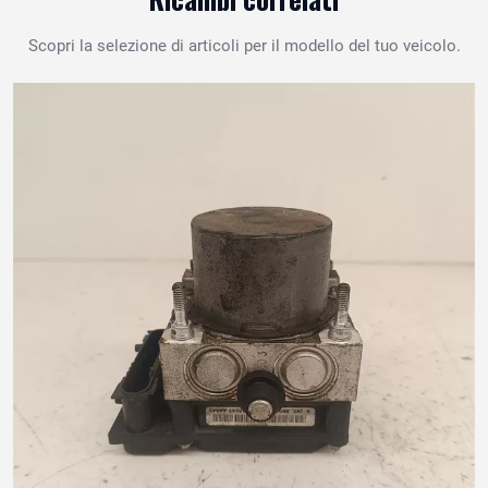
Scopri la selezione di articoli per il modello del tuo veicolo.