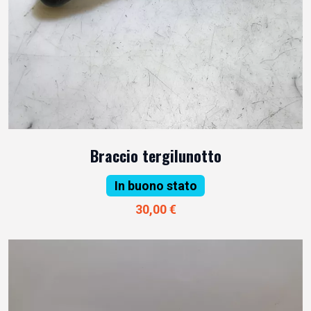
Braccio tergilunotto
In buono stato
30,00 €