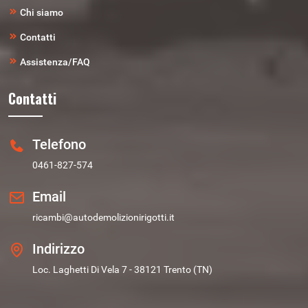
Chi siamo
Contatti
Assistenza/FAQ
Contatti
Telefono
0461-827-574
Email
ricambi@autodemolizionirigotti.it
Indirizzo
Loc. Laghetti Di Vela 7 - 38121 Trento (TN)