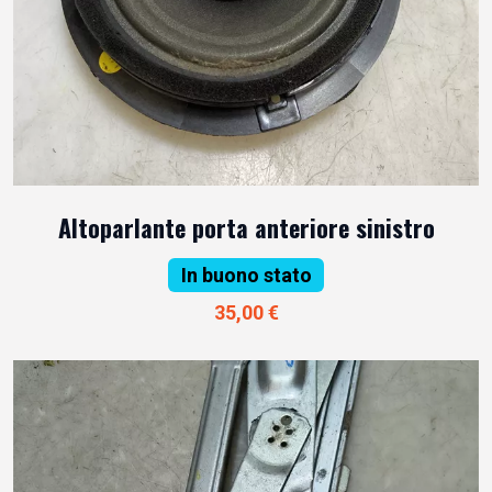
Altoparlante porta anteriore sinistro
In buono stato
35,00 €