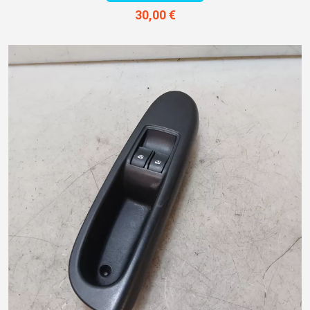
30,00 €