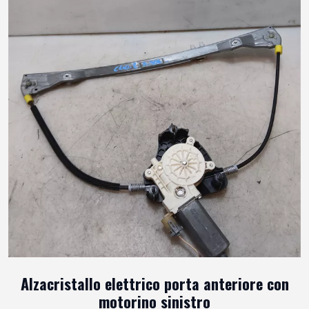
Alzacristallo elettrico porta anteriore con
motorino sinistro