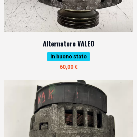
Alternatore VALEO
In buono stato
60,00 €