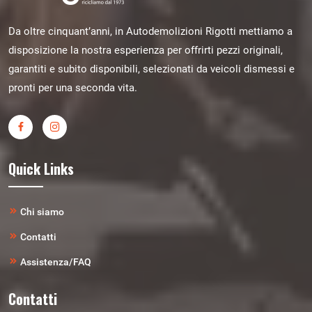
Da oltre cinquant’anni, in Autodemolizioni Rigotti mettiamo a
disposizione la nostra esperienza per offrirti pezzi originali,
garantiti e subito disponibili, selezionati da veicoli dismessi e
pronti per una seconda vita.
Quick Links
Chi siamo
Contatti
Assistenza/FAQ
Contatti