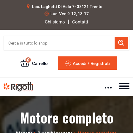
Loc. Laghetti Di Vela 7- 38121 Trento
Lun-Ven 9-12; 13-17
Chi siamo
Contatti
0
Carrello
Accedi / Registrati
Motore completo