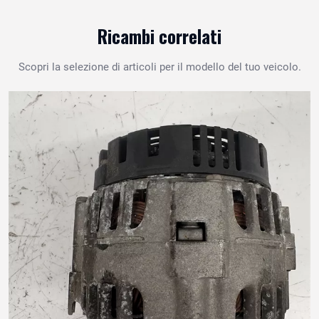
Ricambi correlati
Scopri la selezione di articoli per il modello del tuo veicolo.