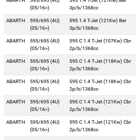
ABARTH
595/695 (4U)
595 1.4 T-Jet (121Kw) Ber
(05/16>)
3p/b/1368cc
ABARTH
595/695 (4U)
595 1.4 T-Jet (121Kw) Ber
(05/16>)
3p/b/1368cc
ABARTH
595/695 (4U)
595 C 1.4 T-Jet (107Kw) Cbr
(05/16>)
2p/b/1368cc
ABARTH
595/695 (4U)
595 C 1.4 T-Jet (118Kw) Cbr
(05/16>)
2p/b/1368cc
ABARTH
595/695 (4U)
595 C 1.4 T-Jet (118Kw) Cbr
(05/16>)
2p/b/1368cc
ABARTH
595/695 (4U)
595 C 1.4 T-Jet (121Kw) Cbr
(05/16>)
2p/b/1368cc
ABARTH
595/695 (4U)
595 C 1.4 T-Jet (121Kw) Cbr
(05/16>)
2p/b/1368cc