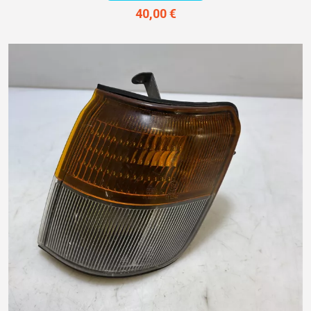
40,00 €