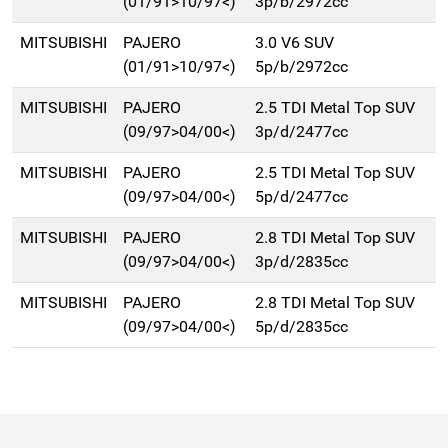
(01/91>10/97<)
3p/b/2972cc
MITSUBISHI
PAJERO
3.0 V6 SUV
(01/91>10/97<)
5p/b/2972cc
MITSUBISHI
PAJERO
2.5 TDI Metal Top SUV
(09/97>04/00<)
3p/d/2477cc
MITSUBISHI
PAJERO
2.5 TDI Metal Top SUV
(09/97>04/00<)
5p/d/2477cc
MITSUBISHI
PAJERO
2.8 TDI Metal Top SUV
(09/97>04/00<)
3p/d/2835cc
MITSUBISHI
PAJERO
2.8 TDI Metal Top SUV
(09/97>04/00<)
5p/d/2835cc