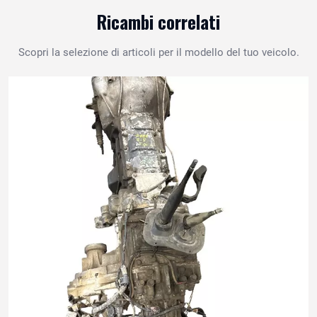
Ricambi correlati
Scopri la selezione di articoli per il modello del tuo veicolo.