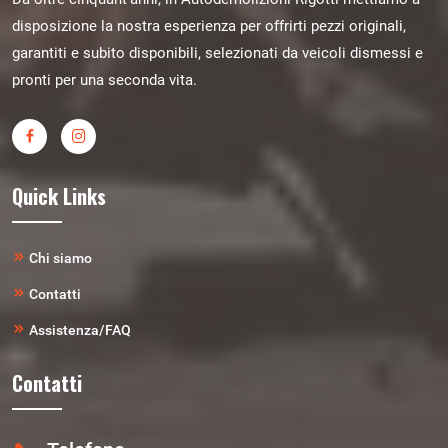
disposizione la nostra esperienza per offrirti pezzi originali,
garantiti e subito disponibili, selezionati da veicoli dismessi e
pronti per una seconda vita.
Quick Links
Chi siamo
Contatti
Assistenza/FAQ
Contatti