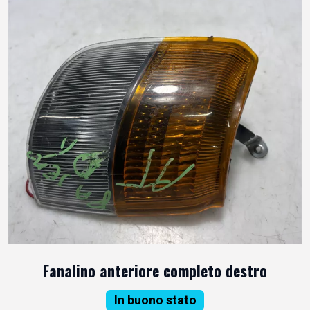
Fanalino anteriore completo destro
In buono stato