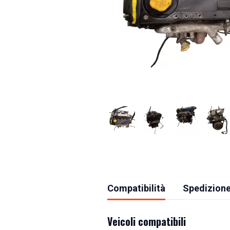
Compatibilità
Spedizione
Veicoli compatibili