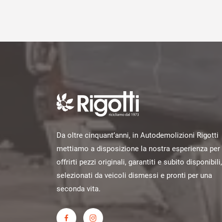
Da oltre cinquant’anni, in Autodemolizioni Rigotti
mettiamo a disposizione la nostra esperienza per
offrirti pezzi originali, garantiti e subito disponibili,
selezionati da veicoli dismessi e pronti per una
seconda vita.