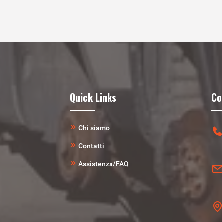
Quick Links
Co
Chi siamo
Contatti
Assistenza/FAQ