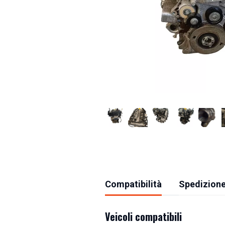
Compatibilità
Spedizione
Veicoli compatibili