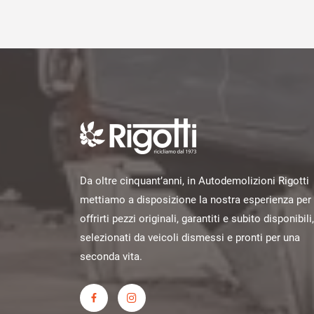
Da oltre cinquant’anni, in Autodemolizioni Rigotti
mettiamo a disposizione la nostra esperienza per
offrirti pezzi originali, garantiti e subito disponibili,
selezionati da veicoli dismessi e pronti per una
seconda vita.