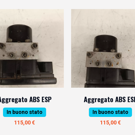
Aggregato ABS ESP
Aggregato ABS ES
In buono stato
In buono stato
115,00 €
115,00 €