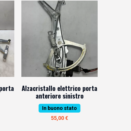
 porta
Alzacristallo elettrico porta
anteriore sinistro
In buono stato
55,00 €