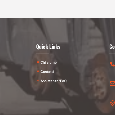
Quick Links
Co
Chi siamo
Contatti
Assistenza/FAQ