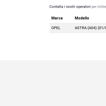
Contatta i nostri operatori
per richie
Marca
Modello
OPEL
ASTRA (A04) (01/