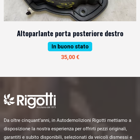
Altoparlante porta posteriore destro
In buono stato
35,00 €
Da oltre cinquant’anni, in Autodemolizioni Rigotti mettiamo a
disposizione la nostra esperienza per offrirti pezzi originali,
garantiti e subito disponibili, selezionati da veicoli dismessi e