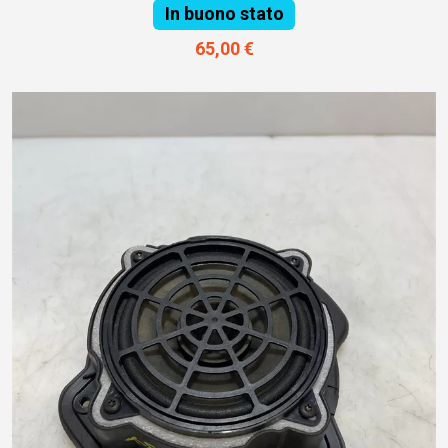
In buono stato
65,00 €