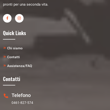
pronti per una seconda vita.
Quick Links
Chi siamo
Contatti
Assistenza/FAQ
Contatti
Telefono
0461-827-574