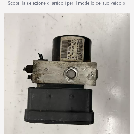
Scopri la selezione di articoli per il modello del tuo veicolo.