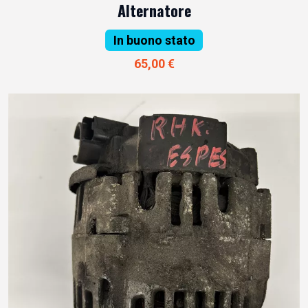
Alternatore
In buono stato
65,00 €