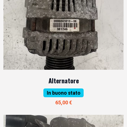
Alternatore
In buono stato
65,00 €