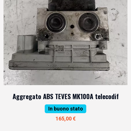
Aggregato ABS TEVES MK100A telecodif
In buono stato
165,00 €