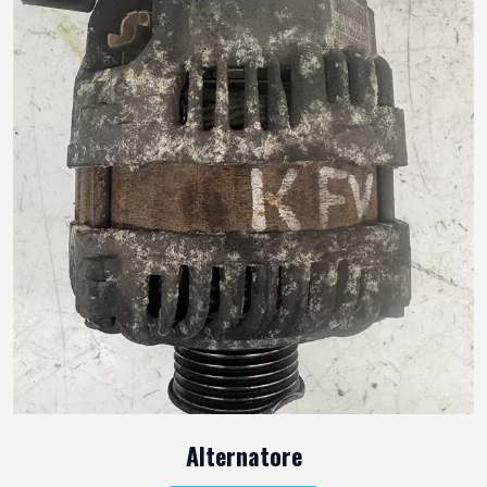
Alternatore