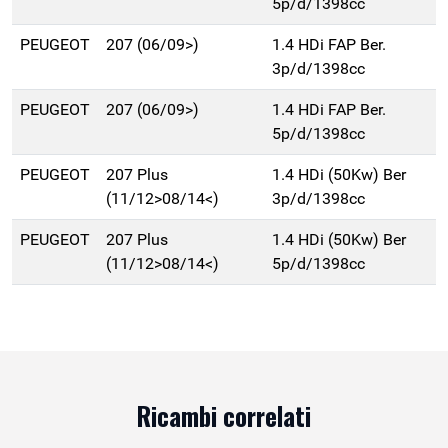
5p/d/1398cc
PEUGEOT
207 (06/09>)
1.4 HDi FAP Ber.
3p/d/1398cc
PEUGEOT
207 (06/09>)
1.4 HDi FAP Ber.
5p/d/1398cc
PEUGEOT
207 Plus
1.4 HDi (50Kw) Ber
(11/12>08/14<)
3p/d/1398cc
PEUGEOT
207 Plus
1.4 HDi (50Kw) Ber
(11/12>08/14<)
5p/d/1398cc
Ricambi correlati