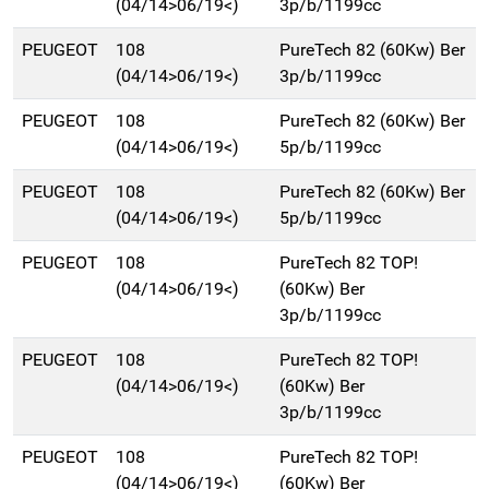
(04/14>06/19<)
3p/b/1199cc
PEUGEOT
108
PureTech 82 (60Kw) Ber
(04/14>06/19<)
3p/b/1199cc
PEUGEOT
108
PureTech 82 (60Kw) Ber
(04/14>06/19<)
5p/b/1199cc
PEUGEOT
108
PureTech 82 (60Kw) Ber
(04/14>06/19<)
5p/b/1199cc
PEUGEOT
108
PureTech 82 TOP!
(04/14>06/19<)
(60Kw) Ber
3p/b/1199cc
PEUGEOT
108
PureTech 82 TOP!
(04/14>06/19<)
(60Kw) Ber
3p/b/1199cc
PEUGEOT
108
PureTech 82 TOP!
(04/14>06/19<)
(60Kw) Ber