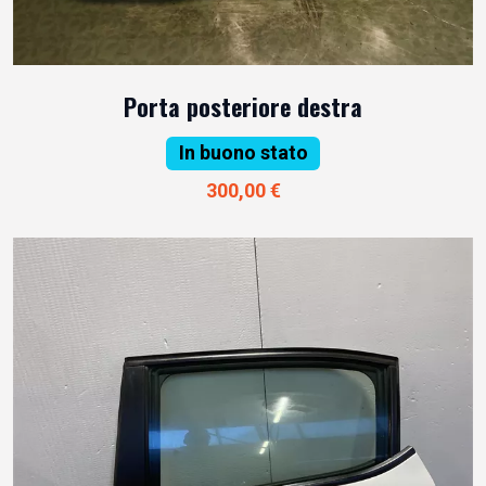
Porta posteriore destra
In buono stato
300,00 €