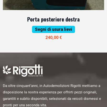
Porta posteriore destra
Segni di usura lievi
240,00 €
Da oltre cinquant’anni, in Autodemolizioni Rigotti mettiamo a
disposizione la nostra esperienza per offrirti pezzi originali,
garantiti e subito disponibili, selezionati da veicoli dismessi e
pronti per una seconda vita.