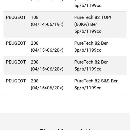
5p/b/1199cc
PEUGEOT
108
PureTech 82 TOP!
(04/14>06/19<)
(60Kw) Ber
5p/b/1199cc
PEUGEOT
208
PureTech 82 Ber
(04/15>06/20<)
3p/b/1199cc
PEUGEOT
208
PureTech 82 Ber
(04/15>06/20<)
5p/b/1199cc
PEUGEOT
208
PureTech 82 S&S Ber
(04/15>06/20<)
5p/b/1199cc