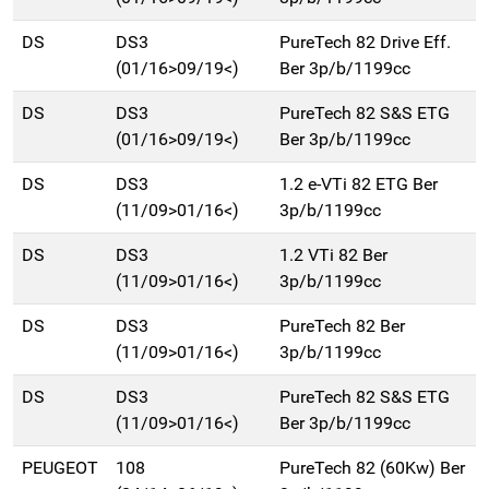
DS
DS3
PureTech 82 Drive Eff.
(01/16>09/19<)
Ber 3p/b/1199cc
DS
DS3
PureTech 82 S&S ETG
(01/16>09/19<)
Ber 3p/b/1199cc
DS
DS3
1.2 e-VTi 82 ETG Ber
(11/09>01/16<)
3p/b/1199cc
DS
DS3
1.2 VTi 82 Ber
(11/09>01/16<)
3p/b/1199cc
DS
DS3
PureTech 82 Ber
(11/09>01/16<)
3p/b/1199cc
DS
DS3
PureTech 82 S&S ETG
(11/09>01/16<)
Ber 3p/b/1199cc
PEUGEOT
108
PureTech 82 (60Kw) Ber