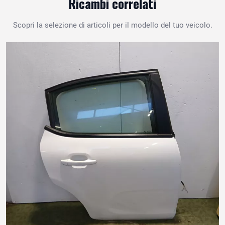
Ricambi correlati
Scopri la selezione di articoli per il modello del tuo veicolo.