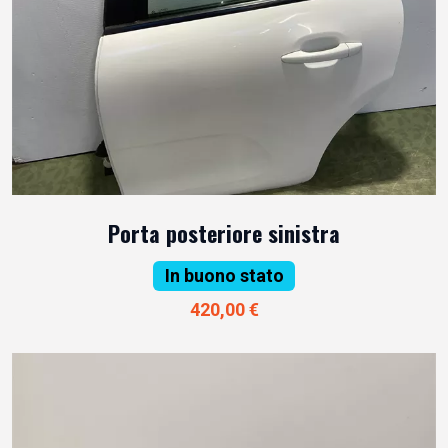
Porta posteriore sinistra
In buono stato
420,00 €