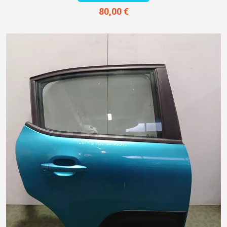
80,00 €