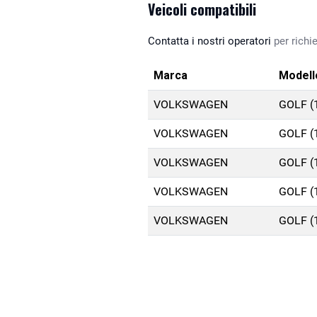
Veicoli compatibili
Contatta i nostri operatori
per richie
Marca
Modell
VOLKSWAGEN
GOLF (
VOLKSWAGEN
GOLF (
VOLKSWAGEN
GOLF (
VOLKSWAGEN
GOLF (
VOLKSWAGEN
GOLF (