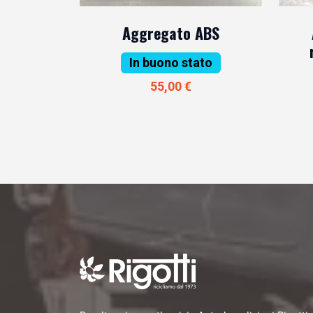
Aggregato ABS
In buono stato
55,00 €