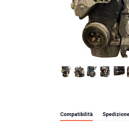
Compatibilità
Spedizione