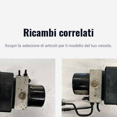
Ricambi correlati
Scopri la selezione di articoli per il modello del tuo veicolo.