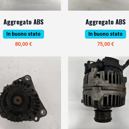
Aggregato ABS
Aggregato ABS
In buono stato
In buono stato
80,00 €
75,00 €