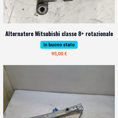
Alternatore Mitsubishi classe 8+ rotazionale
In buono stato
95,00 €