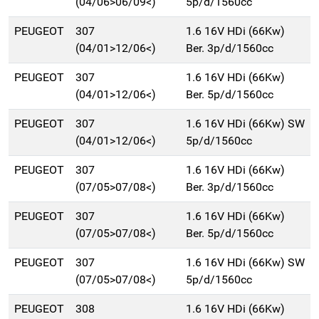
(04/06>06/09<)
5p/d/1560cc
PEUGEOT
307
1.6 16V HDi (66Kw)
(04/01>12/06<)
Ber. 3p/d/1560cc
PEUGEOT
307
1.6 16V HDi (66Kw)
(04/01>12/06<)
Ber. 5p/d/1560cc
PEUGEOT
307
1.6 16V HDi (66Kw) SW
(04/01>12/06<)
5p/d/1560cc
PEUGEOT
307
1.6 16V HDi (66Kw)
(07/05>07/08<)
Ber. 3p/d/1560cc
PEUGEOT
307
1.6 16V HDi (66Kw)
(07/05>07/08<)
Ber. 5p/d/1560cc
PEUGEOT
307
1.6 16V HDi (66Kw) SW
(07/05>07/08<)
5p/d/1560cc
PEUGEOT
308
1.6 16V HDi (66Kw)