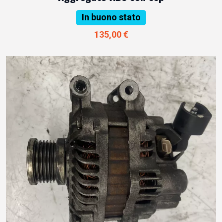
In buono stato
135,00 €