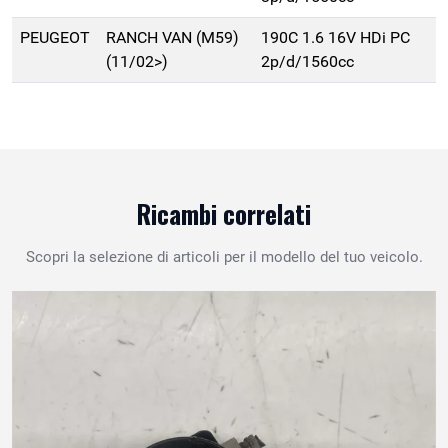
PEUGEOT
RANCH VAN (M59)
190C 1.6 16V HDi PC
(11/02>)
2p/d/1560cc
Ricambi correlati
Scopri la selezione di articoli per il modello del tuo veicolo.