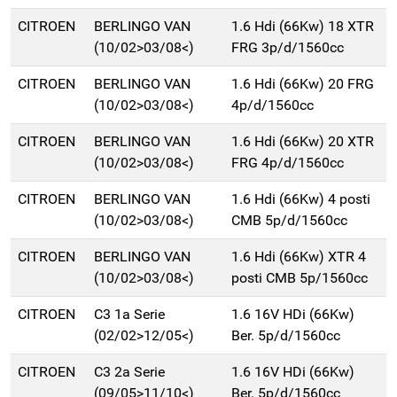
CITROEN
BERLINGO VAN
1.6 Hdi (66Kw) 18 XTR
(10/02>03/08<)
FRG 3p/d/1560cc
CITROEN
BERLINGO VAN
1.6 Hdi (66Kw) 20 FRG
(10/02>03/08<)
4p/d/1560cc
CITROEN
BERLINGO VAN
1.6 Hdi (66Kw) 20 XTR
(10/02>03/08<)
FRG 4p/d/1560cc
CITROEN
BERLINGO VAN
1.6 Hdi (66Kw) 4 posti
(10/02>03/08<)
CMB 5p/d/1560cc
CITROEN
BERLINGO VAN
1.6 Hdi (66Kw) XTR 4
(10/02>03/08<)
posti CMB 5p/1560cc
CITROEN
C3 1a Serie
1.6 16V HDi (66Kw)
(02/02>12/05<)
Ber. 5p/d/1560cc
CITROEN
C3 2a Serie
1.6 16V HDi (66Kw)
(09/05>11/10<)
Ber. 5p/d/1560cc