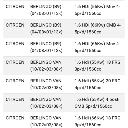
CITROEN
BERLINGO (B9)
1.6 HDi (55Kw) Mnv 4-
(04/08>01/13<)
5p/d/1560cc
CITROEN
BERLINGO (B9)
1.6 HDi (66Kw) CMB 4-
(04/08>01/13<)
5p/d/1560cc
CITROEN
BERLINGO (B9)
1.6 HDi (66Kw) Mnv 4-
(04/08>01/13<)
5p/d/1560cc
CITROEN
BERLINGO VAN
1.6 Hdi (55Kw) 18 FRG
(10/02>03/08<)
3p/d/1560cc
CITROEN
BERLINGO VAN
1.6 Hdi (55Kw) 20 FRG
(10/02>03/08<)
4p/d/1560cc
CITROEN
BERLINGO VAN
1.6 Hdi (55Kw) 4 posti
(10/02>03/08<)
CMB 5p/d/1560cc
CITROEN
BERLINGO VAN
1.6 Hdi (66Kw) 18 FRG
(10/02>03/08<)
3p/d/1560cc