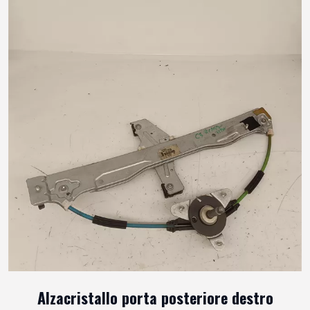
Alzacristallo porta posteriore destro