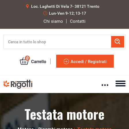
Loc. Laghetti Di Vela 7- 38121 Trento
Lun-Ven 9-12; 13-17
Chi siamo
Contatti
0
Carrello
Accedi / Registrati
Testata motore