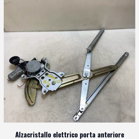
Alzacristallo elettrico porta anteriore