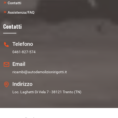
Contatti
Assistenza/FAQ
Contatti
Telefono
0461-827-574
Email
ricambi@autodemolizionirigotti.it
Indirizzo
Loc. Laghetti Di Vela 7 - 38121 Trento (TN)