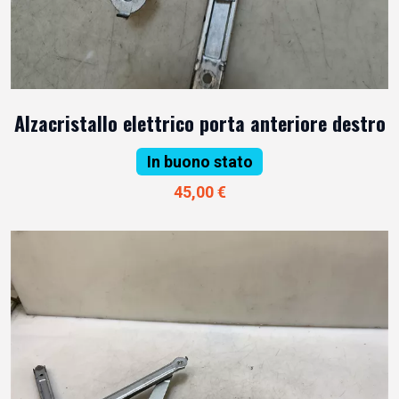
Alzacristallo elettrico porta anteriore destro
In buono stato
45,00 €