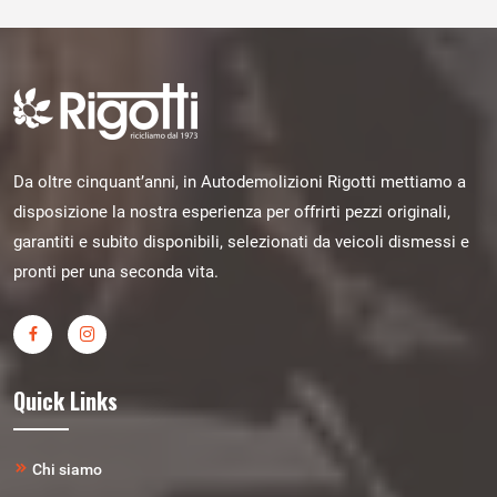
Da oltre cinquant’anni, in Autodemolizioni Rigotti mettiamo a
disposizione la nostra esperienza per offrirti pezzi originali,
garantiti e subito disponibili, selezionati da veicoli dismessi e
pronti per una seconda vita.
Quick Links
Chi siamo