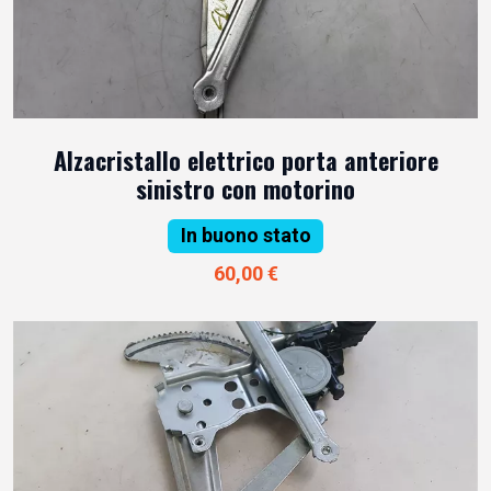
Alzacristallo elettrico porta anteriore
sinistro con motorino
In buono stato
60,00 €