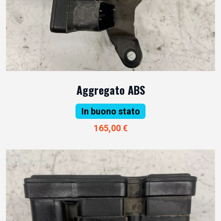
Aggregato ABS
In buono stato
165,00 €