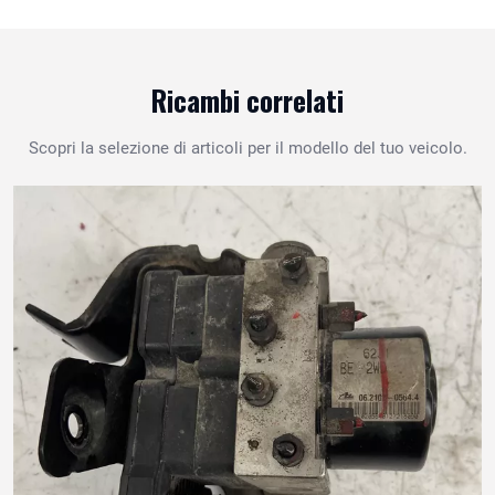
Ricambi correlati
Scopri la selezione di articoli per il modello del tuo veicolo.