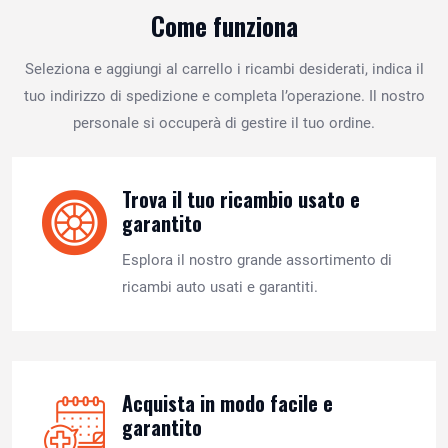
Come funziona
Seleziona e aggiungi al carrello i ricambi desiderati, indica il
tuo indirizzo di spedizione e completa l’operazione. Il nostro
personale si occuperà di gestire il tuo ordine.
Trova il tuo ricambio usato e
garantito
Esplora il nostro grande assortimento di
ricambi auto usati e garantiti.
Acquista in modo facile e
garantito