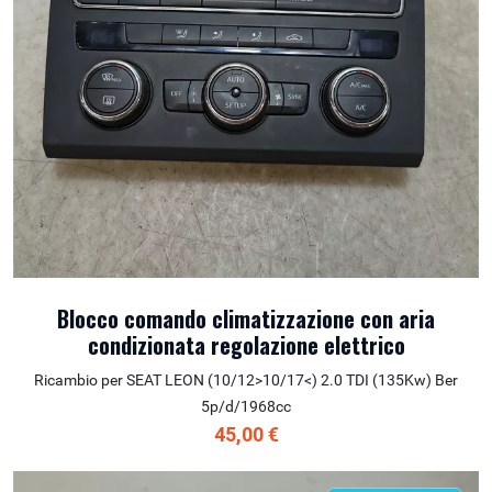
Blocco comando climatizzazione con aria
condizionata regolazione elettrico
Ricambio per SEAT LEON (10/12>10/17<) 2.0 TDI (135Kw) Ber
5p/d/1968cc
45,00 €