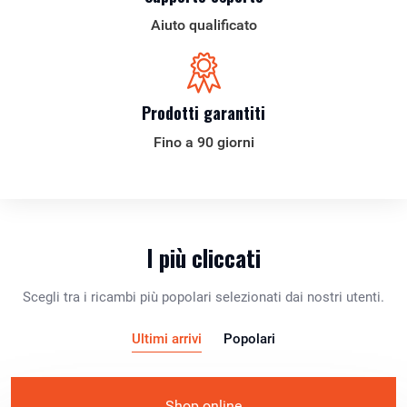
Aiuto qualificato
Prodotti garantiti
Fino a 90 giorni
I più cliccati
Scegli tra i ricambi più popolari selezionati dai nostri utenti.
Ultimi arrivi
Popolari
Shop online