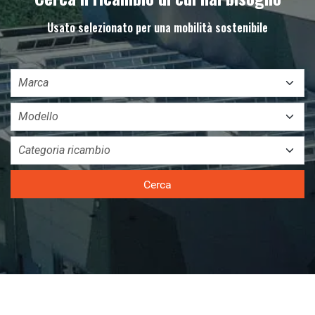
Usato selezionato per una mobilità sostenibile
Cerca