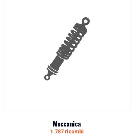
Meccanica
1.787 ricambi