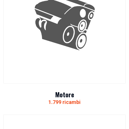
Motore
1.799 ricambi