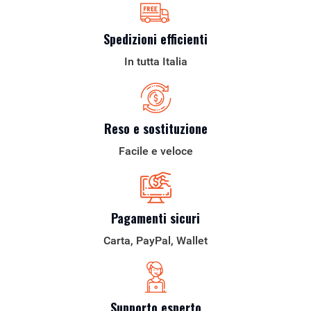
Spedizioni efficienti
In tutta Italia
Reso e sostituzione
Facile e veloce
Pagamenti sicuri
Carta, PayPal, Wallet
Supporto esperto