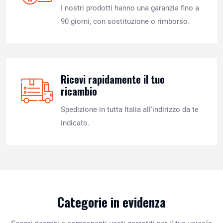
I nostri prodotti hanno una garanzia fino a
90 giorni, con sostituzione o rimborso.
Ricevi rapidamente il tuo
ricambio
Spedizione in tutta Italia all'indirizzo da te
indicato.
Categorie in evidenza