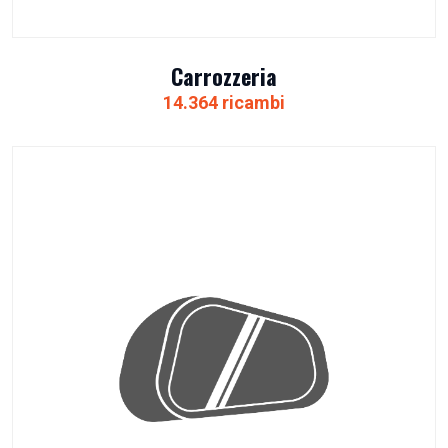
Carrozzeria
14.364 ricambi