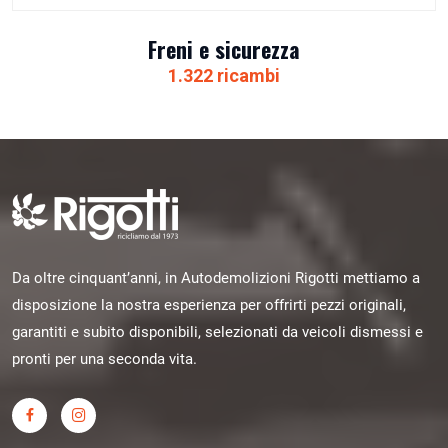
Freni e sicurezza
1.322 ricambi
Da oltre cinquant’anni, in Autodemolizioni Rigotti mettiamo a
disposizione la nostra esperienza per offrirti pezzi originali,
garantiti e subito disponibili, selezionati da veicoli dismessi e
pronti per una seconda vita.