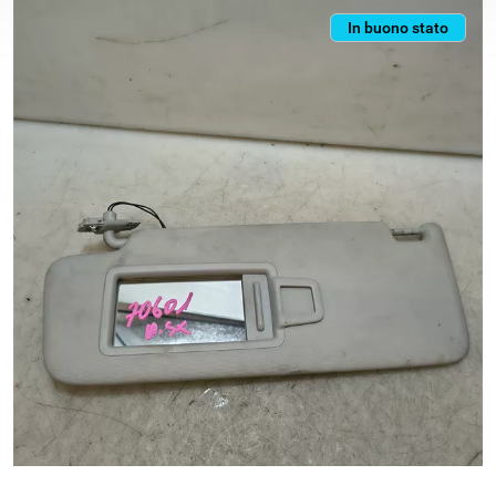
In buono stato