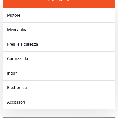
Motore
Meccanica
Freni e sicurezza
Carrozzeria
Interni
Elettronica
Accessori