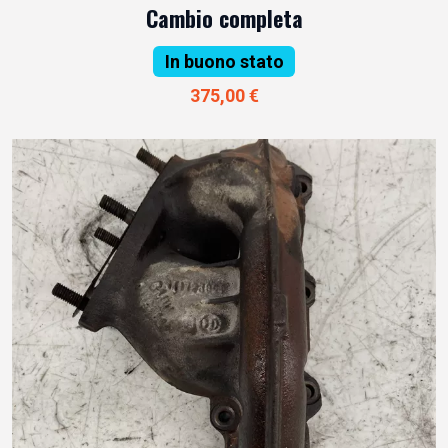
Cambio completa
In buono stato
375,00 €