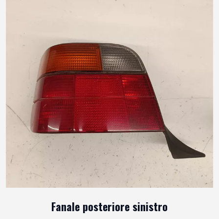
Fanale posteriore sinistro