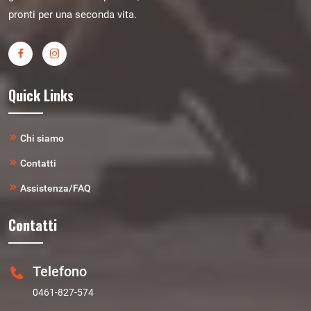
pronti per una seconda vita.
Quick Links
Chi siamo
Contatti
Assistenza/FAQ
Contatti
Telefono
0461-827-574