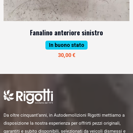
Fanalino anteriore sinistro
In buono stato
30,00 €
Da oltre cinquant’anni, in Autodemolizioni Rigotti mettiamo a
disposizione la nostra esperienza per offrirti pezzi originali,
garantiti e subito disponibili, selezionati da veicoli dismessi e