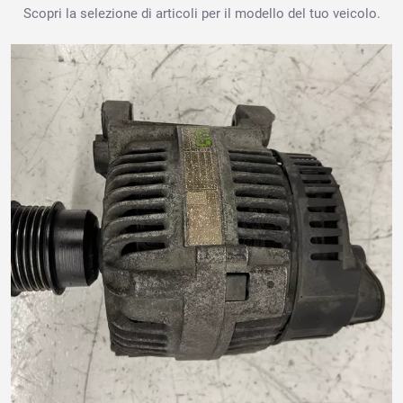
Scopri la selezione di articoli per il modello del tuo veicolo.