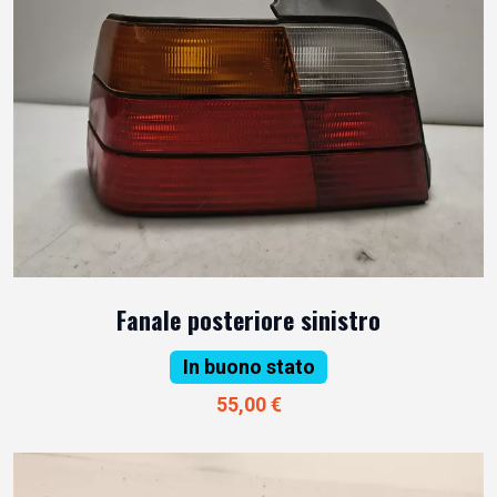
Fanale posteriore sinistro
In buono stato
55,00 €