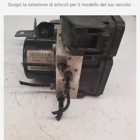
Scopri la selezione di articoli per il modello del tuo veicolo.