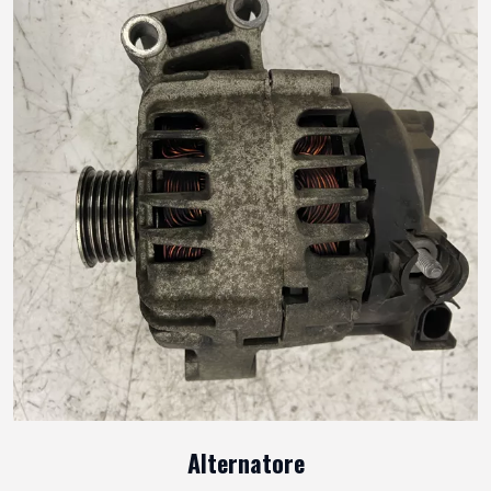
Alternatore