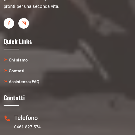
pronti per una seconda vita.
Quick Links
Chi siamo
Contatti
Assistenza/FAQ
Contatti
Telefono
0461-827-574