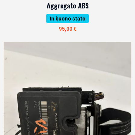
Aggregato ABS
In buono stato
95,00 €