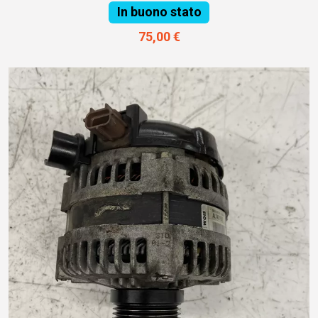
In buono stato
75,00 €