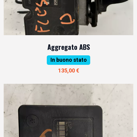
Aggregato ABS
In buono stato
135,00 €