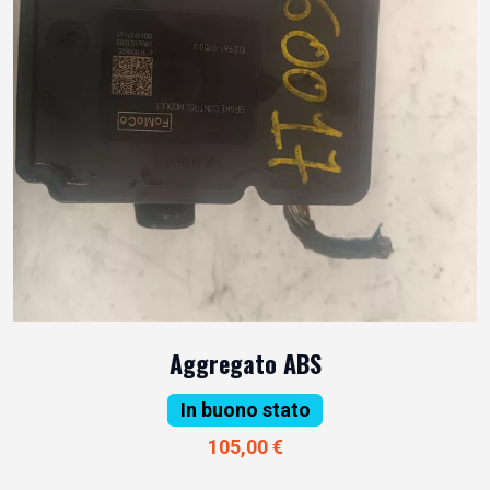
Aggregato ABS
In buono stato
105,00 €