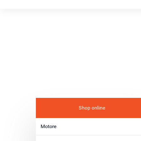
Shop online
Motore