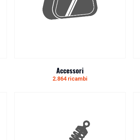
Accessori
2.864 ricambi