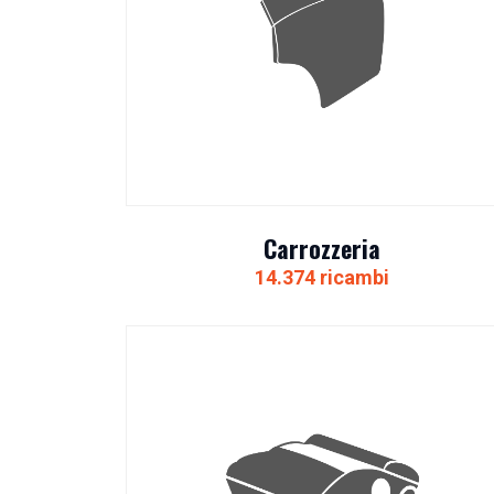
Carrozzeria
14.374 ricambi