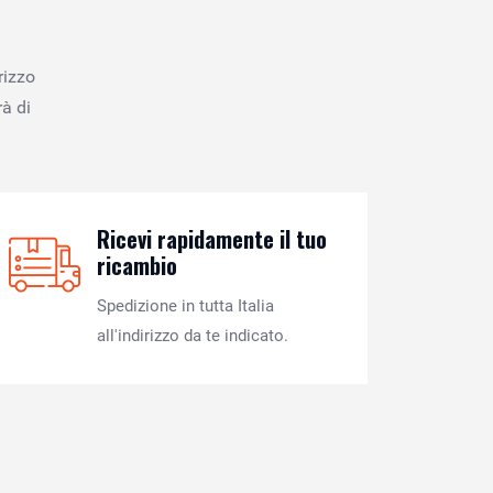
rizzo
à di
Ricevi rapidamente il tuo
ricambio
Spedizione in tutta Italia
all'indirizzo da te indicato.