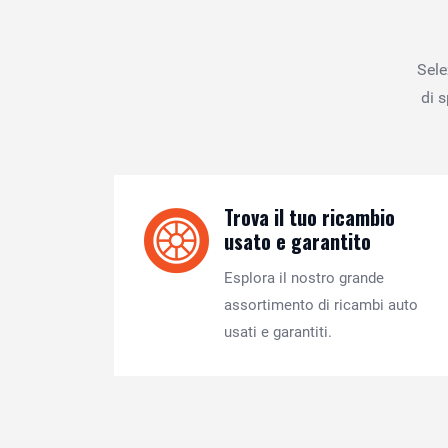
Sele
di 
Trova il tuo ricambio
usato e garantito
Esplora il nostro grande
assortimento di ricambi auto
usati e garantiti.