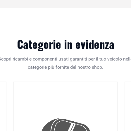
Categorie in evidenza
Scopri ricambi e componenti usati garantiti per il tuo veicolo nell
categorie più fornite del nostro shop.