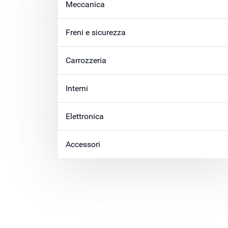
Meccanica
Freni e sicurezza
Carrozzeria
Interni
Elettronica
Accessori