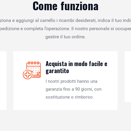
Come funziona
ziona e aggiungi al carrello i ricambi desiderati, indica il tuo indi
spedizione e completa l’operazione. Il nostro personale si occuper
gestire il tuo ordine.
Acquista in modo facile e
garantito
I nostri prodotti hanno una
garanzia fino a 90 giorni, con
sostituzione o rimborso.