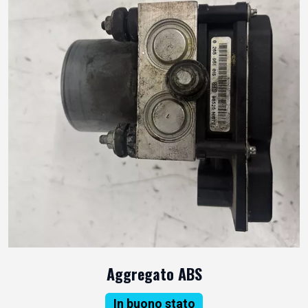
Aggregato ABS
In buono stato