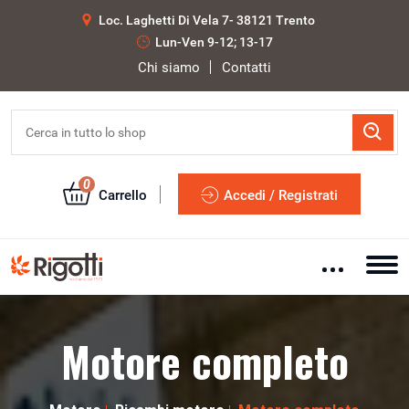
Loc. Laghetti Di Vela 7- 38121 Trento
Lun-Ven 9-12; 13-17
Chi siamo
Contatti
0
Carrello
Accedi / Registrati
Motore completo