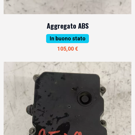
Aggregato ABS
In buono stato
105,00 €