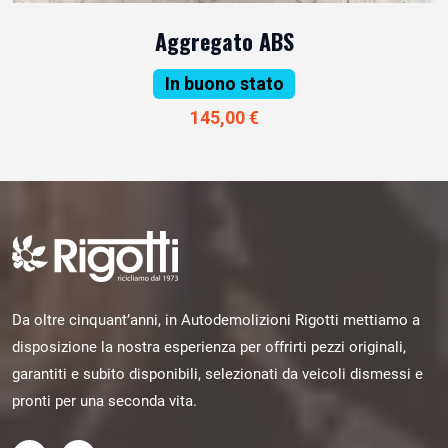
Aggregato ABS
In buono stato
145,00 €
Da oltre cinquant’anni, in Autodemolizioni Rigotti mettiamo a
disposizione la nostra esperienza per offrirti pezzi originali,
garantiti e subito disponibili, selezionati da veicoli dismessi e
pronti per una seconda vita.