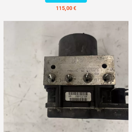
115,00 €