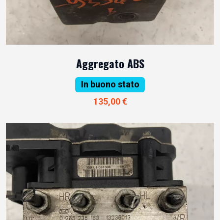
Aggregato ABS
In buono stato
135,00 €