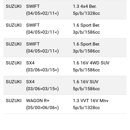
SUZUKI
SWIFT
1.3 4x4 Ber.
(04/05>02/11<)
5p/b/1328cc
SUZUKI
SWIFT
1.6 Sport Ber.
(04/05>02/11<)
3p/b/1586cc
SUZUKI
SWIFT
1.6 Sport Ber.
(04/05>02/11<)
3p/b/1586cc
SUZUKI
SX4
1.6 16V 4WD SUV
(03/06>03/15<)
5p/b/1586cc
SUZUKI
SX4
1.6 16V SUV
(03/06>03/15<)
5p/b/1586cc
SUZUKI
WAGON R+
1.3 VVT 16V Mnv
(05/00>06/06<)
5p/b/1328cc