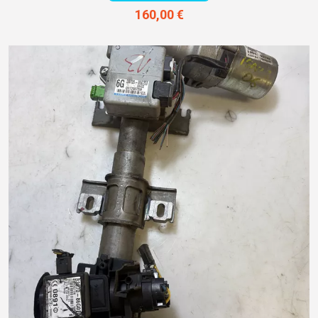
160,00 €