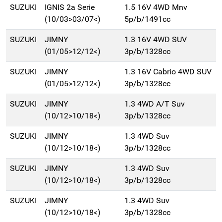
SUZUKI
IGNIS 2a Serie
1.5 16V 4WD Mnv
(10/03>03/07<)
5p/b/1491cc
SUZUKI
JIMNY
1.3 16V 4WD SUV
(01/05>12/12<)
3p/b/1328cc
SUZUKI
JIMNY
1.3 16V Cabrio 4WD SUV
(01/05>12/12<)
3p/b/1328cc
SUZUKI
JIMNY
1.3 4WD A/T Suv
(10/12>10/18<)
3p/b/1328cc
SUZUKI
JIMNY
1.3 4WD Suv
(10/12>10/18<)
3p/b/1328cc
SUZUKI
JIMNY
1.3 4WD Suv
(10/12>10/18<)
3p/b/1328cc
SUZUKI
JIMNY
1.3 4WD Suv
(10/12>10/18<)
3p/b/1328cc