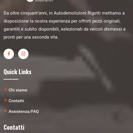
Da oltre cinquant’anni, in Autodemolizioni Rigotti mettiamo a
disposizione la nostra esperienza per offrirti pezzi originali,
garantiti e subito disponibili, selezionati da veicoli dismessi e
pronti per una seconda vita.
Quick Links
Chi siamo
Contatti
Assistenza/FAQ
Contatti