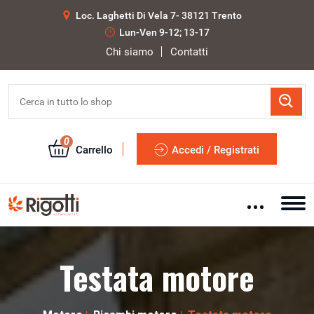
Loc. Laghetti Di Vela 7- 38121 Trento
Lun-Ven 9-12; 13-17
Chi siamo
Contatti
0
Carrello
Accedi / Registrati
Testata motore