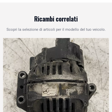
Ricambi correlati
Scopri la selezione di articoli per il modello del tuo veicolo.