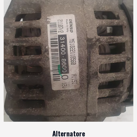
Alternatore