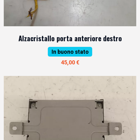
Alzacristallo porta anteriore destro
In buono stato
45,00 €