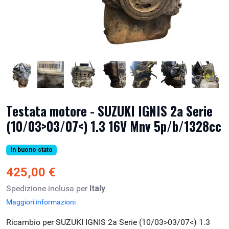
Testata motore - SUZUKI IGNIS 2a Serie
(10/03>03/07<) 1.3 16V Mnv 5p/b/1328cc
In buono stato
425,00 €
Spedizione inclusa per
Italy
Maggiori informazioni
Ricambio per SUZUKI IGNIS 2a Serie (10/03>03/07<) 1.3