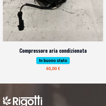
Compressore aria condizionata
In buono stato
65,00 €