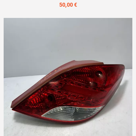
50,00 €