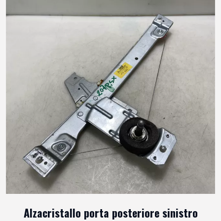
Alzacristallo porta posteriore sinistro