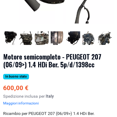
Motore semicompleto - PEUGEOT 207
(06/09>) 1.4 HDi Ber. 5p/d/1398cc
In buono stato
600,00 €
Spedizione inclusa per
Italy
Maggiori informazioni
Ricambio per PEUGEOT 207 (06/09>) 1.4 HDi Ber.