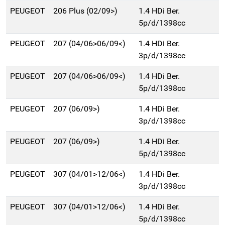
PEUGEOT
206 Plus (02/09>)
1.4 HDi Ber.
5p/d/1398cc
PEUGEOT
207 (04/06>06/09<)
1.4 HDi Ber.
3p/d/1398cc
PEUGEOT
207 (04/06>06/09<)
1.4 HDi Ber.
5p/d/1398cc
PEUGEOT
207 (06/09>)
1.4 HDi Ber.
3p/d/1398cc
PEUGEOT
207 (06/09>)
1.4 HDi Ber.
5p/d/1398cc
PEUGEOT
307 (04/01>12/06<)
1.4 HDi Ber.
3p/d/1398cc
PEUGEOT
307 (04/01>12/06<)
1.4 HDi Ber.
5p/d/1398cc