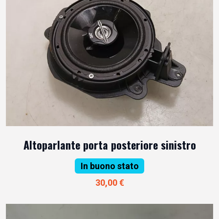
Altoparlante porta posteriore sinistro
In buono stato
30,00 €