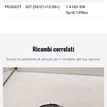
PEUGEOT
307 (04/01>12/06<)
1.4 HDi SW
5p/d/1398cc
Ricambi correlati
Scopri la selezione di articoli per il modello del tuo veicolo.