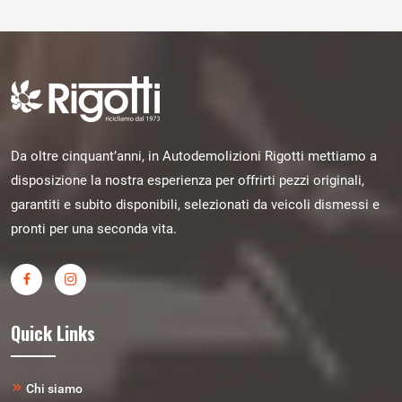
Da oltre cinquant’anni, in Autodemolizioni Rigotti mettiamo a
disposizione la nostra esperienza per offrirti pezzi originali,
garantiti e subito disponibili, selezionati da veicoli dismessi e
pronti per una seconda vita.
Quick Links
Chi siamo