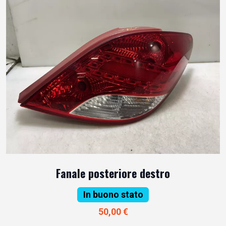
Fanale posteriore destro
In buono stato
50,00 €