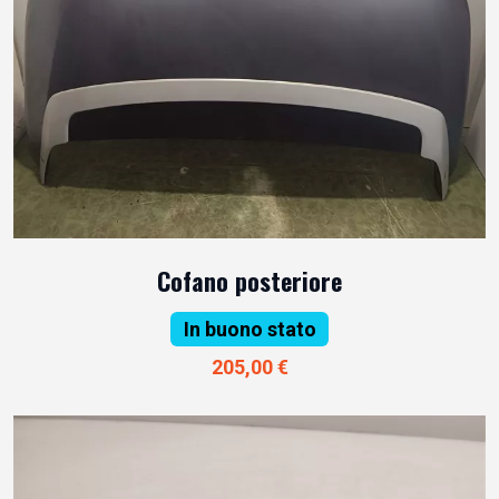
Cofano posteriore
In buono stato
205,00 €