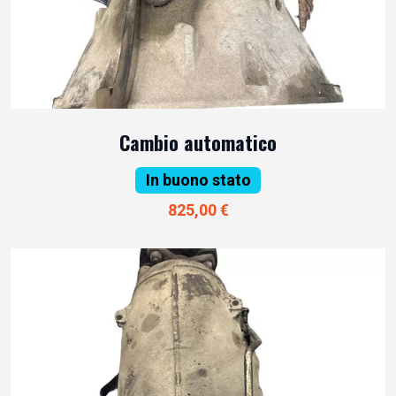
Cambio automatico
In buono stato
825,00 €