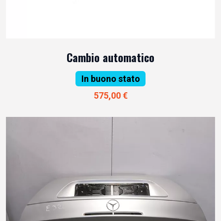
Cambio automatico
In buono stato
575,00 €