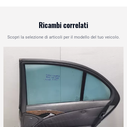
Ricambi correlati
Scopri la selezione di articoli per il modello del tuo veicolo.