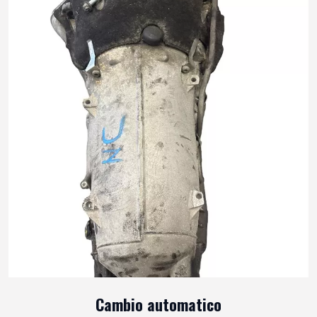
Cambio automatico