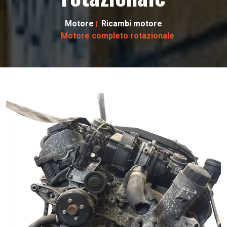
Motore
Ricambi motore
Motore completo rotazionale