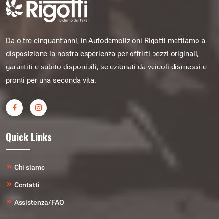
Da oltre cinquant’anni, in Autodemolizioni Rigotti mettiamo a
disposizione la nostra esperienza per offrirti pezzi originali,
garantiti e subito disponibili, selezionati da veicoli dismessi e
pronti per una seconda vita.
Quick Links
Chi siamo
Contatti
Assistenza/FAQ