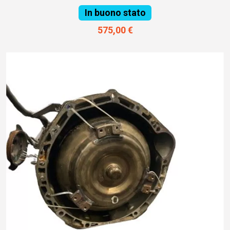
In buono stato
575,00 €