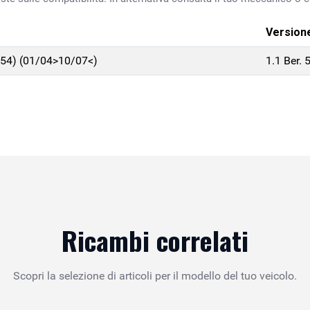
Version
4) (01/04>10/07<)
1.1 Ber.
Ricambi correlati
Scopri la selezione di articoli per il modello del tuo veicolo.