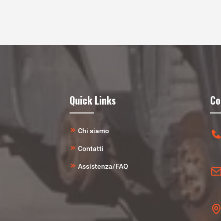
Quick Links
Co
Chi siamo
Contatti
Assistenza/FAQ