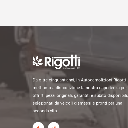
Da oltre cinquant’anni, in Autodemolizioni Rigotti
mettiamo a disposizione la nostra esperienza per
offrirti pezzi originali, garantiti e subito disponibili,
selezionati da veicoli dismessi e pronti per una
seconda vita.