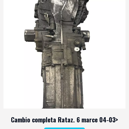
Cambio completa Rataz. 6 marce 04-03>