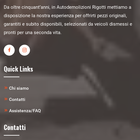
Da oltre cinquant’anni, in Autodemolizioni Rigotti mettiamo a
disposizione la nostra esperienza per offrirti pezzi originali,
garantiti e subito disponibili, selezionati da veicoli dismessi e
pronti per una seconda vita.
Quick Links
Chi siamo
Contatti
Assistenza/FAQ
Contatti