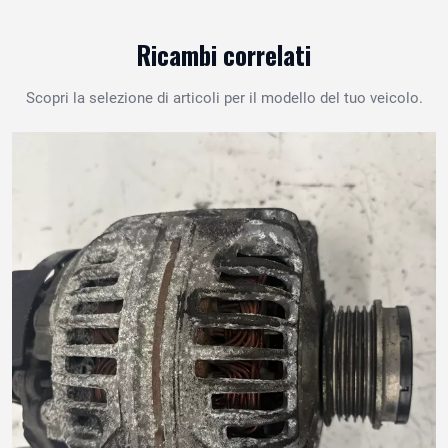
Ricambi correlati
Scopri la selezione di articoli per il modello del tuo veicolo.