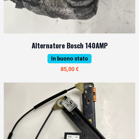
Alternatore Bosch 140AMP
In buono stato
85,00 €