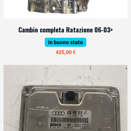
Cambio completa Ratazione 06-03>
In buono stato
425,00 €