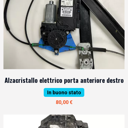
Alzacristallo elettrico porta anteriore destro
In buono stato
80,00 €