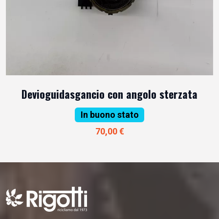
Devioguidasgancio con angolo sterzata
In buono stato
70,00 €