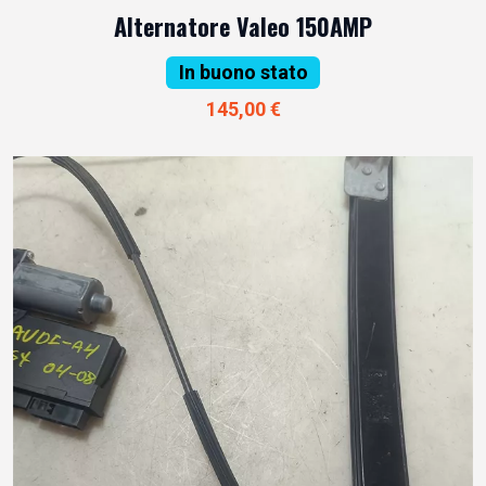
Alternatore Valeo 150AMP
In buono stato
145,00 €