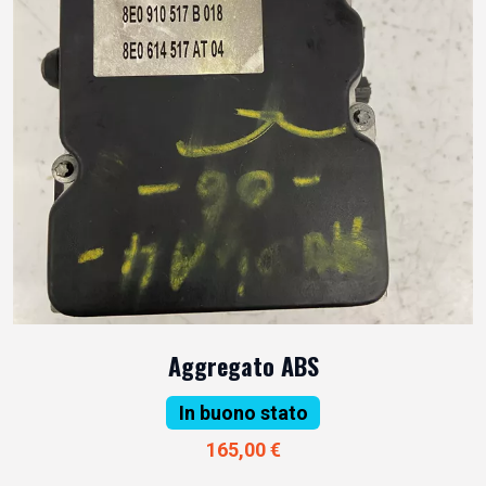
Aggregato ABS
In buono stato
165,00 €