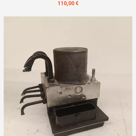
110,00 €