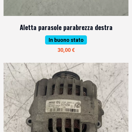
Aletta parasole parabrezza destra
In buono stato
30,00 €