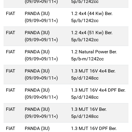
(09/09>09/11<)
5p/b/1242cc
FIAT
PANDA (3U)
1.2 4x4 (44 Kw) Ber.
(09/09>09/11<)
5p/b/1242cc
FIAT
PANDA (3U)
1.2 4x4 (51 Kw) Ber.
(09/09>09/11<)
5p/b/1242cc
FIAT
PANDA (3U)
1.2 Natural Power Ber.
(09/09>09/11<)
5p/b-m/1242cc
FIAT
PANDA (3U)
1.3 MJT 16V 4x4 Ber.
(09/09>09/11<)
5p/d/1248cc
FIAT
PANDA (3U)
1.3 MJT 16V 4x4 DPF Ber.
(09/09>09/11<)
5p/d/1248cc
FIAT
PANDA (3U)
1.3 MJT 16V Ber.
(09/09>09/11<)
5p/d/1248cc
FIAT
PANDA (3U)
1.3 MJT 16V DPF Ber.