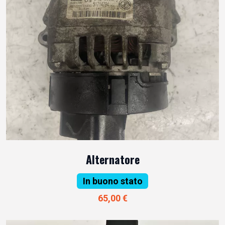
Alternatore
In buono stato
65,00 €