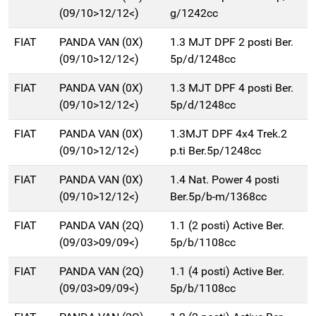
(09/10>12/12<)
g/1242cc
FIAT
PANDA VAN (0X)
1.3 MJT DPF 2 posti Ber.
(09/10>12/12<)
5p/d/1248cc
FIAT
PANDA VAN (0X)
1.3 MJT DPF 4 posti Ber.
(09/10>12/12<)
5p/d/1248cc
FIAT
PANDA VAN (0X)
1.3MJT DPF 4x4 Trek.2
(09/10>12/12<)
p.ti Ber.5p/1248cc
FIAT
PANDA VAN (0X)
1.4 Nat. Power 4 posti
(09/10>12/12<)
Ber.5p/b-m/1368cc
FIAT
PANDA VAN (2Q)
1.1 (2 posti) Active Ber.
(09/03>09/09<)
5p/b/1108cc
FIAT
PANDA VAN (2Q)
1.1 (4 posti) Active Ber.
(09/03>09/09<)
5p/b/1108cc