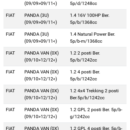
(09/09>09/11<)
5p/d/1248cc
FIAT
PANDA (3U)
1.4 16V 100HP Ber.
(09/09>09/11<)
5p/b/1368cc
FIAT
PANDA (3U)
1.4 Natural Power Ber.
(09/09>09/11<)
5p/b-m/1368cc
FIAT
PANDA VAN (0X)
1.2 2 posti Ber.
(09/10>12/12<)
5p/b/1242cc
FIAT
PANDA VAN (0X)
1.2 4 posti Ber.
(09/10>12/12<)
5p/b/1242cc
FIAT
PANDA VAN (0X)
1.2 4x4 Trekking 2 posti
(09/10>12/12<)
Ber.5p/b/1242cc
FIAT
PANDA VAN (0X)
1.2 GPL 2 posti Ber. 5p/b-
(09/10>12/12<)
g/1242cc
FIAT
PANDA VAN (0X)
1.2 GPL 4 posti Ber. 5p/b-