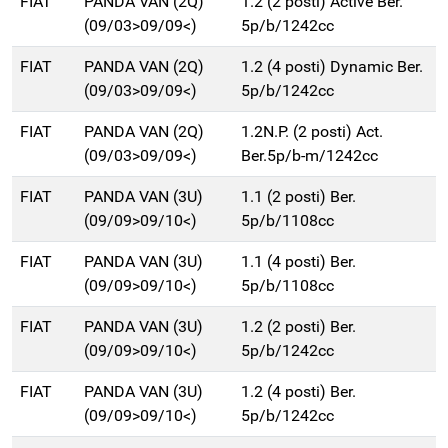
FIAT
PANDA VAN (2Q)
1.2 (2 posti) Active Ber.
(09/03>09/09<)
5p/b/1242cc
FIAT
PANDA VAN (2Q)
1.2 (4 posti) Dynamic Ber.
(09/03>09/09<)
5p/b/1242cc
FIAT
PANDA VAN (2Q)
1.2N.P. (2 posti) Act.
(09/03>09/09<)
Ber.5p/b-m/1242cc
FIAT
PANDA VAN (3U)
1.1 (2 posti) Ber.
(09/09>09/10<)
5p/b/1108cc
FIAT
PANDA VAN (3U)
1.1 (4 posti) Ber.
(09/09>09/10<)
5p/b/1108cc
FIAT
PANDA VAN (3U)
1.2 (2 posti) Ber.
(09/09>09/10<)
5p/b/1242cc
FIAT
PANDA VAN (3U)
1.2 (4 posti) Ber.
(09/09>09/10<)
5p/b/1242cc