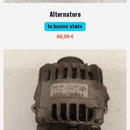
Alternatore
In buono stato
60,00 €