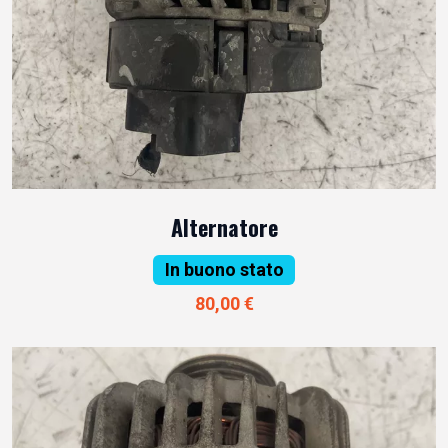
Alternatore
In buono stato
80,00 €