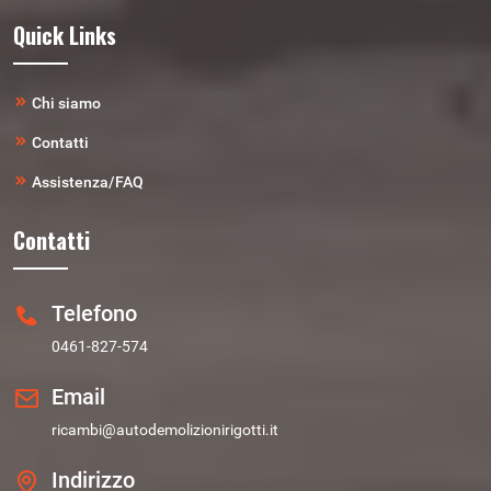
Quick Links
Chi siamo
Contatti
Assistenza/FAQ
Contatti
Telefono
0461-827-574
Email
ricambi@autodemolizionirigotti.it
Indirizzo