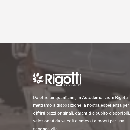
Da oltre cinquant’anni, in Autodemolizioni Rigotti
mettiamo a disposizione la nostra esperienza per
offrirti pezzi originali, garantiti e subito disponibili,
selezionati da veicoli dismessi e pronti per una
seconda vita.