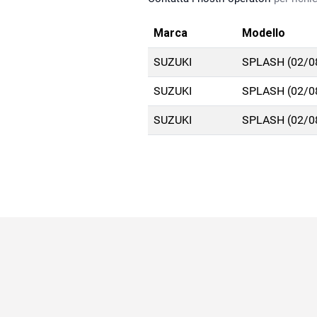
Marca
Modello
SUZUKI
SPLASH (02/0
SUZUKI
SPLASH (02/0
SUZUKI
SPLASH (02/0