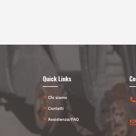
Quick Links
Co
Chi siamo
Contatti
Assistenza/FAQ