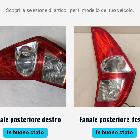
Scopri la selezione di articoli per il modello del tuo veicolo.
ale posteriore destro
Fanale posteriore de
In buono stato
In buono stato