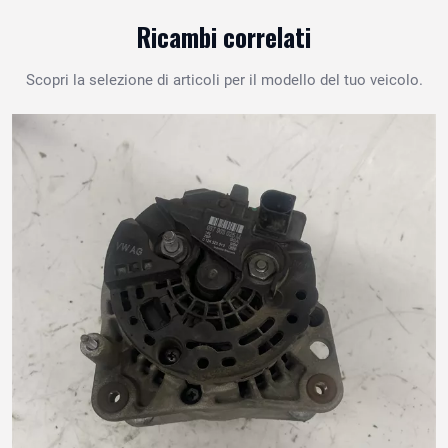
Ricambi correlati
Scopri la selezione di articoli per il modello del tuo veicolo.