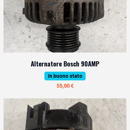
Alternatore Bosch 90AMP
In buono stato
55,00 €