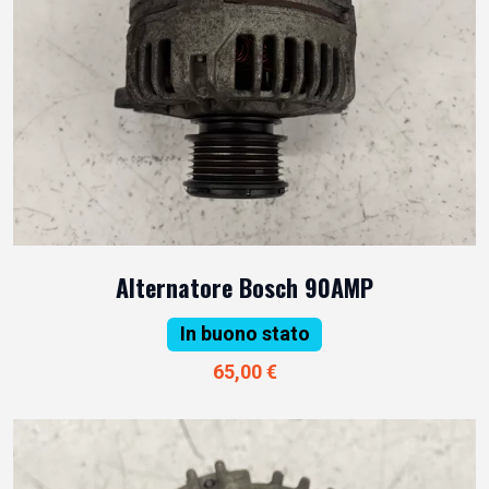
Alternatore Bosch 90AMP
In buono stato
65,00 €