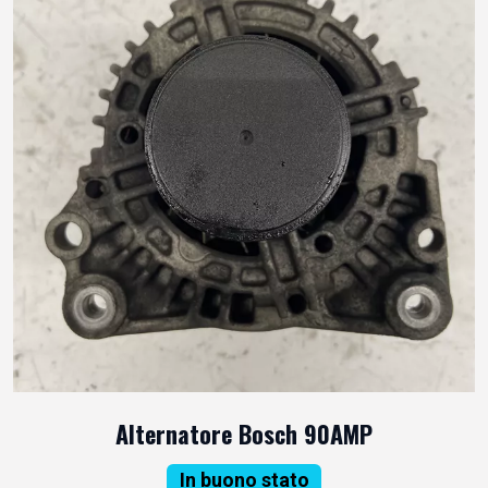
Alternatore Bosch 90AMP
In buono stato