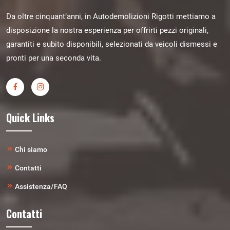
Da oltre cinquant’anni, in Autodemolizioni Rigotti mettiamo a
disposizione la nostra esperienza per offrirti pezzi originali,
garantiti e subito disponibili, selezionati da veicoli dismessi e
pronti per una seconda vita.
Quick Links
Chi siamo
Contatti
Assistenza/FAQ
Contatti