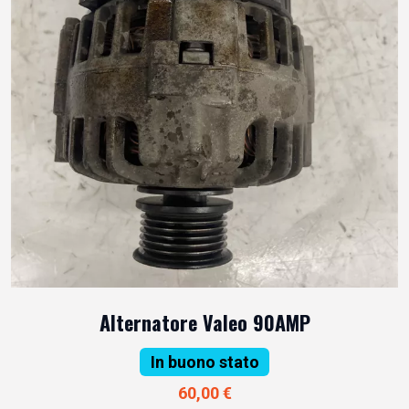
Alternatore Valeo 90AMP
In buono stato
60,00 €