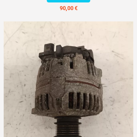
90,00 €