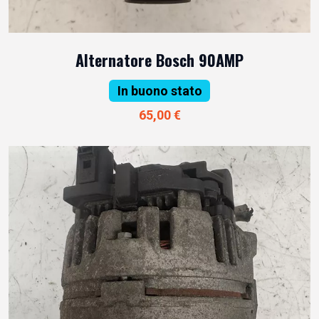
Alternatore Bosch 90AMP
In buono stato
65,00 €