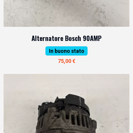
Alternatore Bosch 90AMP
In buono stato
75,00 €