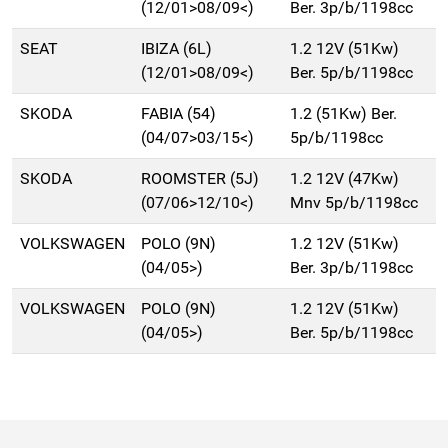
(12/01>08/09<)
Ber. 3p/b/1198cc
SEAT
IBIZA (6L)
1.2 12V (51Kw)
(12/01>08/09<)
Ber. 5p/b/1198cc
SKODA
FABIA (54)
1.2 (51Kw) Ber.
(04/07>03/15<)
5p/b/1198cc
SKODA
ROOMSTER (5J)
1.2 12V (47Kw)
(07/06>12/10<)
Mnv 5p/b/1198cc
VOLKSWAGEN
POLO (9N)
1.2 12V (51Kw)
(04/05>)
Ber. 3p/b/1198cc
VOLKSWAGEN
POLO (9N)
1.2 12V (51Kw)
(04/05>)
Ber. 5p/b/1198cc