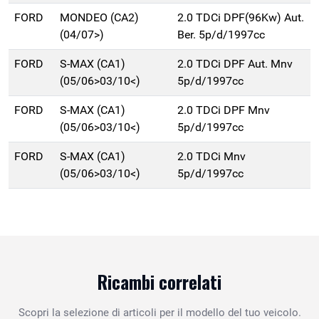
FORD
MONDEO (CA2)
2.0 TDCi DPF(96Kw) Aut.
(04/07>)
Ber. 5p/d/1997cc
FORD
S-MAX (CA1)
2.0 TDCi DPF Aut. Mnv
(05/06>03/10<)
5p/d/1997cc
FORD
S-MAX (CA1)
2.0 TDCi DPF Mnv
(05/06>03/10<)
5p/d/1997cc
FORD
S-MAX (CA1)
2.0 TDCi Mnv
(05/06>03/10<)
5p/d/1997cc
Ricambi correlati
Scopri la selezione di articoli per il modello del tuo veicolo.