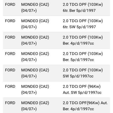
FORD
MONDEO (CA2)
2.0 TDCi DPF (103Kw)
(04/07>)
6tr. Ber 5p/d/1997
FORD
MONDEO (CA2)
2.0 TDCi DPF (103Kw)
(04/07>)
6tr. SW 5p/d/1997
FORD
MONDEO (CA2)
2.0 TDCi DPF (103Kw)
(04/07>)
Ber. 4p/d/1997cc
FORD
MONDEO (CA2)
2.0 TDCi DPF (103Kw)
(04/07>)
Ber. 5p/d/1997cc
FORD
MONDEO (CA2)
2.0 TDCi DPF (103Kw)
(04/07>)
SW 5p/d/1997cc
FORD
MONDEO (CA2)
2.0 TDCi DPF (96Kw)
(04/07>)
Aut. SW 5p/d/1997cc
FORD
MONDEO (CA2)
2.0 TDCi DPF(96Kw) Aut.
(04/07>)
Ber. 4p/d/1997cc