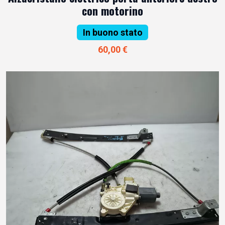
con motorino
In buono stato
60,00 €