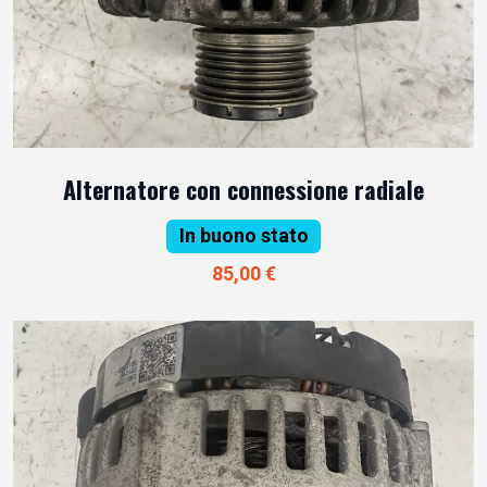
Alternatore con connessione radiale
In buono stato
85,00 €