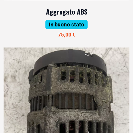
Aggregato ABS
In buono stato
75,00 €