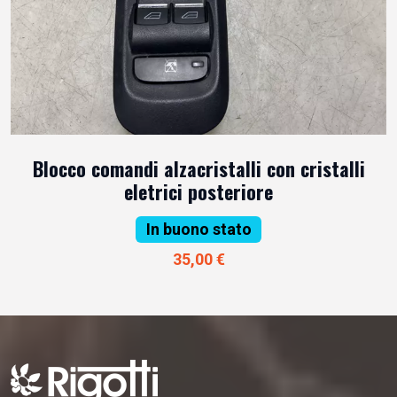
Blocco comandi alzacristalli con cristalli
eletrici posteriore
In buono stato
35,00 €