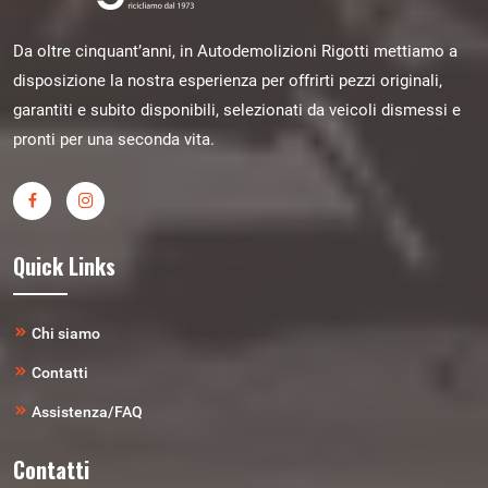
Da oltre cinquant’anni, in Autodemolizioni Rigotti mettiamo a
disposizione la nostra esperienza per offrirti pezzi originali,
garantiti e subito disponibili, selezionati da veicoli dismessi e
pronti per una seconda vita.
Quick Links
Chi siamo
Contatti
Assistenza/FAQ
Contatti