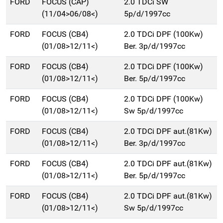
FORD
FOCUS (CAP)
2.0 TDCi SW
(11/04>06/08<)
5p/d/1997cc
FORD
FOCUS (CB4)
2.0 TDCi DPF (100Kw)
(01/08>12/11<)
Ber. 3p/d/1997cc
FORD
FOCUS (CB4)
2.0 TDCi DPF (100Kw)
(01/08>12/11<)
Ber. 5p/d/1997cc
FORD
FOCUS (CB4)
2.0 TDCi DPF (100Kw)
(01/08>12/11<)
Sw 5p/d/1997cc
FORD
FOCUS (CB4)
2.0 TDCi DPF aut.(81Kw)
(01/08>12/11<)
Ber. 3p/d/1997cc
FORD
FOCUS (CB4)
2.0 TDCi DPF aut.(81Kw)
(01/08>12/11<)
Ber. 5p/d/1997cc
FORD
FOCUS (CB4)
2.0 TDCi DPF aut.(81Kw)
(01/08>12/11<)
Sw 5p/d/1997cc